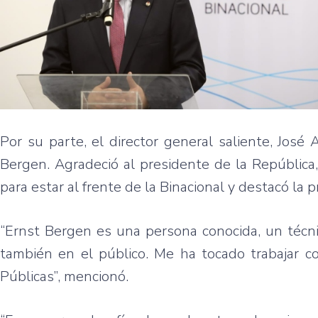
Por su parte, el director general saliente, Jos
Bergen. Agradeció al presidente de la República
para estar al frente de la Binacional y destacó la 
“Ernst Bergen es una persona conocida, un técni
también en el público. Me ha tocado trabajar c
Públicas”, mencionó.