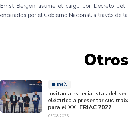
Ernst Bergen asume el cargo por Decreto del 
encarados por el Gobierno Nacional, a través de la
Otros
ENERGÍA
Invitan a especialistas del sec
eléctrico a presentar sus trab
para el XXI ERIAC 2027
05/08/2026