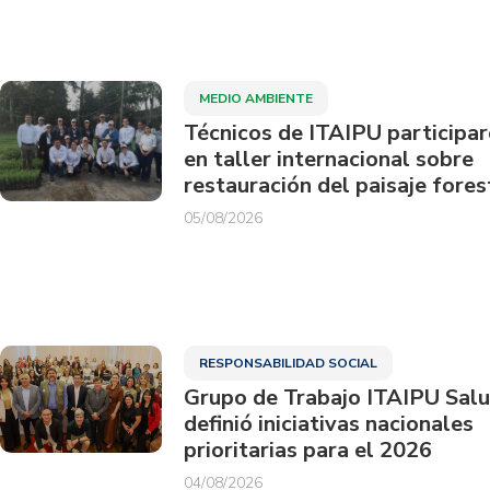
MEDIO AMBIENTE
Técnicos de ITAIPU participa
en taller internacional sobre
restauración del paisaje fores
05/08/2026
RESPONSABILIDAD SOCIAL
Grupo de Trabajo ITAIPU Sal
definió iniciativas nacionales
prioritarias para el 2026
04/08/2026