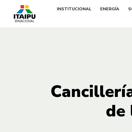
INSTITUCIONAL
ENERGÍA
S
Cancillerí
de 