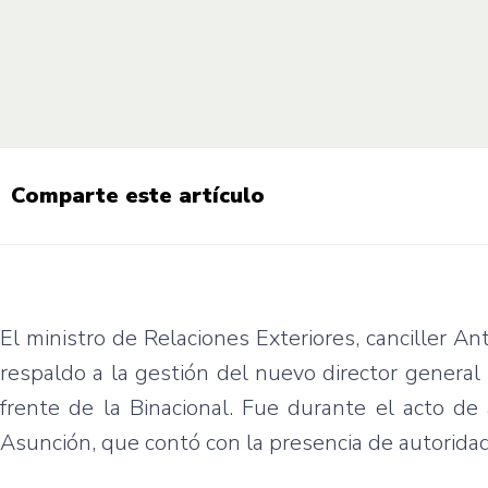
Comparte este artículo
El ministro de Relaciones Exteriores, canciller An
respaldo a la gestión del nuevo director genera
frente de la Binacional. Fue durante el acto de
Asunción, que contó con la presencia de autorida