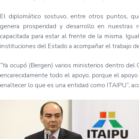
El diplomático sostuvo, entre otros puntos, q
genera prosperidad y desarrollo en nuestras 
capacitada para estar al frente de la misma. Igua
instituciones del Estado a acompañar el trabajo de
“Ya ocupó (Bergen) varios ministerios dentro del
encarecidamente todo el apoyo, porque el apoyo 
enaltecer lo que es una entidad como ITAIPU”, ac