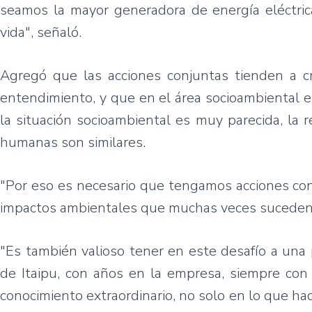
seamos la mayor generadora de energía eléctric
vida", señaló.
Agregó que las acciones conjuntas tienden a 
entendimiento, y que en el área socioambiental 
la situación socioambiental es muy parecida, la r
humanas son similares.
"Por eso es necesario que tengamos acciones con
impactos ambientales que muchas veces suceden"
"Es también valioso tener en este desafío a una
de Itaipu, con años en la empresa, siempre con
conocimiento extraordinario, no solo en lo que hac