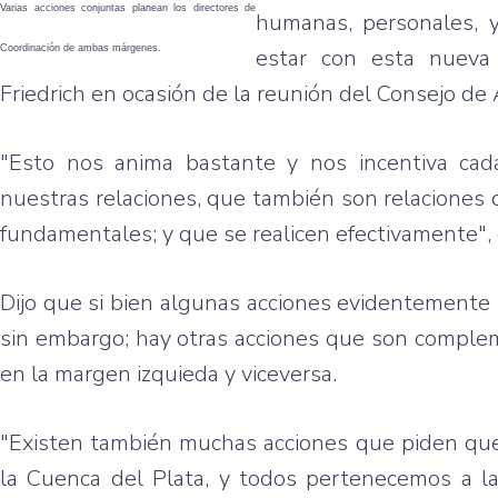
Varias acciones conjuntas planean los directores de
humanas, personales, y
Coordinación de ambas márgenes.
estar con esta nueva 
Friedrich en ocasión de la reunión del Consejo de 
"Esto nos anima bastante y nos incentiva cad
nuestras relaciones, que también son relaciones
fundamentales; y que se realicen efectivamente",
Dijo que si bien algunas acciones evidentemente 
sin embargo; hay otras acciones que son compl
en la margen izquieda y viceversa.
"Existen también muchas acciones que piden que
la Cuenca del Plata, y todos pertenecemos a l