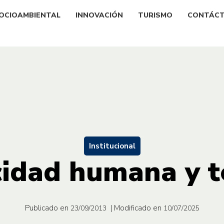
OCIOAMBIENTAL
INNOVACIÓN
TURISMO
CONTÁC
Institucional
idad humana y t
Publicado en
| Modificado en
23/09/2013
10/07/2025