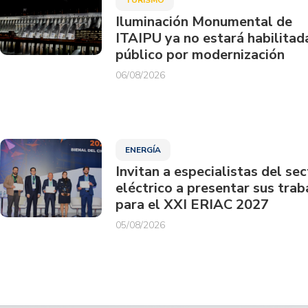
Iluminación Monumental de
ITAIPU ya no estará habilitad
público por modernización
06/08/2026
ENERGÍA
Invitan a especialistas del sec
eléctrico a presentar sus trab
para el XXI ERIAC 2027
05/08/2026