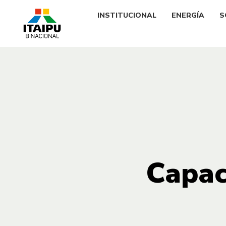
INSTITUCIONAL
ENERGÍA
S
Capac