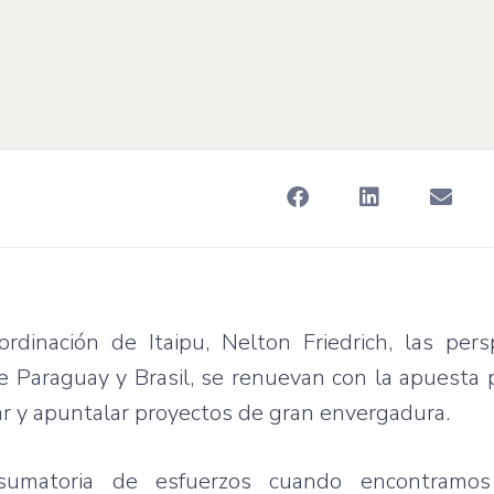
ordinación de Itaipu, Nelton Friedrich, las pers
e Paraguay y Brasil, se renuevan con la apuesta 
r y apuntalar proyectos de gran envergadura.
umatoria de esfuerzos cuando encontramos 