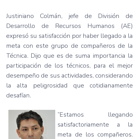
Justiniano Colmán, jefe de División de
Desarrollo de Recursos Humanos (AE)
expresó su satisfacción por haber llegado a la
meta con este grupo de compañeros de la
Técnica. Dijo que es de suma importancia la
participación de los técnicos, para el mejor
desempeño de sus actividades, considerando
la alta peligrosidad que cotidianamente
desafían.
“Estamos llegando
satisfactoriamente a la
meta de los compañeros.