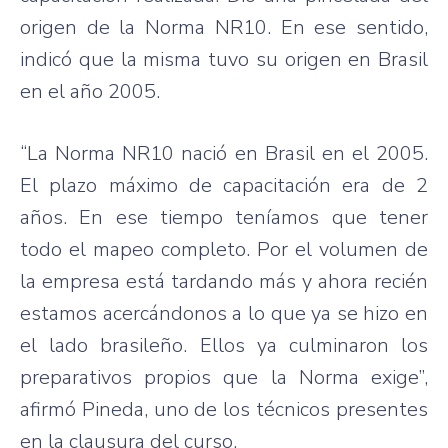
origen de la Norma NR10. En ese sentido,
indicó que la misma tuvo su origen en Brasil
en el año 2005.
“La Norma NR10 nació en Brasil en el 2005.
El plazo máximo de capacitación era de 2
años. En ese tiempo teníamos que tener
todo el mapeo completo. Por el volumen de
la empresa está tardando más y ahora recién
estamos acercándonos a lo que ya se hizo en
el lado brasileño. Ellos ya culminaron los
preparativos propios que la Norma exige”,
afirmó Pineda, uno de los técnicos presentes
en la clausura del curso.