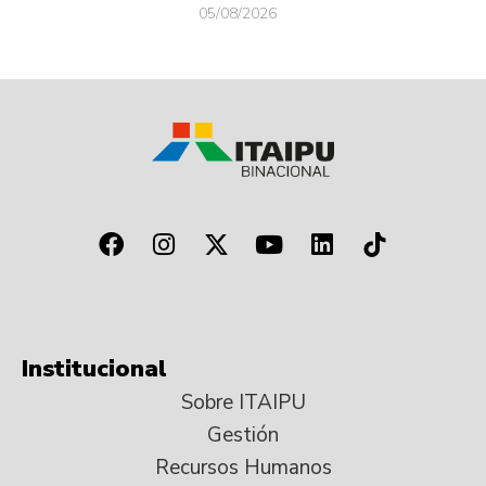
05/08/2026
Institucional
Sobre ITAIPU
Gestión
Recursos Humanos