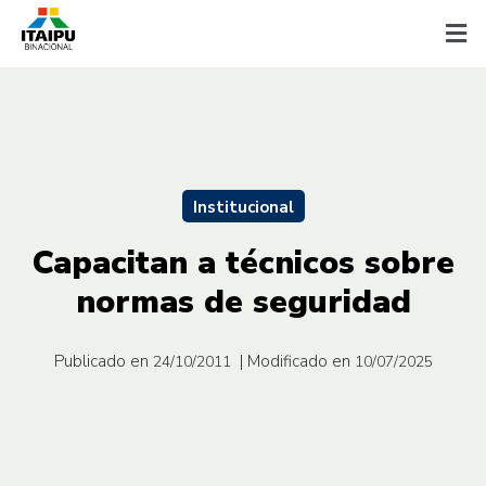
Institucional
Capacitan a técnicos sobre
normas de seguridad
Publicado en
| Modificado en
24/10/2011
10/07/2025