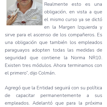
Realmente esto es una
obligación, en vista a que
el mismo curso ya se dictó
en la Margen Izquierda y
sirve para el ascenso de los compañeros. Es
una obligación que también los empleados
paraguayos adopten todas las medidas de
seguridad que contiene la Norma NR10.
Existen tres módulos. Ahora terminamos con
el primero”, dijo Colmán.
Agregó que la Entidad seguirá con su política
de capacitar permanentemente a sus
empleados. Adelantó que para la próxima