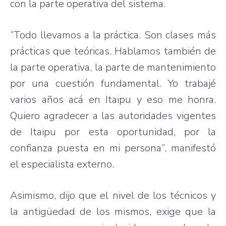
con la parte operativa del sistema.
“Todo llevamos a la práctica. Son clases más
prácticas que teóricas. Hablamos también de
la parte operativa, la parte de mantenimiento
por una cuestión fundamental. Yo trabajé
varios años acá en Itaipu y eso me honra.
Quiero agradecer a las autoridades vigentes
de Itaipu por esta oportunidad, por la
confianza puesta en mi persona”, manifestó
el especialista externo.
Asimismo, dijo que el nivel de los técnicos y
la antigüedad de los mismos, exige que la