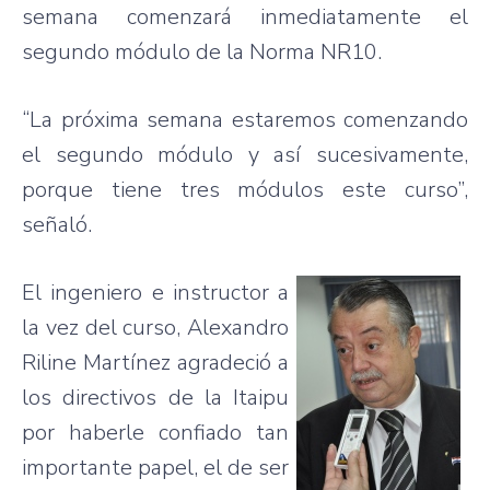
semana comenzará inmediatamente el
segundo módulo de la Norma NR10.
“La próxima semana estaremos comenzando
el segundo módulo y así sucesivamente,
porque tiene tres módulos este curso”,
señaló.
El ingeniero e instructor a
la vez del curso, Alexandro
Riline Martínez agradeció a
los directivos de la Itaipu
por haberle confiado tan
importante papel, el de ser