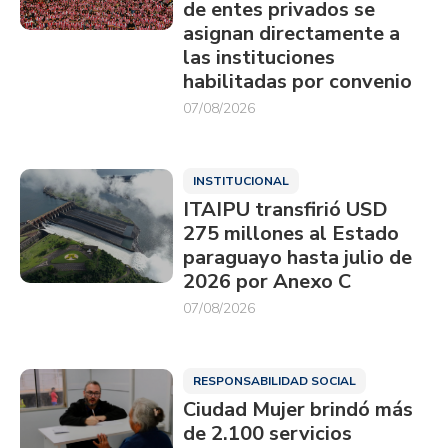
de entes privados se
asignan directamente a
las instituciones
habilitadas por convenio
07/08/2026
INSTITUCIONAL
ITAIPU transfirió USD
275 millones al Estado
paraguayo hasta julio de
2026 por Anexo C
07/08/2026
RESPONSABILIDAD SOCIAL
Ciudad Mujer brindó más
de 2.100 servicios