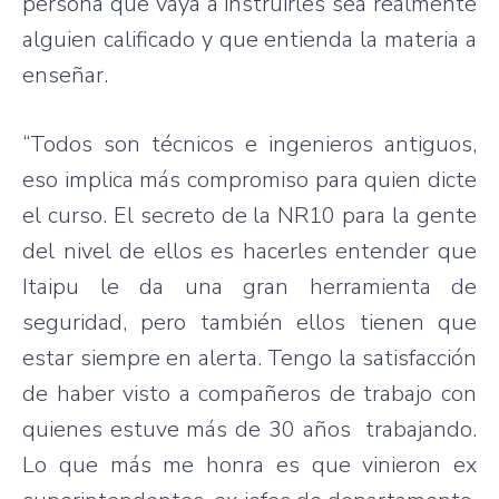
persona que vaya a instruirles sea realmente
alguien calificado y que entienda la materia a
enseñar.
“Todos son técnicos e ingenieros antiguos,
eso implica más compromiso para quien dicte
el curso. El secreto de la NR10 para la gente
del nivel de ellos es hacerles entender que
Itaipu le da una gran herramienta de
seguridad, pero también ellos tienen que
estar siempre en alerta. Tengo la satisfacción
de haber visto a compañeros de trabajo con
quienes estuve más de 30 años trabajando.
Lo que más me honra es que vinieron ex