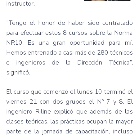
instructor.
“Tengo el honor de haber sido contratado
para efectuar estos 8 cursos sobre la Norma
NR10. Es una gran oportunidad para mí.
Hemos entrenado a casi más de 280 técnicos
e ingenieros de la Dirección Técnica”,
significó.
El curso que comenzó el lunes 10 terminó el
viernes 21 con dos grupos el Nº 7 y 8. El
ingeniero Riline explicó que además de las
clases teóricas, las prácticas ocupan la mayor
parte de la jornada de capacitación, incluso