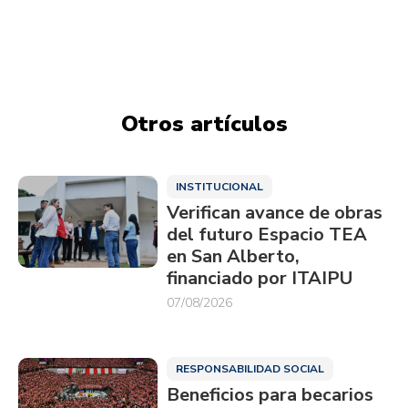
Otros artículos
INSTITUCIONAL
Verifican avance de obras
del futuro Espacio TEA
en San Alberto,
financiado por ITAIPU
07/08/2026
RESPONSABILIDAD SOCIAL
Beneficios para becarios