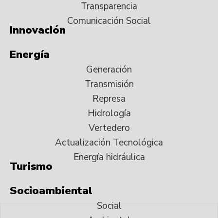
Transparencia
Comunicación Social
Innovación
Energía
Generación
Transmisión
Represa
Hidrología
Vertedero
Actualización Tecnológica
Energía hidráulica
Turismo
Socioambiental
Social