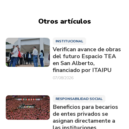
Otros artículos
INSTITUCIONAL
Verifican avance de obras
del futuro Espacio TEA
en San Alberto,
financiado por ITAIPU
07/08/2026
RESPONSABILIDAD SOCIAL
Beneficios para becarios
de entes privados se
asignan directamente a
las instituciones