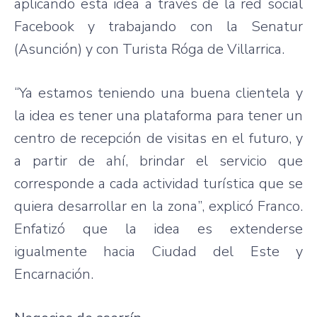
aplicando esta idea a través de la red social
Facebook y trabajando con la Senatur
(Asunción) y con Turista Róga de Villarrica.
“Ya estamos teniendo una buena clientela y
la idea es tener una plataforma para tener un
centro de recepción de visitas en el futuro, y
a partir de ahí, brindar el servicio que
corresponde a cada actividad turística que se
quiera desarrollar en la zona”, explicó Franco.
Enfatizó que la idea es extenderse
igualmente hacia Ciudad del Este y
Encarnación.