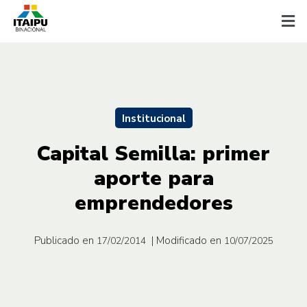
Institucional
Capital Semilla: primer
aporte para
emprendedores
Publicado en
| Modificado en
17/02/2014
10/07/2025