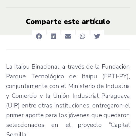
Comparte este artículo
La Itaipu Binacional, a través de la Fundación
Parque Tecnológico de Itaipu (FPTI-PY),
conjuntamente con el Ministerio de Industria
y Comercio y la Unión Industrial Paraguaya
(UIP) entre otras instituciones, entregaron el
primer aporte para los jóvenes que quedaron
seleccionados en el proyecto “Capital
Semilla”.