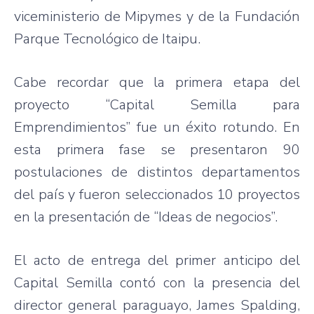
viceministerio de Mipymes y de la Fundación
Parque Tecnológico de Itaipu.
Cabe recordar que la primera etapa del
proyecto “Capital Semilla para
Emprendimientos” fue un éxito rotundo. En
esta primera fase se presentaron 90
postulaciones de distintos departamentos
del país y fueron seleccionados 10 proyectos
en la presentación de “Ideas de negocios”.
El acto de entrega del primer anticipo del
Capital Semilla contó con la presencia del
director general paraguayo, James Spalding,