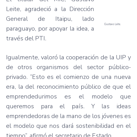
Leite, agradeció a la Dirección
General de Itaipu, lado
Gustavo Leite.
paraguayo, por apoyar la idea, a
través del PTI.
Igualmente, valoró la cooperación de la UIP y
de otros organismos del sector público-
privado. “Esto es el comienzo de una nueva
era, la del reconocimiento público de que el
emprendedurimos es el modelo que
queremos para el país. Y las ideas
emprendedoras de la mano de los jóvenes es
el modelo que nos dará sostenibilidad en el
tiempo”, afirmó el secretario de Estado.