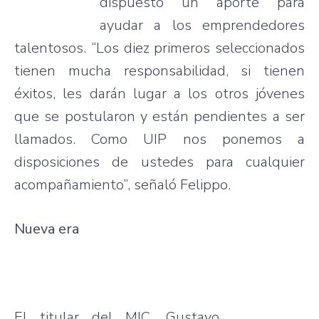
dispuesto un aporte para
ayudar a los emprendedores
talentosos. “Los diez primeros seleccionados
tienen mucha responsabilidad, si tienen
éxitos, les darán lugar a los otros jóvenes
que se postularon y están pendientes a ser
llamados. Como UIP nos ponemos a
disposiciones de ustedes para cualquier
acompañamiento”, señaló Felippo.
Nueva era
El titular del MIC, Gustavo