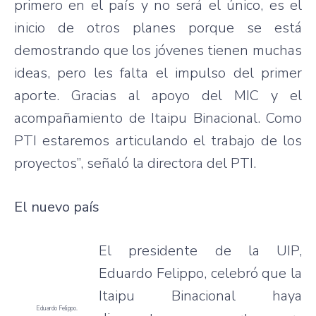
primero en el país y no será el único, es el
inicio de otros planes porque se está
demostrando que los jóvenes tienen muchas
ideas, pero les falta el impulso del primer
aporte. Gracias al apoyo del MIC y el
acompañamiento de Itaipu Binacional. Como
PTI estaremos articulando el trabajo de los
proyectos”, señaló la directora del PTI.
El nuevo país
El presidente de la UIP,
Eduardo Felippo, celebró que la
Itaipu Binacional haya
Eduardo Felippo.