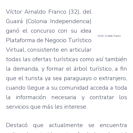
Víctor Arnaldo Franco (32), del
Guairá (Colonia Independencia)
ganó el concurso con su idea
Víctor Arnaldo Franco.
Plataforma de Negocio Turístico
Virtual, consistente en articular
todas las ofertas turísticas como así también
la demanda, y formar el árbol turístico, a fin
que el turista ya sea paraguayo o extranjero,
cuando llegue a su comunidad acceda a toda
la información necesaria y contratar los
servicios que más les interese.
Destacó que actualmente se encuentra