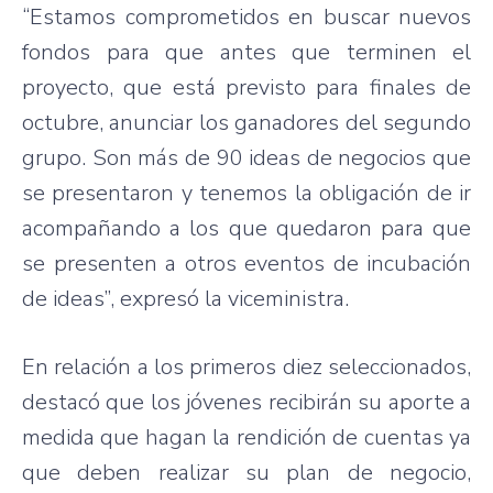
“Estamos comprometidos en buscar nuevos
fondos para que antes que terminen el
proyecto, que está previsto para finales de
octubre, anunciar los ganadores del segundo
grupo. Son más de 90 ideas de negocios que
se presentaron y tenemos la obligación de ir
acompañando a los que quedaron para que
se presenten a otros eventos de incubación
de ideas”, expresó la viceministra.
En relación a los primeros diez seleccionados,
destacó que los jóvenes recibirán su aporte a
medida que hagan la rendición de cuentas ya
que deben realizar su plan de negocio,