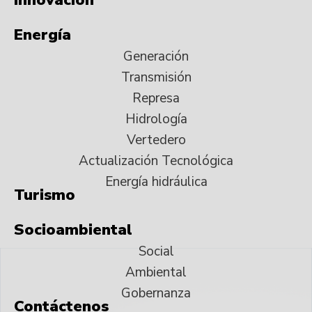
Energía
Generación
Transmisión
Represa
Hidrología
Vertedero
Actualización Tecnológica
Energía hidráulica
Turismo
Socioambiental
Social
Ambiental
Gobernanza
Contáctenos