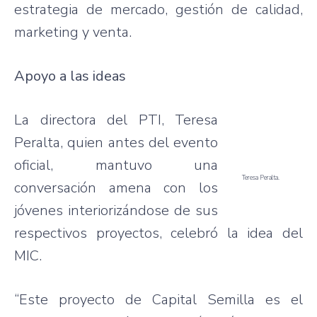
estrategia de mercado, gestión de calidad,
marketing y venta.
Apoyo a las ideas
La directora del PTI, Teresa
Peralta, quien antes del evento
oficial, mantuvo una
Teresa Peralta.
conversación amena con los
jóvenes interiorizándose de sus
respectivos proyectos, celebró la idea del
MIC.
“Este proyecto de Capital Semilla es el