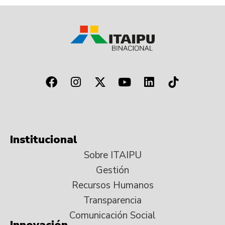
Institucional
Sobre ITAIPU
Gestión
Recursos Humanos
Transparencia
Comunicación Social
Innovación