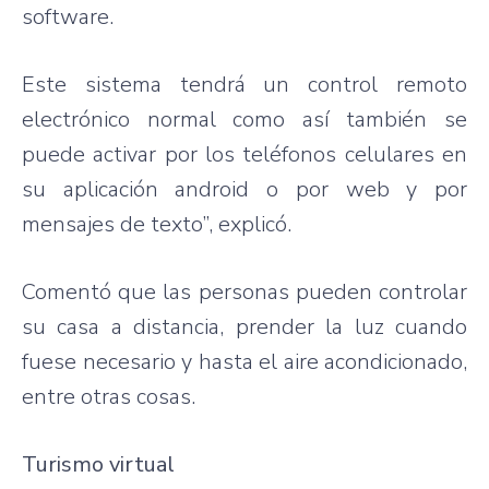
software.
Este sistema tendrá un control remoto
electrónico normal como así también se
puede activar por los teléfonos celulares en
su aplicación android o por web y por
mensajes de texto”, explicó.
Comentó que las personas pueden controlar
su casa a distancia, prender la luz cuando
fuese necesario y hasta el aire acondicionado,
entre otras cosas.
Turismo virtual