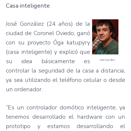
Casa inteligente
José González (24 años) de la
ciudad de Coronel Oviedo, ganó
con su proyecto Óga katupyry
(casa inteligente) y explicó que
su idea básicamente es
José González.
controlar la seguridad de la casa a distancia,
ya sea utilizando el teléfono celular o desde
un ordenador.
“Es un controlador domótico inteligente, ya
tenemos desarrollado el hardware con un
prototipo y estamos desarrollando el