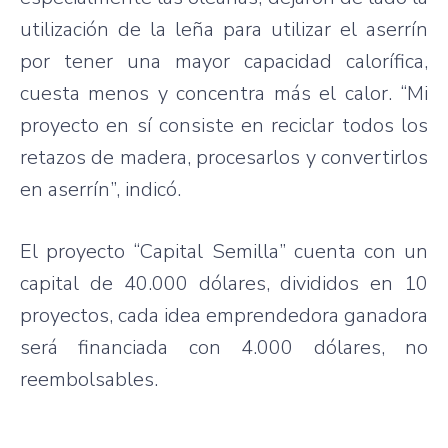
utilización de la leña para utilizar el aserrín
por tener una mayor capacidad calorífica,
cuesta menos y concentra más el calor. “Mi
proyecto en sí consiste en reciclar todos los
retazos de madera, procesarlos y convertirlos
en aserrín”, indicó.
El proyecto “Capital Semilla” cuenta con un
capital de 40.000 dólares, divididos en 10
proyectos, cada idea emprendedora ganadora
será financiada con 4.000 dólares, no
reembolsables.