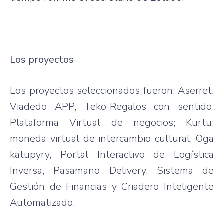
Los proyectos
Los proyectos seleccionados fueron: Aserret,
Viadedo APP, Teko-Regalos con sentido,
Plataforma Virtual de negocios; Kurtu:
moneda virtual de intercambio cultural, Oga
katupyry, Portal Interactivo de Logística
Inversa, Pasamano Delivery, Sistema de
Gestión de Financias y Criadero Inteligente
Automatizado.