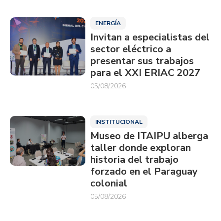
ENERGÍA
Invitan a especialistas del
sector eléctrico a
presentar sus trabajos
para el XXI ERIAC 2027
05/08/2026
INSTITUCIONAL
Museo de ITAIPU alberga
taller donde exploran
historia del trabajo
forzado en el Paraguay
colonial
05/08/2026