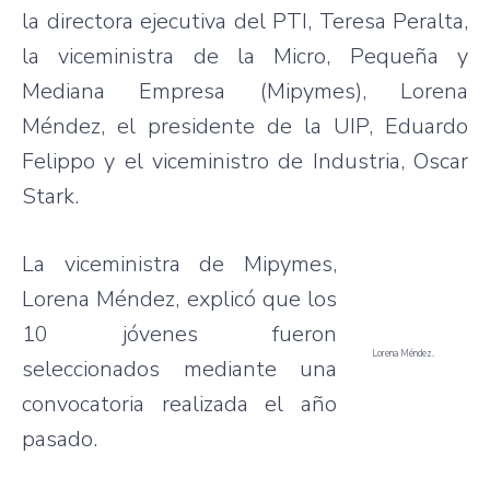
la directora ejecutiva del PTI, Teresa Peralta,
la viceministra de la Micro, Pequeña y
Mediana Empresa (Mipymes), Lorena
Méndez, el presidente de la UIP, Eduardo
Felippo y el viceministro de Industria, Oscar
Stark.
La viceministra de Mipymes,
Lorena Méndez, explicó que los
10 jóvenes fueron
Lorena Méndez.
seleccionados mediante una
convocatoria realizada el año
pasado.