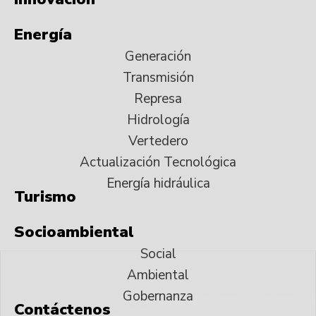
Energía
Generación
Transmisión
Represa
Hidrología
Vertedero
Actualización Tecnológica
Energía hidráulica
Turismo
Socioambiental
Social
Ambiental
Gobernanza
Contáctenos