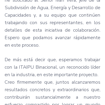
he solicitado al Señor Iván Vera; jefe de la
Subdivisión de Agua, Energía y Desarrollo de
Capacidades y, a su equipo que continúen
trabajando con sus representantes, en los
detalles de esta iniciativa de colaboración.
Espero que podamos avanzar rápidamente
en este proceso.
De más está decir que, esperamos trabajar
con la ITAIPU Binacional, un reconocido líder
en la industria, en este importante proyecto.
Creo firmemente que, juntos alcanzaremos
resultados concretos y extraordinarios que,
contribuirán sustancialmente a nuestro
esfuerzo compartido por lograr un mundo