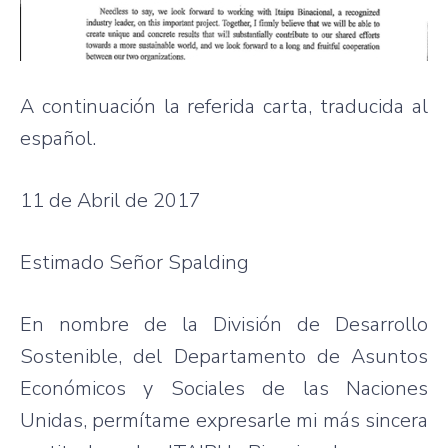
A continuación la referida carta, traducida al
español.
11 de Abril de 2017
Estimado Señor Spalding
En nombre de la División de Desarrollo
Sostenible, del Departamento de Asuntos
Económicos y Sociales de las Naciones
Unidas, permítame expresarle mi más sincera