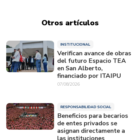
Otros artículos
INSTITUCIONAL
Verifican avance de obras
del futuro Espacio TEA
en San Alberto,
financiado por ITAIPU
07/08/2026
RESPONSABILIDAD SOCIAL
Beneficios para becarios
de entes privados se
asignan directamente a
las instituciones