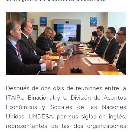
Después de dos días de reuniones entre la
ITAIPU Binacional y la División de Asuntos
Económicos y Sociales de las Naciones
Unidas, UNDESA, por sus siglas en inglés,
representantes de las dos organizaciones