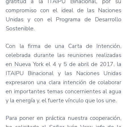
gratitud a la ITAIPU Binacional, por su
compromiso con el ideal de las Naciones
Unidas y con el Programa de Desarrollo
Sostenible.
Con la firma de una Carta de Intención,
celebrada durante las reuniones realizadas
en Nueva York el 4 y 5 de abril de 2017, la
ITAIPU Binacional y las Naciones Unidas
expresaron una clara intención de colaborar
en importantes temas concernientes al agua
y la energía y, el fuerte vínculo que los une.
Para poner en práctica nuestra cooperación,