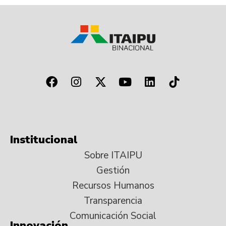
Institucional
Sobre ITAIPU
Gestión
Recursos Humanos
Transparencia
Comunicación Social
Innovación