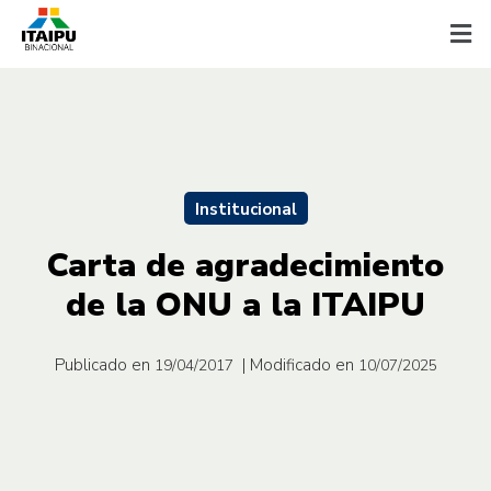
Institucional
Carta de agradecimiento
de la ONU a la ITAIPU
Publicado en
| Modificado en
19/04/2017
10/07/2025