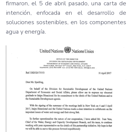
firmaron, el 5 de abril pasado, una carta de
intención, enfocada en el desarrollo de
soluciones sostenibles, en los componentes
agua y energía.