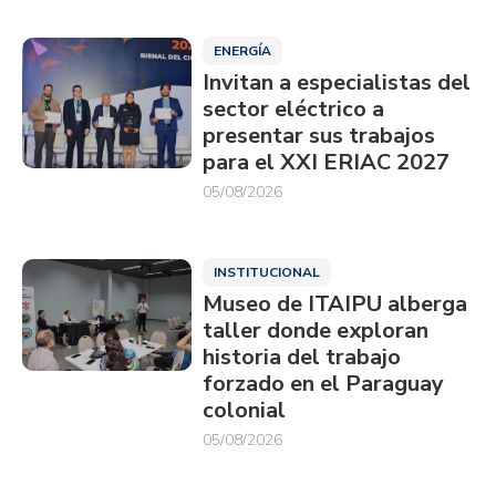
ENERGÍA
Invitan a especialistas del
sector eléctrico a
presentar sus trabajos
para el XXI ERIAC 2027
05/08/2026
INSTITUCIONAL
Museo de ITAIPU alberga
taller donde exploran
historia del trabajo
forzado en el Paraguay
colonial
05/08/2026