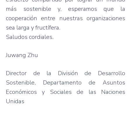
más sostenible y, esperamos que la
cooperación entre nuestras organizaciones
sea larga y fructífera.
Saludos cordiales.
Juwang Zhu
Director de la División de Desarrollo
Sostenible, Departamento de Asuntos
Económicos y Sociales de las Naciones
Unidas