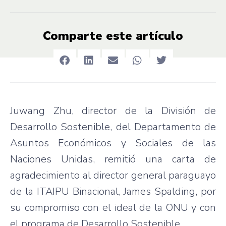
Comparte este artículo
Juwang Zhu, director de la División de
Desarrollo Sostenible, del Departamento de
Asuntos Económicos y Sociales de las
Naciones Unidas, remitió una carta de
agradecimiento al director general paraguayo
de la ITAIPU Binacional, James Spalding, por
su compromiso con el ideal de la ONU y con
el programa de Desarrollo Sostenible.