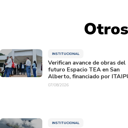
Otros
INSTITUCIONAL
Verifican avance de obras del
futuro Espacio TEA en San
Alberto, financiado por ITAIP
07/08/2026
INSTITUCIONAL