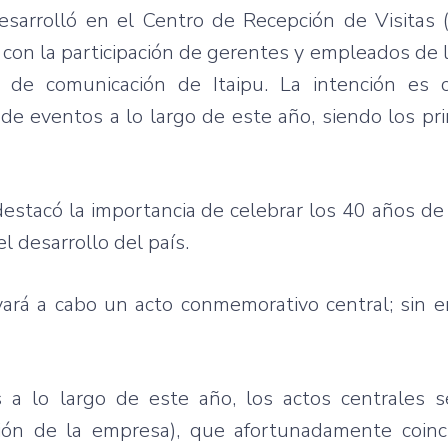
esarrolló en el Centro de Recepción de Visitas 
con la participación de gerentes y empleados de l
 de comunicación de Itaipu. La intención es c
 de eventos a lo largo de este año, siendo los pri
destacó la importancia de celebrar los 40 años de
el desarrollo del país.
ará a cabo un acto conmemorativo central; sin e
 a lo largo de este año, los actos centrales se
ón de la empresa), que afortunadamente coinc