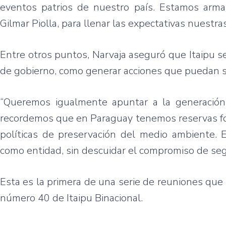
eventos patrios de nuestro país. Estamos arma
Gilmar Piolla, para llenar las expectativas nuestra
Entre otros puntos, Narvaja aseguró que Itaipu 
de gobierno, como generar acciones que puedan s
“Queremos igualmente apuntar a la generación
recordemos que en Paraguay tenemos reservas for
políticas de preservación del medio ambiente. E
como entidad, sin descuidar el compromiso de segu
Esta es la primera de una serie de reuniones que s
número 40 de Itaipu Binacional.