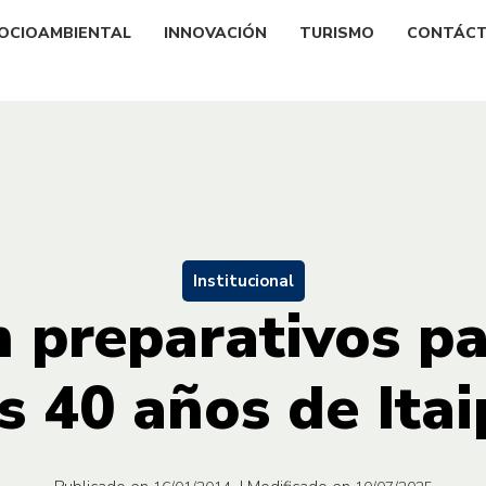
OCIOAMBIENTAL
INNOVACIÓN
TURISMO
CONTÁC
Institucional
preparativos pa
s 40 años de Ita