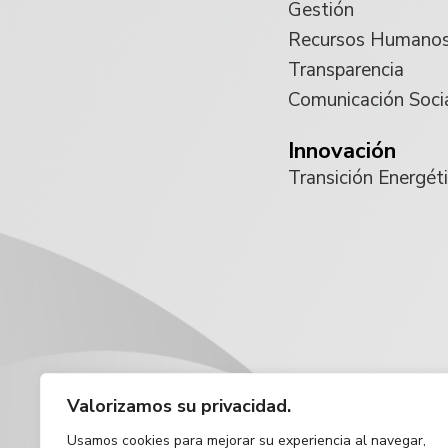
Gestión
Recursos Humano
Transparencia
Comunicación Soci
Innovación
Transición Energét
Valorizamos su privacidad.
Usamos cookies para mejorar su experiencia al navegar,