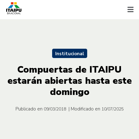
Institucional
Compuertas de ITAIPU
estarán abiertas hasta este
domingo
Publicado en
| Modificado en
09/03/2018
10/07/2025