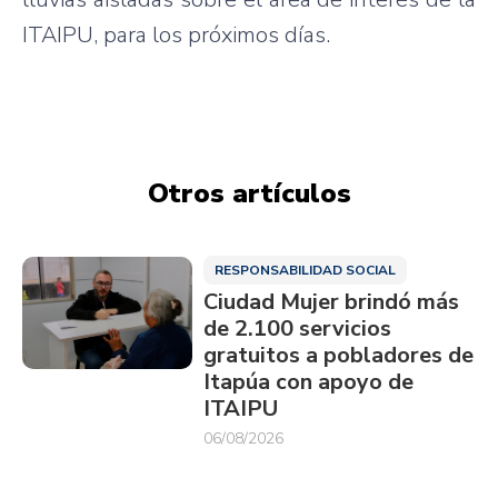
ITAIPU, para los próximos días.
Otros artículos
RESPONSABILIDAD SOCIAL
Ciudad Mujer brindó más
de 2.100 servicios
gratuitos a pobladores de
Itapúa con apoyo de
ITAIPU
06/08/2026