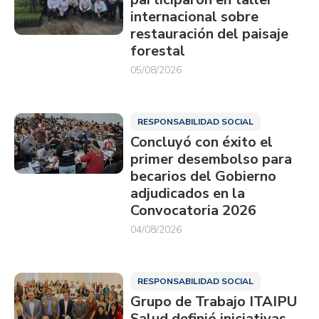
internacional sobre
restauración del paisaje
forestal
05/08/2026
RESPONSABILIDAD SOCIAL
Concluyó con éxito el
primer desembolso para
becarios del Gobierno
adjudicados en la
Convocatoria 2026
04/08/2026
RESPONSABILIDAD SOCIAL
Grupo de Trabajo ITAIPU
Salud definió iniciativas