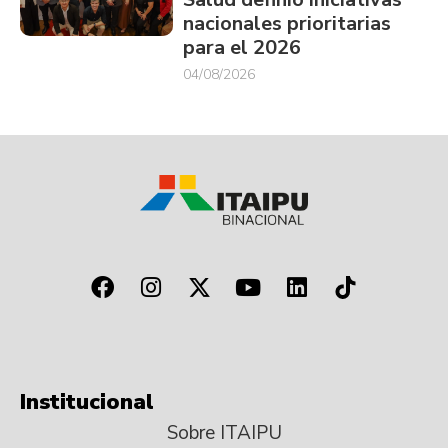
nacionales prioritarias
para el 2026
04/08/2026
Institucional
Sobre ITAIPU