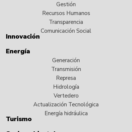
Gestión
Recursos Humanos
Transparencia
Comunicación Social
Innovación
Energía
Generación
Transmisión
Represa
Hidrología
Vertedero
Actualización Tecnológica
Energía hidráulica
Turismo