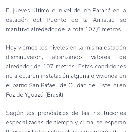
El jueves último, el nivel del río Paraná en la
estación del Puente de la Amistad se
mantuvo alrededor de la cota 107,6 metros.
Hoy viernes los niveles en la misma estación
disminuyeron, alcanzando valores de
alrededor de 107 metros. Estas condiciones
no afectaron instalación alguna o vivienda en
el barrio San Rafael, de Ciudad del Este, ni en
Foz de Yguazú (Brasil).
Según los pronósticos de las instituciones
especializadas de tiempo y clima, se esperan
lluvias aisladas sobre el área de interés de la