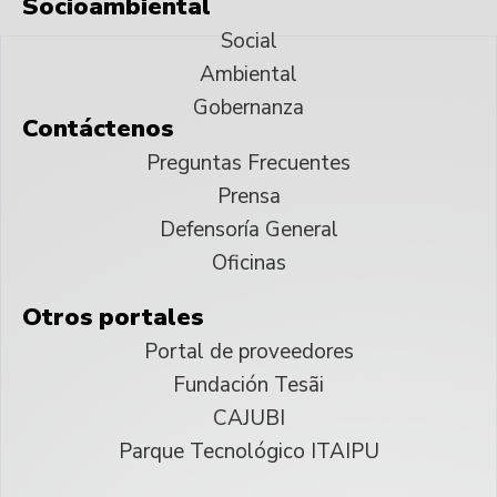
Socioambiental
Social
Ambiental
Gobernanza
Contáctenos
Preguntas Frecuentes
Prensa
Defensoría General
Oficinas
Otros portales
Portal de proveedores
Fundación Tesãi
CAJUBI
Parque Tecnológico ITAIPU