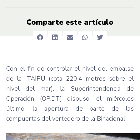
Comparte este artículo
Con el fin de controlar el nivel del embalse
de la ITAIPU (cota 220,4 metros sobre el
nivel del mar), la Superintendencia de
Operación (OP.DT) dispuso, el miércoles
último, la apertura de parte de las
compuertas del vertedero de la Binacional.