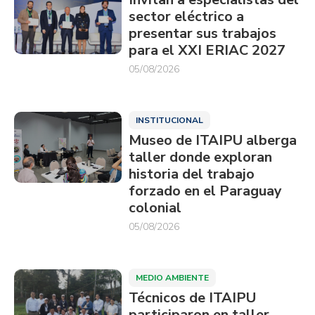
sector eléctrico a
presentar sus trabajos
para el XXI ERIAC 2027
05/08/2026
INSTITUCIONAL
Museo de ITAIPU alberga
taller donde exploran
historia del trabajo
forzado en el Paraguay
colonial
05/08/2026
MEDIO AMBIENTE
Técnicos de ITAIPU
participaron en taller