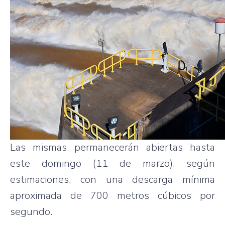
Las mismas permanecerán abiertas hasta
este domingo (11 de marzo), según
estimaciones, con una descarga mínima
aproximada de 700 metros cúbicos por
segundo.