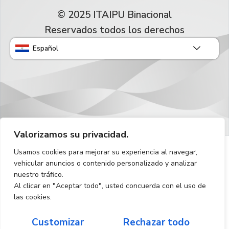
© 2025 ITAIPU Binacional
Reservados todos los derechos
Español
Valorizamos su privacidad.
Usamos cookies para mejorar su experiencia al navegar,
vehicular anuncios o contenido personalizado y analizar
nuestro tráfico.
Al clicar en "Aceptar todo", usted concuerda con el uso de
las cookies.
Customizar
Rechazar todo