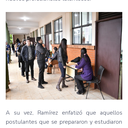
A su vez, Ramírez enfatizó que aquellos
postulantes que se prepararon y estudiaron