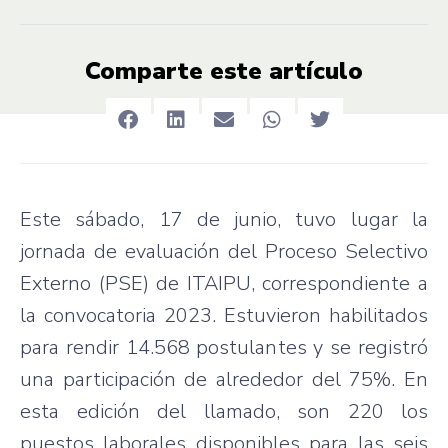
Comparte este artículo
Este sábado, 17 de junio, tuvo lugar la
jornada de evaluación del Proceso Selectivo
Externo (PSE) de ITAIPU, correspondiente a
la convocatoria 2023. Estuvieron habilitados
para rendir 14.568 postulantes y se registró
una participación de alrededor del 75%. En
esta edición del llamado, son 220 los
puestos laborales disponibles para las seis