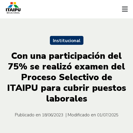
Institucional
Con una participación del
75% se realizó examen del
Proceso Selectivo de
ITAIPU para cubrir puestos
laborales
Publicado en
| Modificado en
18/06/2023
01/07/2025