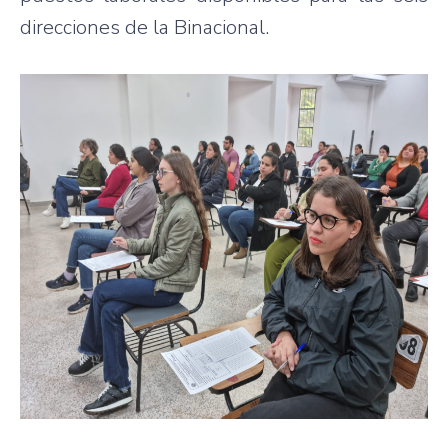
direcciones de la Binacional.