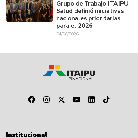
Grupo de Trabajo ITAIPU
Salud definió iniciativas
nacionales prioritarias
para el 2026
04/08/2026
Institucional