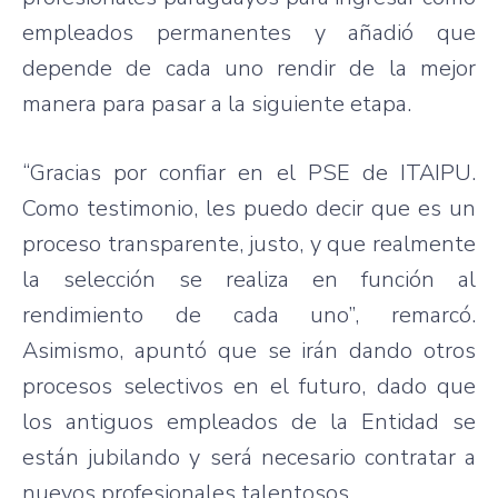
empleados permanentes y añadió que
depende de cada uno rendir de la mejor
manera para pasar a la siguiente etapa.
“Gracias por confiar en el PSE de ITAIPU.
Como testimonio, les puedo decir que es un
proceso transparente, justo, y que realmente
la selección se realiza en función al
rendimiento de cada uno”, remarcó.
Asimismo, apuntó que se irán dando otros
procesos selectivos en el futuro, dado que
los antiguos empleados de la Entidad se
están jubilando y será necesario contratar a
nuevos profesionales talentosos.