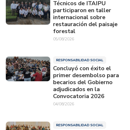
Técnicos de ITAIPU
participaron en taller
internacional sobre
restauración del paisaje
forestal
05/08/2026
RESPONSABILIDAD SOCIAL
Concluyó con éxito el
primer desembolso para
becarios del Gobierno
adjudicados en la
Convocatoria 2026
04/08/2026
RESPONSABILIDAD SOCIAL