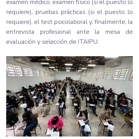
examen médico, examen físico (si el puesto lo
requiere), pruebas prácticas (si el puesto lo
requiere), el test psicolaboral y, finalmente, la
entrevista profesional ante la mesa de
evaluación y selección de ITAIPU.