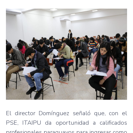
El director Domínguez señaló que, con el
PSE, ITAIPU da oportunidad a calificados
profesionales paraguayos para ingresar como