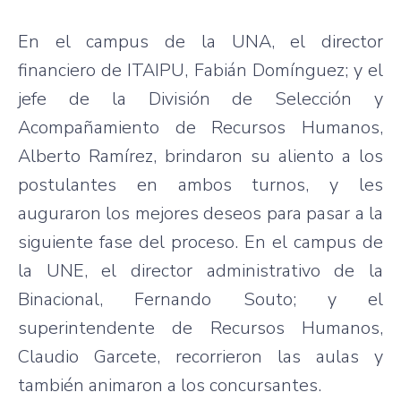
En el campus de la UNA, el director
financiero de ITAIPU, Fabián Domínguez; y el
jefe de la División de Selección y
Acompañamiento de Recursos Humanos,
Alberto Ramírez, brindaron su aliento a los
postulantes en ambos turnos, y les
auguraron los mejores deseos para pasar a la
siguiente fase del proceso. En el campus de
la UNE, el director administrativo de la
Binacional, Fernando Souto; y el
superintendente de Recursos Humanos,
Claudio Garcete, recorrieron las aulas y
también animaron a los concursantes.