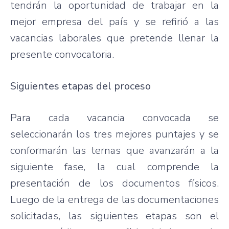
tendrán la oportunidad de trabajar en la
mejor empresa del país y se refirió a las
vacancias laborales que pretende llenar la
presente convocatoria.
Siguientes etapas del proceso
Para cada vacancia convocada se
seleccionarán los tres mejores puntajes y se
conformarán las ternas que avanzarán a la
siguiente fase, la cual comprende la
presentación de los documentos físicos.
Luego de la entrega de las documentaciones
solicitadas, las siguientes etapas son el