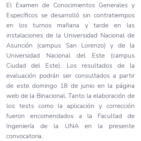
El Examen de Conocimientos Generales y
Específicos se desarrolló sin contratiempos
en los turnos mañana y tarde en las
instalaciones de la Universidad Nacional de
Asunción (campus San Lorenzo) y de la
Universidad Nacional del Este (campus
Ciudad del Este). Los resultados de la
evaluación podrán ser consultados a partir
de este domingo 18 de junio en la página
web de la Binacional. Tanto la elaboración de
los tests como la aplicación y corrección
fueron encomendados a la Facultad de
Ingeniería de la UNA en la presente
convocatoria.