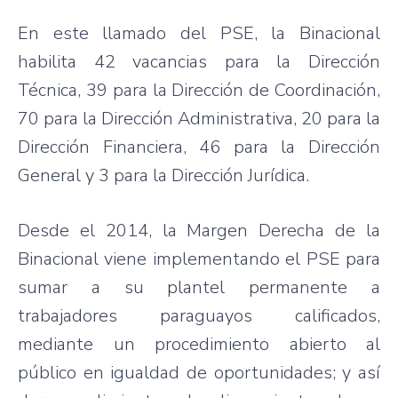
En este llamado del PSE, la Binacional
habilita 42 vacancias para la Dirección
Técnica, 39 para la Dirección de Coordinación,
70 para la Dirección Administrativa, 20 para la
Dirección Financiera, 46 para la Dirección
General y 3 para la Dirección Jurídica.
Desde el 2014, la Margen Derecha de la
Binacional viene implementando el PSE para
sumar a su plantel permanente a
trabajadores paraguayos calificados,
mediante un procedimiento abierto al
público en igualdad de oportunidades; y así