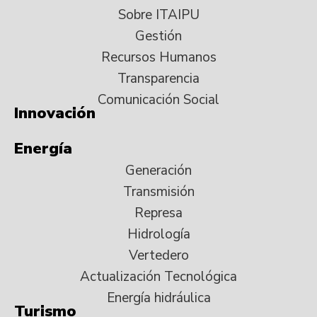
Sobre ITAIPU
Gestión
Recursos Humanos
Transparencia
Comunicación Social
Innovación
Energía
Generación
Transmisión
Represa
Hidrología
Vertedero
Actualización Tecnológica
Energía hidráulica
Turismo