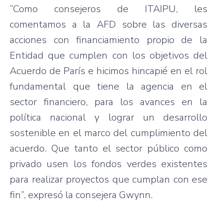
“Como consejeros de ITAIPU, les
comentamos a la AFD sobre las diversas
acciones con financiamiento propio de la
Entidad que cumplen con los objetivos del
Acuerdo de París e hicimos hincapié en el rol
fundamental que tiene la agencia en el
sector financiero, para los avances en la
política nacional y lograr un desarrollo
sostenible en el marco del cumplimiento del
acuerdo. Que tanto el sector público como
privado usen los fondos verdes existentes
para realizar proyectos que cumplan con ese
fin”, expresó la consejera Gwynn.