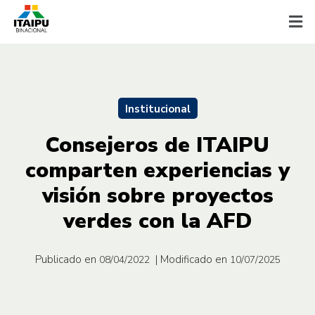
Institucional
Consejeros de ITAIPU
comparten experiencias y
visión sobre proyectos
verdes con la AFD
Publicado en
| Modificado en
08/04/2022
10/07/2025