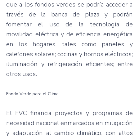
que a los fondos verdes se podría acceder a
través de la banca de plaza y podrán
fomentar el uso de la tecnología de
movilidad eléctrica y de eficiencia energética
en los hogares, tales como paneles y
calefones solares; cocinas y hornos eléctricos;
iluminación y refrigeración eficientes; entre
otros usos.
Fondo Verde para el Clima
El FVC financia proyectos y programas de
necesidad nacional enmarcados en mitigación
y adaptación al cambio climático, con altos