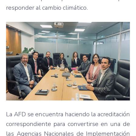
responder al cambio climático.
La AFD se encuentra haciendo la acreditación
correspondiente para convertirse en una de
las Agencias Nacionales de Implementación