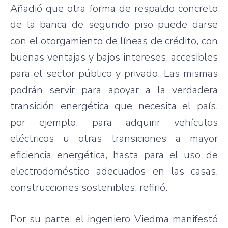
Añadió que otra forma de respaldo concreto
de la banca de segundo piso puede darse
con el otorgamiento de líneas de crédito, con
buenas ventajas y bajos intereses, accesibles
para el sector público y privado. Las mismas
podrán servir para apoyar a la verdadera
transición energética que necesita el país,
por ejemplo, para adquirir vehículos
eléctricos u otras transiciones a mayor
eficiencia energética, hasta para el uso de
electrodoméstico adecuados en las casas,
construcciones sostenibles; refirió.
Por su parte, el ingeniero Viedma manifestó