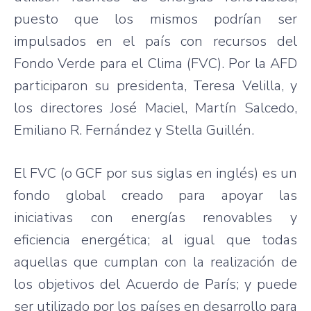
puesto que los mismos podrían ser
impulsados en el país con recursos del
Fondo Verde para el Clima (FVC). Por la AFD
participaron su presidenta, Teresa Velilla, y
los directores José Maciel, Martín Salcedo,
Emiliano R. Fernández y Stella Guillén.
El FVC (o GCF por sus siglas en inglés) es un
fondo global creado para apoyar las
iniciativas con energías renovables y
eficiencia energética; al igual que todas
aquellas que cumplan con la realización de
los objetivos del Acuerdo de París; y puede
ser utilizado por los países en desarrollo para