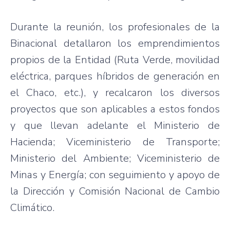
Durante la reunión, los profesionales de la
Binacional detallaron los emprendimientos
propios de la Entidad (Ruta Verde, movilidad
eléctrica, parques híbridos de generación en
el Chaco, etc.), y recalcaron los diversos
proyectos que son aplicables a estos fondos
y que llevan adelante el Ministerio de
Hacienda; Viceministerio de Transporte;
Ministerio del Ambiente; Viceministerio de
Minas y Energía; con seguimiento y apoyo de
la Dirección y Comisión Nacional de Cambio
Climático.