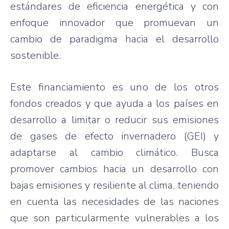
estándares de eficiencia energética y con
enfoque innovador que promuevan un
cambio de paradigma hacia el desarrollo
sostenible.
Este financiamiento es uno de los otros
fondos creados y que ayuda a los países en
desarrollo a limitar o reducir sus emisiones
de gases de efecto invernadero (GEI) y
adaptarse al cambio climático. Busca
promover cambios hacia un desarrollo con
bajas emisiones y resiliente al clima, teniendo
en cuenta las necesidades de las naciones
que son particularmente vulnerables a los