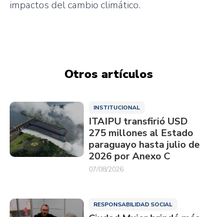
impactos del cambio climático.
Otros artículos
INSTITUCIONAL
ITAIPU transfirió USD
275 millones al Estado
paraguayo hasta julio de
2026 por Anexo C
07/08/2026
RESPONSABILIDAD SOCIAL