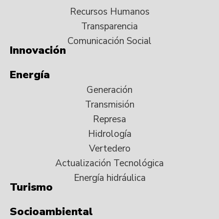
Recursos Humanos
Transparencia
Comunicación Social
Innovación
Energía
Generación
Transmisión
Represa
Hidrología
Vertedero
Actualización Tecnológica
Energía hidráulica
Turismo
Socioambiental