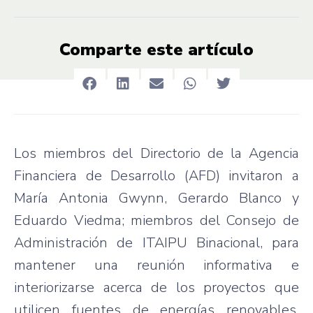
Comparte este artículo
Los miembros del Directorio de la Agencia
Financiera de Desarrollo (AFD) invitaron a
María Antonia Gwynn, Gerardo Blanco y
Eduardo Viedma; miembros del Consejo de
Administración de ITAIPU Binacional, para
mantener una reunión informativa e
interiorizarse acerca de los proyectos que
utilicen fuentes de energías renovables,