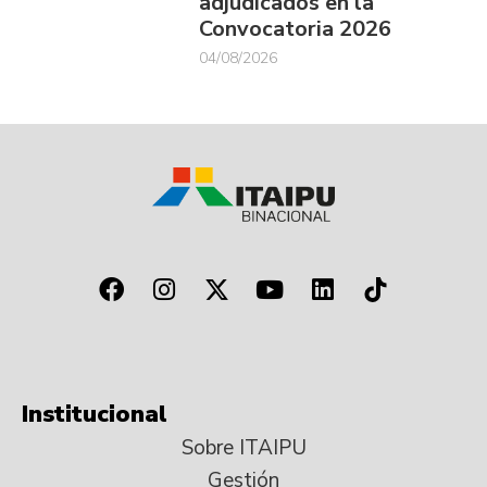
adjudicados en la
Convocatoria 2026
04/08/2026
Institucional
Sobre ITAIPU
Gestión