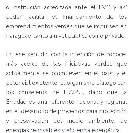
o Institución acreditada ante el FVC y así
poder facilitar el financiamiento de los
emprendimientos verdes que se impulsen en
Paraguay, tanto a nivel público como privado.
En ese sentido, con la intención de conocer
más acerca de las iniciativas verdes que
actualmente se promueven en el país, y el
potencial existente, el organismo dialogó con
los consejeros de ITAIPU, dado que la
Entidad es una referente nacional y regional
en el desarrollo de proyectos para protección
y preservación del medio ambiente, de
energías renovables y eficiencia energética.