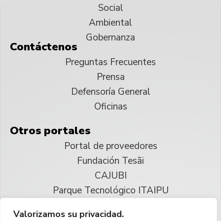
Social
Ambiental
Gobernanza
Contáctenos
Preguntas Frecuentes
Prensa
Defensoría General
Oficinas
Otros portales
Portal de proveedores
Fundación Tesãi
CAJUBI
Parque Tecnológico ITAIPU
Valorizamos su privacidad.