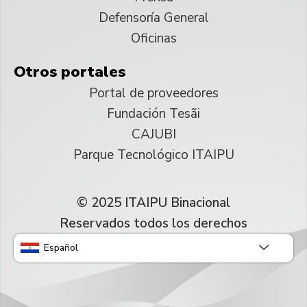
Defensoría General
Oficinas
Otros portales
Portal de proveedores
Fundación Tesãi
CAJUBI
Parque Tecnológico ITAIPU
© 2025 ITAIPU Binacional
Reservados todos los derechos
Español