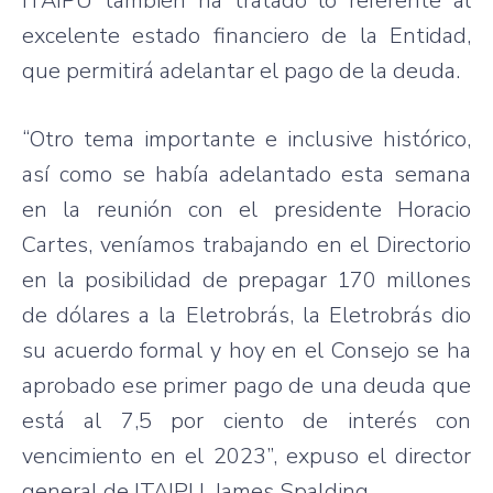
ITAIPU también ha tratado lo referente al
excelente estado financiero de la Entidad,
que permitirá adelantar el pago de la deuda.
“Otro tema importante e inclusive histórico,
así como se había adelantado esta semana
en la reunión con el presidente Horacio
Cartes, veníamos trabajando en el Directorio
en la posibilidad de prepagar 170 millones
de dólares a la Eletrobrás, la Eletrobrás dio
su acuerdo formal y hoy en el Consejo se ha
aprobado ese primer pago de una deuda que
está al 7,5 por ciento de interés con
vencimiento en el 2023”, expuso el director
general de ITAIPU, James Spalding.