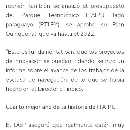
reunión también se analizó el presupuesto
del Parque Tecnológico ITAIPU, lado
paraguayo (PTI.PY), se aprobó su Plan
Quinquenal, que va hasta el 2022.
“Esto es fundamental para que los proyectos
de innovación se puedan ir dando, se hizo un
informe sobre el avance de los trabajos de la
esclusa de navegación, de lo que se había
hecho en el Directorio”, indicó.
Cuarto mejor año de la historia de ITAIPU
El DGP aseguró que realmente están muy