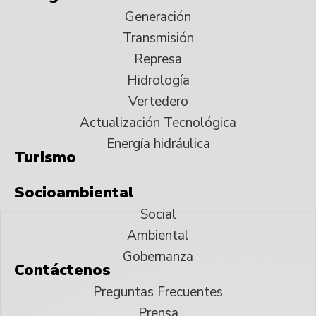
Generación
Transmisión
Represa
Hidrología
Vertedero
Actualización Tecnológica
Energía hidráulica
Turismo
Socioambiental
Social
Ambiental
Gobernanza
Contáctenos
Preguntas Frecuentes
Prensa