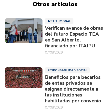
Otros artículos
INSTITUCIONAL
Verifican avance de obras
del futuro Espacio TEA
en San Alberto,
financiado por ITAIPU
07/08/2026
RESPONSABILIDAD SOCIAL
Beneficios para becarios
de entes privados se
asignan directamente a
las instituciones
habilitadas por convenio
07/08/2026