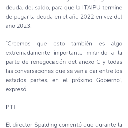
deuda, del saldo, para que la ITAIPU termine
de pegar la deuda en el año 2022 en vez del
año 2023.
“Creemos que esto también es algo
extremadamente importante mirando a la
parte de renegociación del anexo C y todas
las conversaciones que se van a dar entre los
estados partes, en el próximo Gobierno”,
expresó.
PTI
El director Spalding comentó que durante la