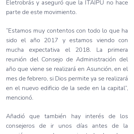
Eletrobrás y aseguró que la ITAIPU no hace
parte de este movimiento.
“Estamos muy contentos con todo lo que ha
sido el año 2017 y estamos viendo con
mucha expectativa el 2018. La primera
reunión del Consejo de Administración del
año que viene se realizará en Asunción, en el
mes de febrero, si Dios permite ya se realizará
en el nuevo edificio de la sede en la capital”,
mencionó.
Añadió que también hay interés de los
consejeros de ir unos días antes de la