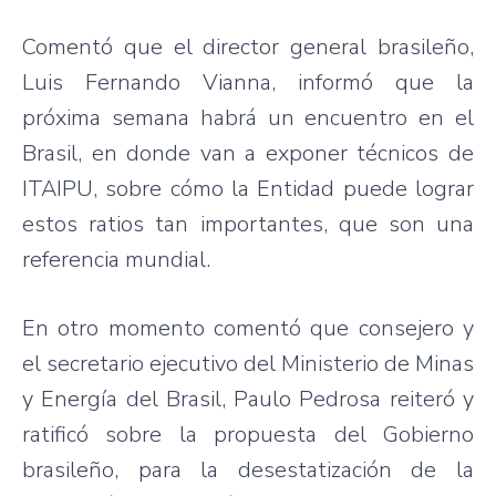
Comentó que el director general brasileño,
Luis Fernando Vianna, informó que la
próxima semana habrá un encuentro en el
Brasil, en donde van a exponer técnicos de
ITAIPU, sobre cómo la Entidad puede lograr
estos ratios tan importantes, que son una
referencia mundial.
En otro momento comentó que consejero y
el secretario ejecutivo del Ministerio de Minas
y Energía del Brasil, Paulo Pedrosa reiteró y
ratificó sobre la propuesta del Gobierno
brasileño, para la desestatización de la