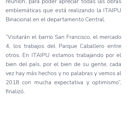
reunión, para poder apreciar todas las obras
emblemáticas que está realizando la ITAIPU
Binacional en el departamento Central.
“Visitarán el barrio San Francisco, el mercado
4, los trabajos del Parque Caballero entre
otros. En ITAIPU estamos trabajando por el
bien del país, por el bien de su gente, cada
vez hay más hechos y no palabras y vemos al
2018 con mucha expectativa y optimismo”,
finalizó.