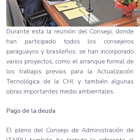
Durante esta la reunión del Consejo, donde
han participado todos los consejeros
paraguayos y brasileños, se han incorporado
varios proyectos, como el arranque formal de
los trabajos previos para la Actualización
Tecnológica de la CHI, y también algunas
obras importantes medio ambientales.
Pago de la deuda
El pleno del Consejo de Administración de