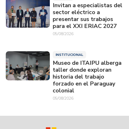
Invitan a especialistas del
sector eléctrico a
presentar sus trabajos
para el XXI ERIAC 2027
05/08/2026
INSTITUCIONAL
Museo de ITAIPU alberga
taller donde exploran
historia del trabajo
forzado en el Paraguay
colonial
05/08/2026