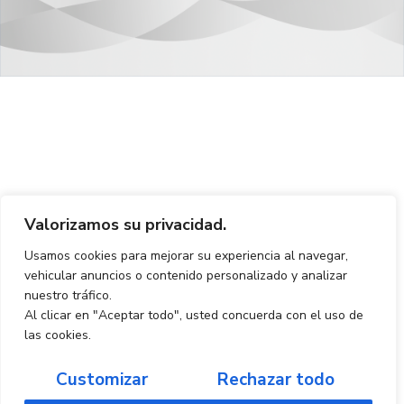
Valorizamos su privacidad.
Usamos cookies para mejorar su experiencia al navegar,
vehicular anuncios o contenido personalizado y analizar
nuestro tráfico.
Al clicar en "Aceptar todo", usted concuerda con el uso de
las cookies.
Customizar
Rechazar todo