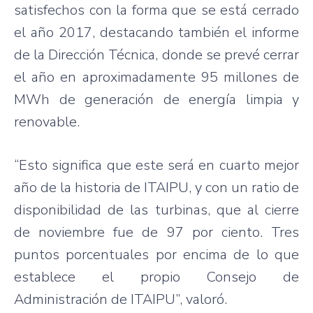
satisfechos con la forma que se está cerrado
el año 2017, destacando también el informe
de la Dirección Técnica, donde se prevé cerrar
el año en aproximadamente 95 millones de
MWh de generación de energía limpia y
renovable.
“Esto significa que este será en cuarto mejor
año de la historia de ITAIPU, y con un ratio de
disponibilidad de las turbinas, que al cierre
de noviembre fue de 97 por ciento. Tres
puntos porcentuales por encima de lo que
establece el propio Consejo de
Administración de ITAIPU”, valoró.