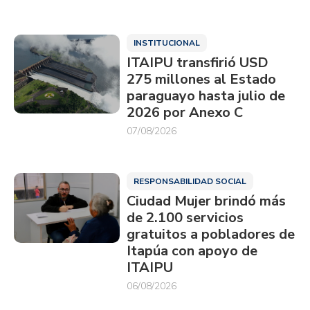
INSTITUCIONAL
ITAIPU transfirió USD
275 millones al Estado
paraguayo hasta julio de
2026 por Anexo C
07/08/2026
RESPONSABILIDAD SOCIAL
Ciudad Mujer brindó más
de 2.100 servicios
gratuitos a pobladores de
Itapúa con apoyo de
ITAIPU
06/08/2026