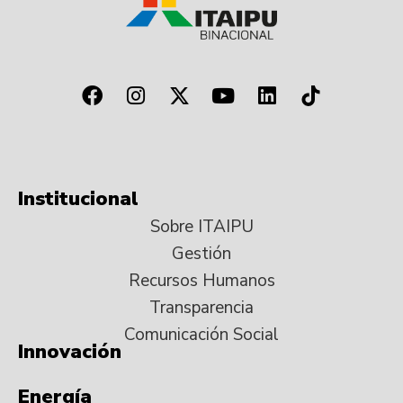
Institucional
Sobre ITAIPU
Gestión
Recursos Humanos
Transparencia
Comunicación Social
Innovación
Energía