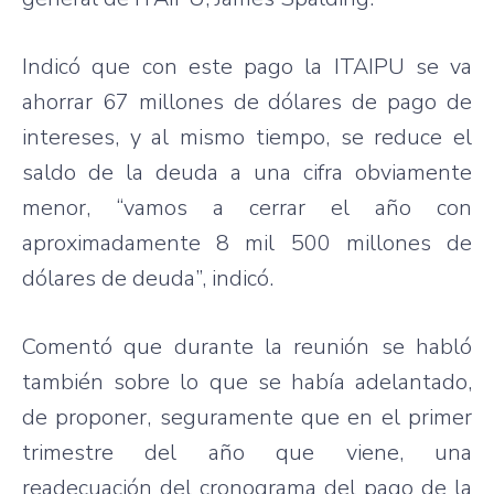
Indicó que con este pago la ITAIPU se va
ahorrar 67 millones de dólares de pago de
intereses, y al mismo tiempo, se reduce el
saldo de la deuda a una cifra obviamente
menor, “vamos a cerrar el año con
aproximadamente 8 mil 500 millones de
dólares de deuda”, indicó.
Comentó que durante la reunión se habló
también sobre lo que se había adelantado,
de proponer, seguramente que en el primer
trimestre del año que viene, una
readecuación del cronograma del pago de la