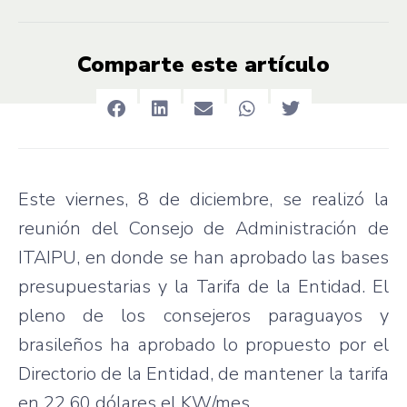
Comparte este artículo
Este viernes, 8 de diciembre, se realizó la
reunión del Consejo de Administración de
ITAIPU, en donde se han aprobado las bases
presupuestarias y la Tarifa de la Entidad. El
pleno de los consejeros paraguayos y
brasileños ha aprobado lo propuesto por el
Directorio de la Entidad, de mantener la tarifa
en 22,60 dólares el KW/mes.