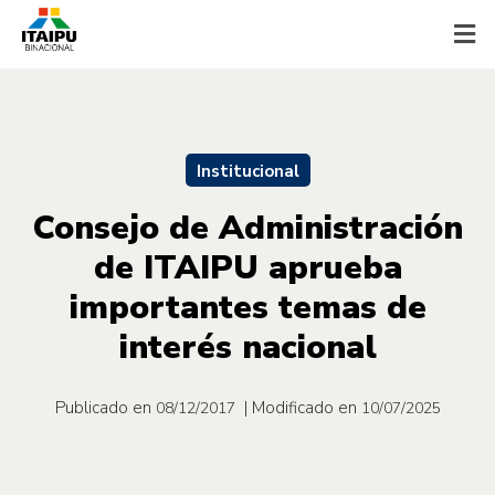
Institucional
Consejo de Administración
de ITAIPU aprueba
importantes temas de
interés nacional
Publicado en
| Modificado en
08/12/2017
10/07/2025