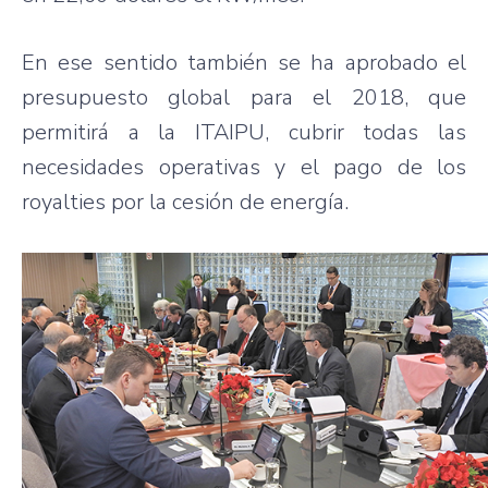
En ese sentido también se ha aprobado el
presupuesto global para el 2018, que
permitirá a la ITAIPU, cubrir todas las
necesidades operativas y el pago de los
royalties por la cesión de energía.