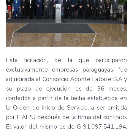
Esta licitación, de la que participaron
exclusivamente empresas paraguayas, fue
adjudicada al Consorcio Aponte Latorre S.A y
su plazo de ejecución es de 36 meses,
contados a partir de la fecha establecida en
la Orden de Inicio de Servicio, a ser emitida
por ITAIPU después de la firma del contrato.
El valor del mismo es de G 91.097.541.194,