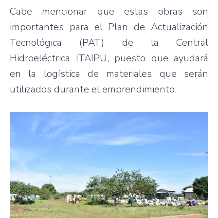
Cabe mencionar que estas obras son
importantes para el Plan de Actualización
Tecnológica (PAT) de la Central
Hidroeléctrica ITAIPU, puesto que ayudará
en la logística de materiales que serán
utilizados durante el emprendimiento.