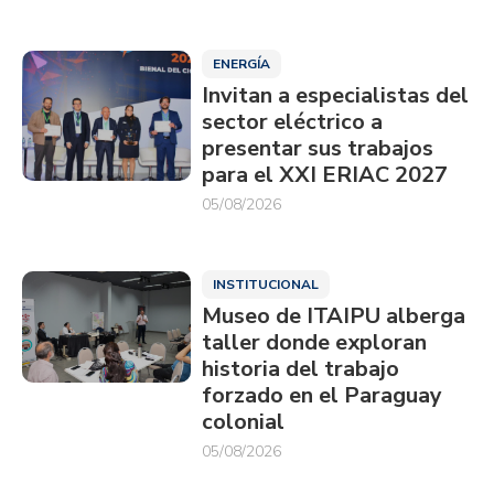
ENERGÍA
Invitan a especialistas del
sector eléctrico a
presentar sus trabajos
para el XXI ERIAC 2027
05/08/2026
INSTITUCIONAL
Museo de ITAIPU alberga
taller donde exploran
historia del trabajo
forzado en el Paraguay
colonial
05/08/2026