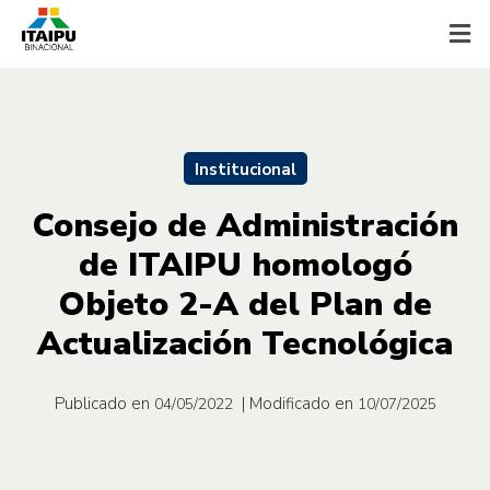
Institucional
Consejo de Administración
de ITAIPU homologó
Objeto 2-A del Plan de
Actualización Tecnológica
Publicado en
| Modificado en
04/05/2022
10/07/2025