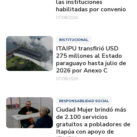
las instituciones
habilitadas por convenio
07/08/2026
INSTITUCIONAL
ITAIPU transfirió USD
275 millones al Estado
paraguayo hasta julio de
2026 por Anexo C
07/08/2026
RESPONSABILIDAD SOCIAL
Ciudad Mujer brindó más
de 2.100 servicios
gratuitos a pobladores de
Itapúa con apoyo de