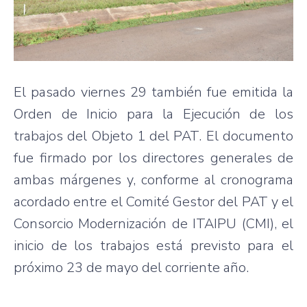
El pasado viernes 29 también fue emitida la
Orden de Inicio para la Ejecución de los
trabajos del Objeto 1 del PAT. El documento
fue firmado por los directores generales de
ambas márgenes y, conforme al cronograma
acordado entre el Comité Gestor del PAT y el
Consorcio Modernización de ITAIPU (CMI), el
inicio de los trabajos está previsto para el
próximo 23 de mayo del corriente año.