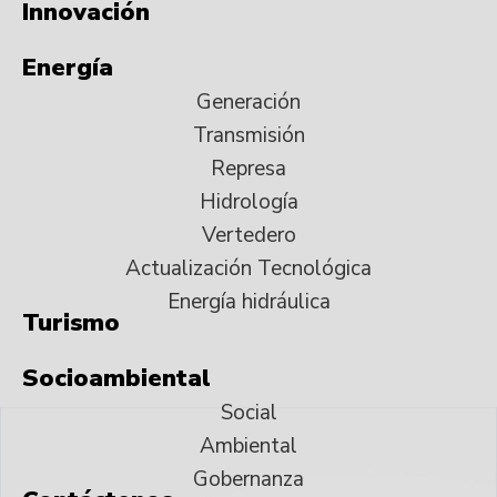
Innovación
Energía
Generación
Transmisión
Represa
Hidrología
Vertedero
Actualización Tecnológica
Energía hidráulica
Turismo
Socioambiental
Social
Ambiental
Gobernanza