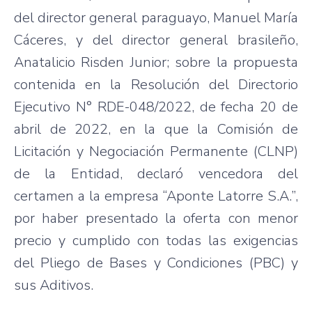
del director general paraguayo, Manuel María
Cáceres, y del director general brasileño,
Anatalicio Risden Junior; sobre la propuesta
contenida en la Resolución del Directorio
Ejecutivo N° RDE-048/2022, de fecha 20 de
abril de 2022, en la que la Comisión de
Licitación y Negociación Permanente (CLNP)
de la Entidad, declaró vencedora del
certamen a la empresa “Aponte Latorre S.A.”,
por haber presentado la oferta con menor
precio y cumplido con todas las exigencias
del Pliego de Bases y Condiciones (PBC) y
sus Aditivos.