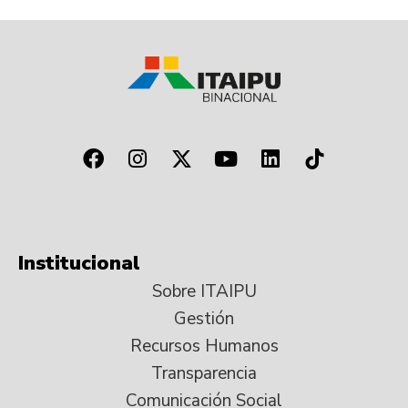
Institucional
Sobre ITAIPU
Gestión
Recursos Humanos
Transparencia
Comunicación Social