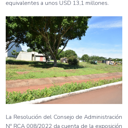
equivalentes a unos USD 13,1 millones.
La Resolución del Consejo de Administración
Nº RCA 008/2022 da cuenta de la exposición