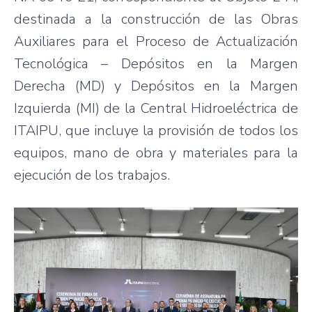
destinada a la construcción de las Obras
Auxiliares para el Proceso de Actualización
Tecnológica – Depósitos en la Margen
Derecha (MD) y Depósitos en la Margen
Izquierda (MI) de la Central Hidroeléctrica de
ITAIPU, que incluye la provisión de todos los
equipos, mano de obra y materiales para la
ejecución de los trabajos.