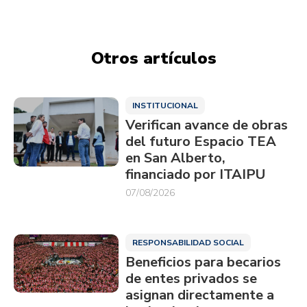
Otros artículos
INSTITUCIONAL
Verifican avance de obras
del futuro Espacio TEA
en San Alberto,
financiado por ITAIPU
07/08/2026
RESPONSABILIDAD SOCIAL
Beneficios para becarios
de entes privados se
asignan directamente a