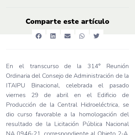
Comparte este artículo
En el transcurso de la 314° Reunión
Ordinaria del Consejo de Administración de la
ITAIPU Binacional, celebrada el pasado
viernes 29 de abril en el Edificio de
Producción de la Central Hidroeléctrica, se
dio curso favorable a la homologación del
resultado de la Licitación Pública Nacional
NA 0946-21, correspondiente al Objeto 2-A,