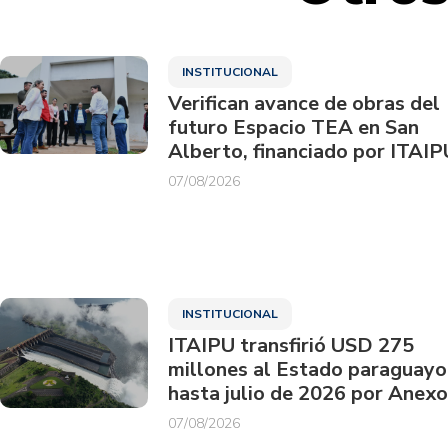
INSTITUCIONAL
Verifican avance de obras del
futuro Espacio TEA en San
Alberto, financiado por ITAIP
07/08/2026
INSTITUCIONAL
ITAIPU transfirió USD 275
millones al Estado paraguayo
hasta julio de 2026 por Anexo
07/08/2026