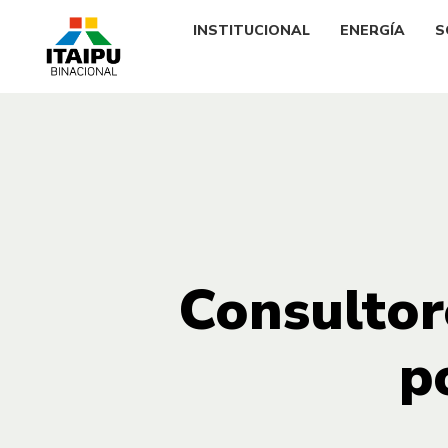
INSTITUCIONAL
ENERGÍA
S
Consultor
p