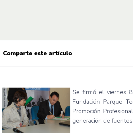
Comparte este artículo
Se firmó el viernes 8
Fundación Parque Tec
Promoción Profesional
generación de fuentes 