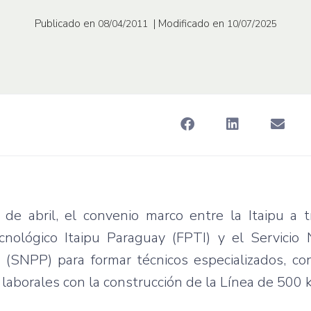
Publicado en
| Modificado en
08/04/2011
10/07/2025
 de abril, el convenio marco entre la Itaipu a 
nológico Itaipu Paraguay (FPTI) y el Servicio 
 (SNPP) para formar técnicos especializados, co
laborales con la construcción de la Línea de 500 