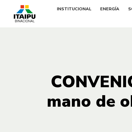
INSTITUCIONAL
ENERGÍA
S
CONVENIO
mano de ob