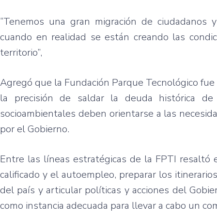
“Tenemos una gran migración de ciudadanos y 
cuando en realidad se están creando las condic
territorio”,
Agregó que la Fundación Parque Tecnológico fue cr
la precisión de saldar la deuda histórica de
socioambientales deben orientarse a las necesidad
por el Gobierno.
Entre las líneas estratégicas de la FPTI resaltó 
calificado y el autoempleo, preparar los itinerari
del país y articular políticas y acciones del Gobi
como instancia adecuada para llevar a cabo un co