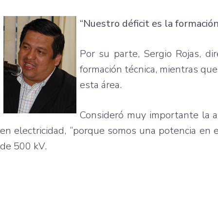
“Nuestro déficit es la formación
Por su parte, Sergio Rojas, di
formación técnica, mientras que
esta área.
Consideró muy importante la al
en electricidad, “porque somos una potencia en e
de 500 kV.