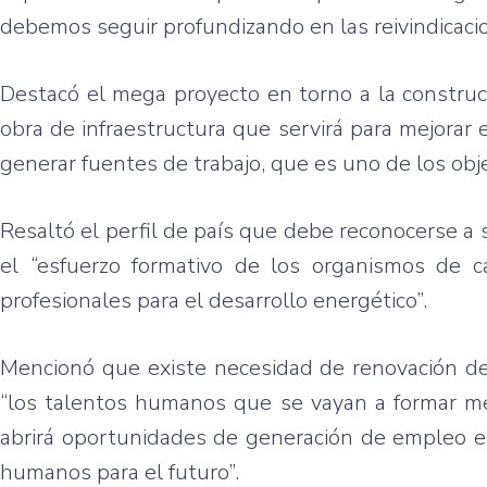
debemos seguir profundizando en las reivindicacio
Destacó el mega proyecto en torno a la construc
obra de infraestructura que servirá para mejora
generar fuentes de trabajo, que es uno de los obj
Resaltó el perfil de país que debe reconocerse a 
el “esfuerzo formativo de los organismos de c
profesionales para el desarrollo energético”.
Mencionó que existe necesidad de renovación del
“los talentos humanos que se vayan a formar me
abrirá oportunidades de generación de empleo en
humanos para el futuro”.