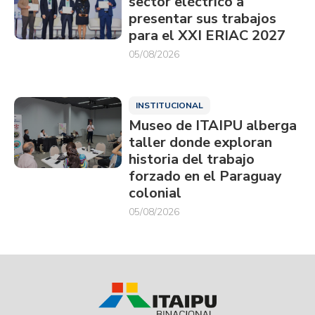
sector eléctrico a
presentar sus trabajos
para el XXI ERIAC 2027
05/08/2026
INSTITUCIONAL
Museo de ITAIPU alberga
taller donde exploran
historia del trabajo
forzado en el Paraguay
colonial
05/08/2026