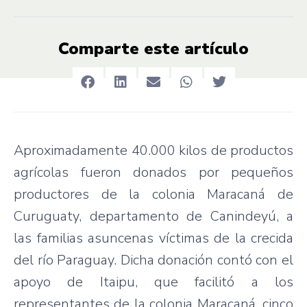
Comparte este artículo
Aproximadamente 40.000 kilos de productos
agrícolas fueron donados por pequeños
productores de la colonia Maracaná de
Curuguaty, departamento de Canindeyú, a
las familias asuncenas víctimas de la crecida
del río Paraguay. Dicha donación contó con el
apoyo de Itaipu, que facilitó a los
representantes de la colonia Maracaná, cinco