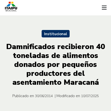
Institucional
Damnificados recibieron 40
toneladas de alimentos
donados por pequeños
productores del
asentamiento Maracaná
Publicado en
| Modificado en
30/06/2014
10/07/2025