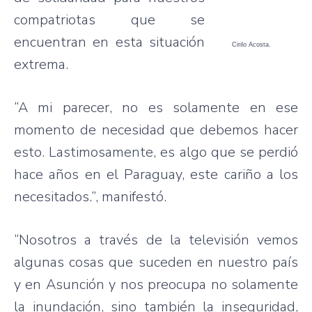
compatriotas que se
encuentran en esta situación
Cirilo Acosta.
extrema.
“A mi parecer, no es solamente en ese
momento de necesidad que debemos hacer
esto. Lastimosamente, es algo que se perdió
hace años en el Paraguay, este cariño a los
necesitados.”, manifestó.
“Nosotros a través de la televisión vemos
algunas cosas que suceden en nuestro país
y en Asunción y nos preocupa no solamente
la inundación, sino también la inseguridad,