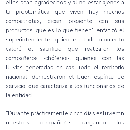
ellos sean agradecidos y al no estar ajenos a
la problemática que viven hoy muchos
compatriotas, dicen presente con sus
productos, que es lo que tienen”, enfatizó el
superintendente, quien en todo momento
valoró el sacrificio que realizaron los
compañeros -chóferes-, quienes con las
lluvias generadas en casi todo el territorio
nacional, demostraron el buen espíritu de
servicio, que caracteriza a los funcionarios de
la entidad.
“Durante prácticamente cinco días estuvieron
nuestros compañeros cargando los