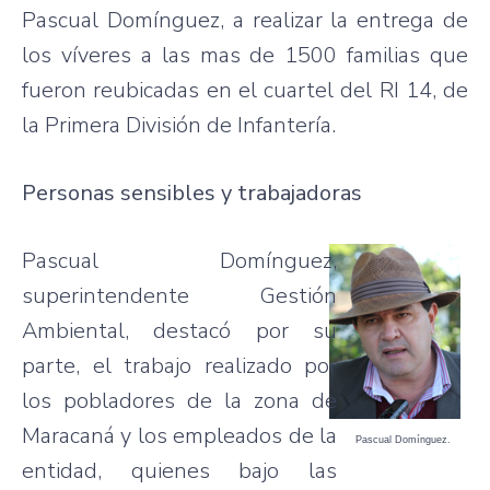
Pascual Domínguez, a realizar la entrega de
los víveres a las mas de 1500 familias que
fueron reubicadas en el cuartel del RI 14, de
la Primera División de Infantería.
Personas sensibles y trabajadoras
Pascual Domínguez,
superintendente Gestión
Ambiental, destacó por su
parte, el trabajo realizado por
los pobladores de la zona de
Maracaná y los empleados de la
Pascual Domínguez.
entidad, quienes bajo las