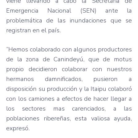
viene llevando a cabo la Secretaria de
Emergencia Nacional (SEN) ante la
problemática de las inundaciones que se
registran en el país.
“Hemos colaborado con algunos productores
de la zona de Canindeyú, que de motus
propio decidieron colaborar con nuestros
hermanos damnificados, pusieron a
disposición su producción y la Itaipu colaboró
con los camiones a efectos de hacer llegar a
los sectores mas carenciados, a las
poblaciones ribereñas, esta valiosa ayuda,
expresó.