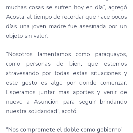
muchas cosas se sufren hoy en día”, agregó
Acosta, al tiempo de recordar que hace pocos
días una joven madre fue asesinada por un
objeto sin valor.
“Nosotros lamentamos como paraguayos,
como personas de bien, que estemos
atravesando por todas estas situaciones y
este gesto es algo por donde comenzar.
Esperamos juntar mas aportes y venir de
nuevo a Asunción para seguir brindando
nuestra solidaridad”, acotó.
“Nos compromete el doble como gobierno”