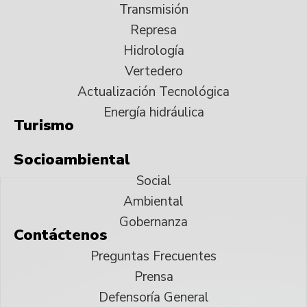
Transmisión
Represa
Hidrología
Vertedero
Actualización Tecnológica
Energía hidráulica
Turismo
Socioambiental
Social
Ambiental
Gobernanza
Contáctenos
Preguntas Frecuentes
Prensa
Defensoría General