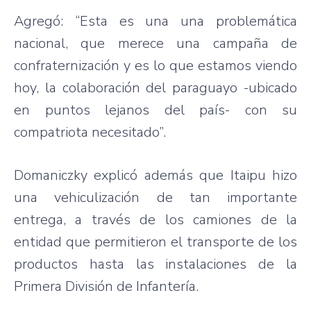
Agregó: “Esta es una una problemática
nacional, que merece una campaña de
confraternización y es lo que estamos viendo
hoy, la colaboración del paraguayo -ubicado
en puntos lejanos del país- con su
compatriota necesitado”.
Domaniczky explicó además que Itaipu hizo
una vehiculización de tan importante
entrega, a través de los camiones de la
entidad que permitieron el transporte de los
productos hasta las instalaciones de la
Primera División de Infantería.