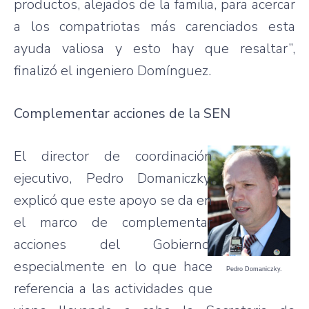
productos, alejados de la familia, para acercar
a los compatriotas más carenciados esta
ayuda valiosa y esto hay que resaltar”,
finalizó el ingeniero Domínguez.
Complementar acciones de la SEN
El director de coordinación
ejecutivo, Pedro Domaniczky,
explicó que este apoyo se da en
el marco de complementar
acciones del Gobierno,
especialmente en lo que hace
Pedro Domaniczky.
referencia a las actividades que