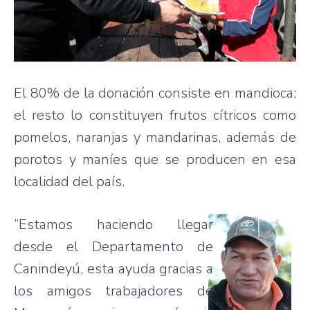
El 80% de la donación consiste en mandioca;
el resto lo constituyen frutos cítricos como
pomelos, naranjas y mandarinas, además de
porotos y maníes que se producen en esa
localidad del país.
“Estamos haciendo llegar
desde el Departamento de
Canindeyú, esta ayuda gracias a
los amigos trabajadores de