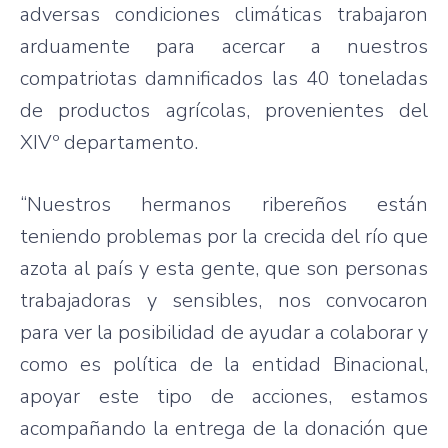
adversas condiciones climáticas trabajaron
arduamente para acercar a nuestros
compatriotas damnificados las 40 toneladas
de productos agrícolas, provenientes del
XIVº departamento.
“Nuestros hermanos ribereños están
teniendo problemas por la crecida del río que
azota al país y esta gente, que son personas
trabajadoras y sensibles, nos convocaron
para ver la posibilidad de ayudar a colaborar y
como es política de la entidad Binacional,
apoyar este tipo de acciones, estamos
acompañando la entrega de la donación que