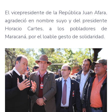
El vicepresidente de la República Juan Afara,
agradeció en nombre suyo y del presidente
Horacio Cartes, a los pobladores de
Maracaná, por el loable gesto de solidaridad.