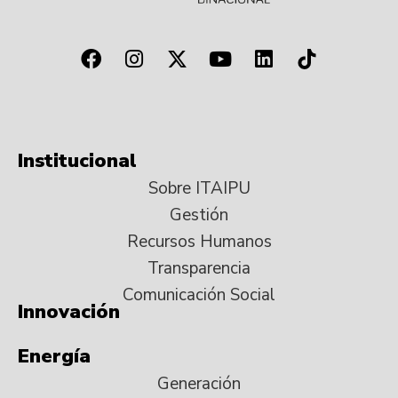
Institucional
Sobre ITAIPU
Gestión
Recursos Humanos
Transparencia
Comunicación Social
Innovación
Energía
Generación