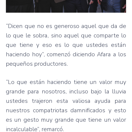
“Dicen que no es generoso aquel que da de
lo que le sobra, sino aquel que comparte lo
que tiene y eso es lo que ustedes están
haciendo hoy”, comenzó diciendo Afara a los
pequeños productores.
“Lo que están haciendo tiene un valor muy
grande para nosotros, incluso bajo la lluvia
ustedes trajeron esta valiosa ayuda para
nuestros compatriotas damnificados y esto
es un gesto muy grande que tiene un valor
incalculable”, remarcó.