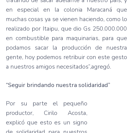
tratando de sacar adelante a nuestro país, y
en especial en la colonia Maracaná que
muchas cosas ya se vienen haciendo, como lo
realizado por Itaipu, que dio Gs 250.000.000
en combustible para maquinarias, para que
podamos sacar la producción de nuestra
gente, hoy podemos retribuir con este gesto
a nuestros amigos necesitados”,agregó.
“Seguir brindando nuestra solidaridad”
Por su parte el pequeño
productor, Cirilo Acosta,
explicó que esto es un signo
de solidaridad para nuestros