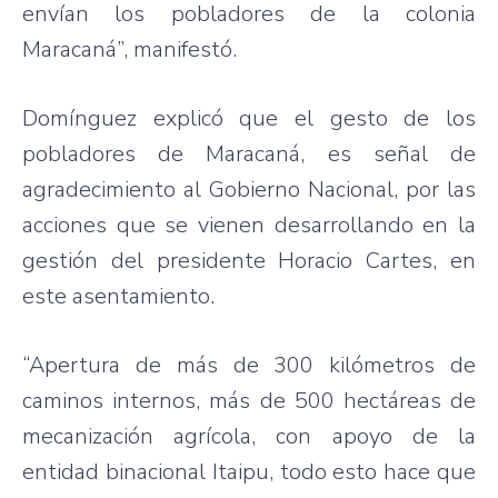
envían los pobladores de la colonia
Maracaná”, manifestó.
Domínguez explicó que el gesto de los
pobladores de Maracaná, es señal de
agradecimiento al Gobierno Nacional, por las
acciones que se vienen desarrollando en la
gestión del presidente Horacio Cartes, en
este asentamiento.
“Apertura de más de 300 kilómetros de
caminos internos, más de 500 hectáreas de
mecanización agrícola, con apoyo de la
entidad binacional Itaipu, todo esto hace que