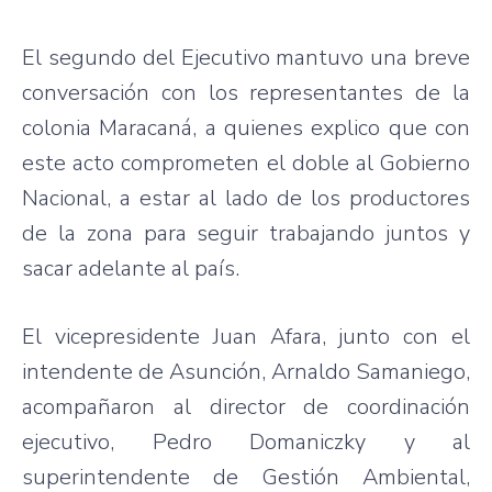
El segundo del Ejecutivo mantuvo una breve
conversación con los representantes de la
colonia Maracaná, a quienes explico que con
este acto comprometen el doble al Gobierno
Nacional, a estar al lado de los productores
de la zona para seguir trabajando juntos y
sacar adelante al país.
El vicepresidente Juan Afara, junto con el
intendente de Asunción, Arnaldo Samaniego,
acompañaron al director de coordinación
ejecutivo, Pedro Domaniczky y al
superintendente de Gestión Ambiental,