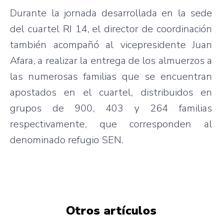
Durante la jornada desarrollada en la sede
del cuartel RI 14, el director de coordinación
también acompañó al vicepresidente Juan
Afara, a realizar la entrega de los almuerzos a
las numerosas familias que se encuentran
apostados en el cuartel, distribuidos en
grupos de 900, 403 y 264 familias
respectivamente, que corresponden al
denominado refugio SEN.
Otros artículos