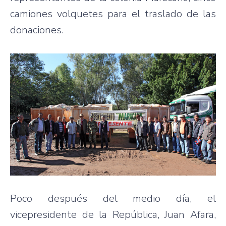
camiones volquetes para el traslado de las
donaciones.
Poco después del medio día, el
vicepresidente de la República, Juan Afara,