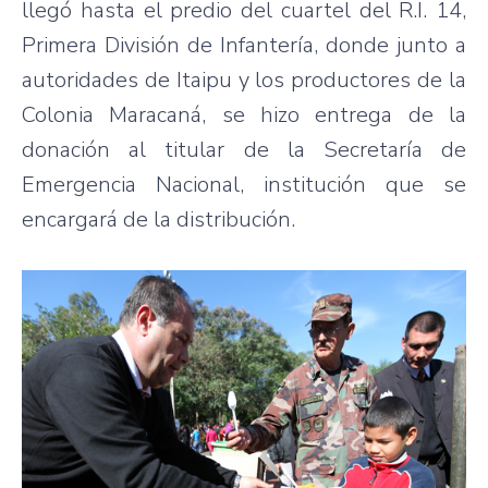
llegó hasta el predio del cuartel del R.I. 14,
Primera División de Infantería, donde junto a
autoridades de Itaipu y los productores de la
Colonia Maracaná, se hizo entrega de la
donación al titular de la Secretaría de
Emergencia Nacional, institución que se
encargará de la distribución.