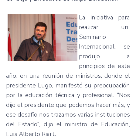
La iniciativa para
realizar un
Seminario
Internacional, se
produjo a
principios de este
año, en una reunión de ministros, donde el
presidente Lugo, manifestó su preocupación
por la educación técnica y profesional. “Nos
dijo el presidente que podemos hacer más, y
ese desafío nos trazamos varias instituciones
del Estado”, dijo el ministro de Educación,
Luis Alberto Riart.