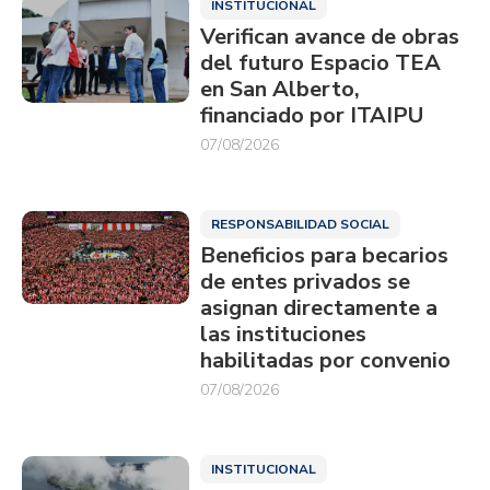
INSTITUCIONAL
Verifican avance de obras
del futuro Espacio TEA
en San Alberto,
financiado por ITAIPU
07/08/2026
RESPONSABILIDAD SOCIAL
Beneficios para becarios
de entes privados se
asignan directamente a
las instituciones
habilitadas por convenio
07/08/2026
INSTITUCIONAL