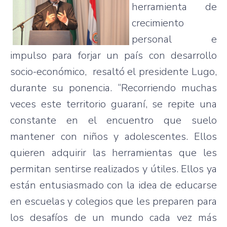
herramienta de
crecimiento
personal e
impulso para forjar un país con desarrollo
socio-económico, resaltó el presidente Lugo,
durante su ponencia. “Recorriendo muchas
veces este territorio guaraní, se repite una
constante en el encuentro que suelo
mantener con niños y adolescentes. Ellos
quieren adquirir las herramientas que les
permitan sentirse realizados y útiles. Ellos ya
están entusiasmado con la idea de educarse
en escuelas y colegios que les preparen para
los desafíos de un mundo cada vez más