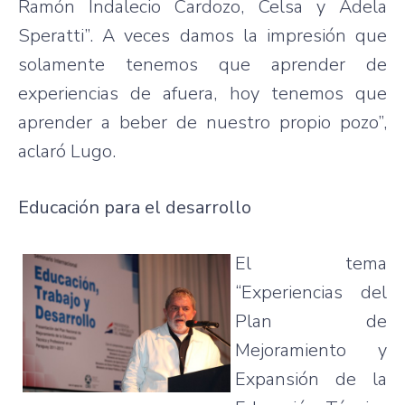
Ramón Indalecio Cardozo, Celsa y Adela
Speratti”. A veces damos la impresión que
solamente tenemos que aprender de
experiencias de afuera, hoy tenemos que
aprender a beber de nuestro propio pozo”,
aclaró Lugo.
Educación para el desarrollo
El tema
“Experiencias del
Plan de
Mejoramiento y
Expansión de la