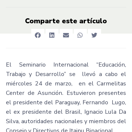
Comparte este artículo
El Seminario Internacional “Educación,
Trabajo y Desarrollo” se llevó a cabo el
miércoles 24 de marzo, en el Carmelitas
Center de Asunción. Estuvieron presentes
el presidente del Paraguay, Fernando Lugo,
el ex presidente del Brasil, Ignacio Lula Da
Silva, autoridades nacionales y miembros del
Consejo y Directivos de Itaipu Binacional.