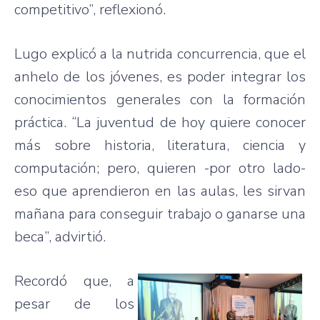
competitivo”, reflexionó.
Lugo explicó a la nutrida concurrencia, que el
anhelo de los jóvenes, es poder integrar los
conocimientos generales con la formación
práctica. “La juventud de hoy quiere conocer
más sobre historia, literatura, ciencia y
computación; pero, quieren -por otro lado-
eso que aprendieron en las aulas, les sirvan
mañana para conseguir trabajo o ganarse una
beca”, advirtió.
Recordó que, a
pesar de los