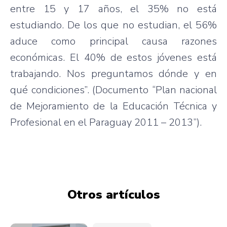
entre 15 y 17 años, el 35% no está
estudiando. De los que no estudian, el 56%
aduce como principal causa razones
económicas. El 40% de estos jóvenes está
trabajando. Nos preguntamos dónde y en
qué condiciones”. (Documento “Plan nacional
de Mejoramiento de la Educación Técnica y
Profesional en el Paraguay 2011 – 2013”).
Otros artículos