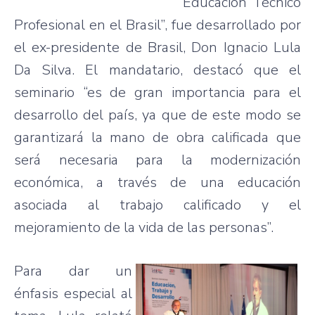
Educación Técnico
Profesional en el Brasil”, fue desarrollado por
el ex-presidente de Brasil, Don Ignacio Lula
Da Silva. El mandatario, destacó que el
seminario “es de gran importancia para el
desarrollo del país, ya que de este modo se
garantizará la mano de obra calificada que
será necesaria para la modernización
económica, a través de una educación
asociada al trabajo calificado y el
mejoramiento de la vida de las personas”.
Para dar un
énfasis especial al