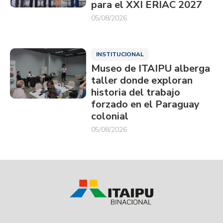
para el XXI ERIAC 2027
05/08/2026
INSTITUCIONAL
Museo de ITAIPU alberga
taller donde exploran
historia del trabajo
forzado en el Paraguay
colonial
05/08/2026