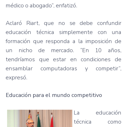
médico o abogado”, enfatizó.
Aclaró Riart, que no se debe confundir
educación técnica simplemente con una
formación que responda a la imposición de
un nicho de mercado. “En 10 años,
tendríamos que estar en condiciones de
ensamblar computadoras y competir”,
expresó.
Educación para el mundo competitivo
La educación
técnica como