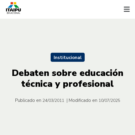
Institucional
Debaten sobre educación
técnica y profesional
Publicado en
| Modificado en
24/03/2011
10/07/2025