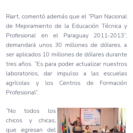
Riart, comentó además que el “Plan Nacional
de Mejoramiento de la Educación Técnica y
Profesional en el Paraguay 2011-2013”,
demandará unos 30 millones de dólares, a
ser aplicados 10 millones de dólares durante
tres años. “Es para poder actualizar nuestros
laboratorios, dar impulso a las escuelas
agrícolas y los Centros de Formación
Profesional”.
“No todos los
chicos y chicas,
que egresan del