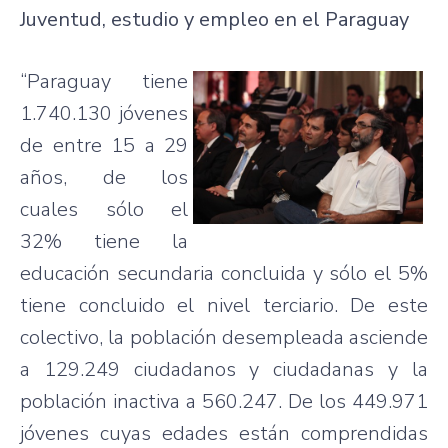
Juventud, estudio y empleo en el Paraguay
“Paraguay tiene
1.740.130 jóvenes
de entre 15 a 29
años, de los
cuales sólo el
32% tiene la
educación secundaria concluida y sólo el 5%
tiene concluido el nivel terciario. De este
colectivo, la población desempleada asciende
a 129.249 ciudadanos y ciudadanas y la
población inactiva a 560.247. De los 449.971
jóvenes cuyas edades están comprendidas