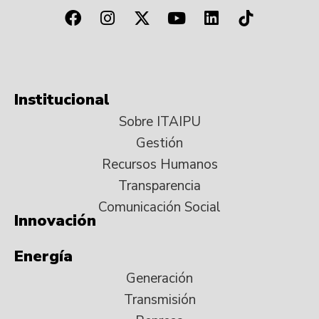
Institucional
Sobre ITAIPU
Gestión
Recursos Humanos
Transparencia
Comunicación Social
Innovación
Energía
Generación
Transmisión