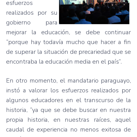
esfuerzos
realizados por su
gobierno para
mejorar la educación, se debe continuar
“porque hay todavía mucho que hacer a fin
de superar la situación de precariedad que se
encontraba la educación media en el país”.
En otro momento, el mandatario paraguayo,
instó a valorar los esfuerzos realizados por
algunos educadores en el transcurso de la
historia, “ya que se debe buscar en nuestra
propia historia, en nuestras raíces, aquel
caudal de experiencia no menos exitosa de