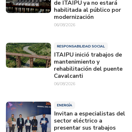
de ITAIPU ya no estará
habilitada al público por
modernización
06/08/2026
RESPONSABILIDAD SOCIAL
ITAIPU inició trabajos de
mantenimiento y
rehabilitación del puente
Cavalcanti
06/08/2026
ENERGÍA
Invitan a especialistas del
sector eléctrico a
presentar sus trabajos