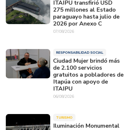
ITAIPU transfirió USD
275 millones al Estado
paraguayo hasta julio de
2026 por Anexo C
07/08/2026
RESPONSABILIDAD SOCIAL
Ciudad Mujer brindó más
de 2.100 servicios
gratuitos a pobladores de
Itapúa con apoyo de
ITAIPU
06/08/2026
TURISMO
Iluminación Monumental