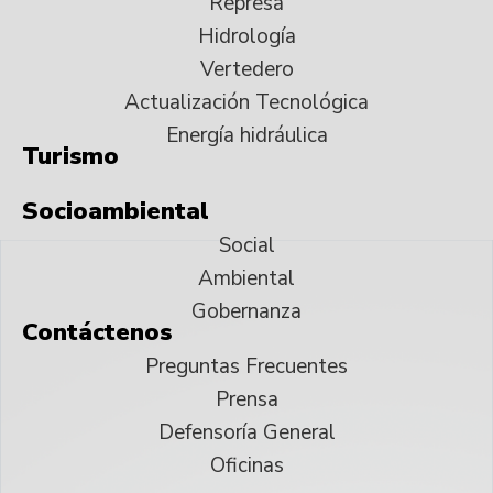
Represa
Hidrología
Vertedero
Actualización Tecnológica
Energía hidráulica
Turismo
Socioambiental
Social
Ambiental
Gobernanza
Contáctenos
Preguntas Frecuentes
Prensa
Defensoría General
Oficinas