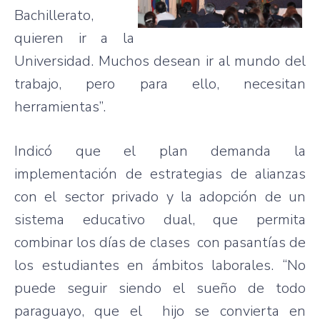
Bachillerato,
quieren ir a la
Universidad. Muchos desean ir al mundo del
trabajo, pero para ello, necesitan
herramientas”.
Indicó que el plan demanda la
implementación de estrategias de alianzas
con el sector privado y la adopción de un
sistema educativo dual, que permita
combinar los días de clases con pasantías de
los estudiantes en ámbitos laborales. “No
puede seguir siendo el sueño de todo
paraguayo, que el hijo se convierta en