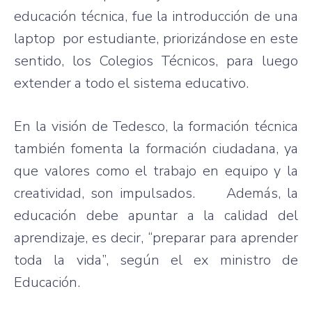
educación técnica, fue la introducción de una
laptop por estudiante, priorizándose en este
sentido, los Colegios Técnicos, para luego
extender a todo el sistema educativo.
En la visión de Tedesco, la formación técnica
también fomenta la formación ciudadana, ya
que valores como el trabajo en equipo y la
creatividad, son impulsados. Además, la
educación debe apuntar a la calidad del
aprendizaje, es decir, “preparar para aprender
toda la vida”, según el ex ministro de
Educación.