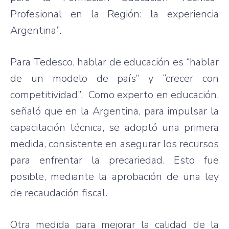
Profesional en la Región: la experiencia
Argentina”.
Para Tedesco, hablar de educación es “hablar
de un modelo de país” y “crecer con
competitividad”. Como experto en educación,
señaló que en la Argentina, para impulsar la
capacitación técnica, se adoptó una primera
medida, consistente en asegurar los recursos
para enfrentar la precariedad. Esto fue
posible, mediante la aprobación de una ley
de recaudación fiscal.
Otra medida para mejorar la calidad de la