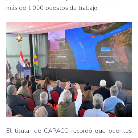
más de 1.000 puestos de trabajo.
El titular de CAPACO recordó que puentes