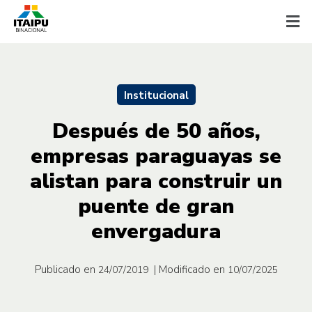
Institucional
Después de 50 años,
empresas paraguayas se
alistan para construir un
puente de gran
envergadura
Publicado en
| Modificado en
24/07/2019
10/07/2025