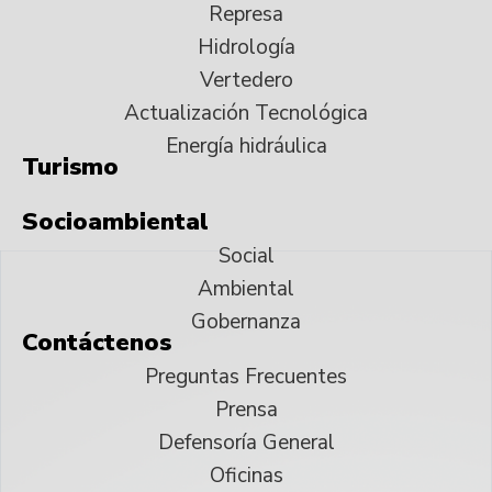
Represa
Hidrología
Vertedero
Actualización Tecnológica
Energía hidráulica
Turismo
Socioambiental
Social
Ambiental
Gobernanza
Contáctenos
Preguntas Frecuentes
Prensa
Defensoría General
Oficinas