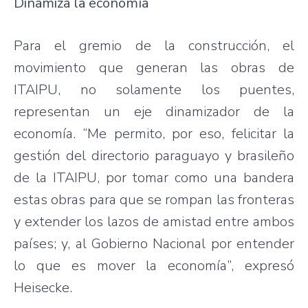
Dinamiza la economía
Para el gremio de la construcción, el
movimiento que generan las obras de
ITAIPU, no solamente los puentes,
representan un eje dinamizador de la
economía. “Me permito, por eso, felicitar la
gestión del directorio paraguayo y brasileño
de la ITAIPU, por tomar como una bandera
estas obras para que se rompan las fronteras
y extender los lazos de amistad entre ambos
países; y, al Gobierno Nacional por entender
lo que es mover la economía”, expresó
Heisecke.