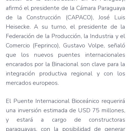
afirmó el presidente de la Cámara Paraguaya
de la Construcción (CAPACO), José Luis
Heisecke. A su turno, el presidente de la
Federación de la Producción, la Industria y el
Comercio (Feprinco), Gustavo Volpe, señaló
que los nuevos puentes internacionales
encarados por la Binacional son clave para la
integración productiva regional y con los
mercados europeos.
El Puente Internacional Bioceánico requerirá
una inversión estimada de USD 75 millones,
y estará a cargo de constructoras
paraguayas, con la posibilidad de generar