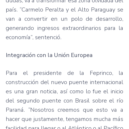
dudas, va a transformar esa zona olvidada del
país. “Carmelo Peralta y el Alto Paraguay se
van a convertir en un polo de desarrollo,
generando ingresos extraordinarios para la
economía”, sentenció.
Integración con la Unión Europea
Para el presidente de la Feprinco, la
construcción del nuevo puente internacional
es una gran noticia, así como lo fue el inicio
del segundo puente con Brasil sobre el río
Paraná. “Nosotros creemos que esto va a
hacer que justamente, tengamos mucha más
facilidad para llegar o al Atlántico o al Pacífico