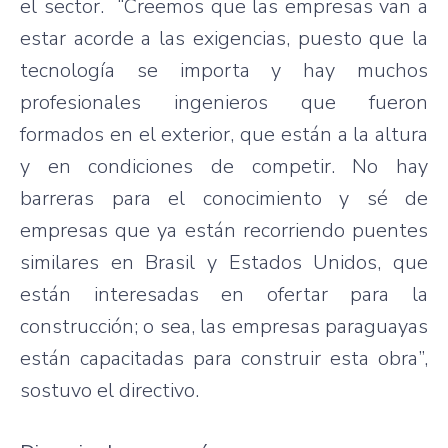
el sector. “Creemos que las empresas van a
estar acorde a las exigencias, puesto que la
tecnología se importa y hay muchos
profesionales ingenieros que fueron
formados en el exterior, que están a la altura
y en condiciones de competir. No hay
barreras para el conocimiento y sé de
empresas que ya están recorriendo puentes
similares en Brasil y Estados Unidos, que
están interesadas en ofertar para la
construcción; o sea, las empresas paraguayas
están capacitadas para construir esta obra”,
sostuvo el directivo.