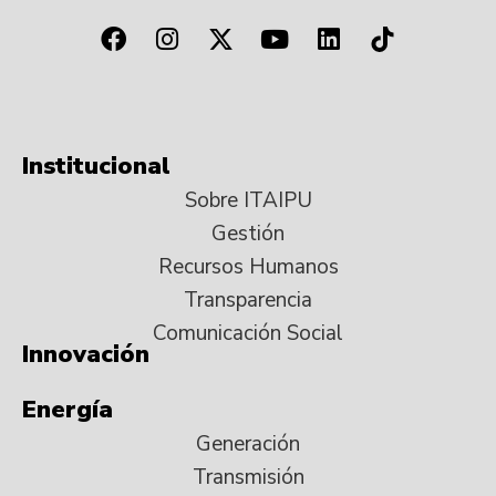
Institucional
Sobre ITAIPU
Gestión
Recursos Humanos
Transparencia
Comunicación Social
Innovación
Energía
Generación
Transmisión