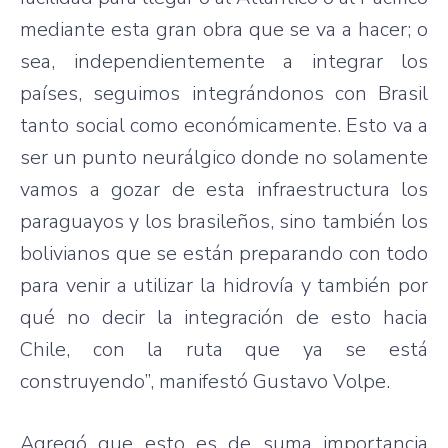
mediante esta gran obra que se va a hacer; o
sea, independientemente a integrar los
países, seguimos integrándonos con Brasil
tanto social como económicamente. Esto va a
ser un punto neurálgico donde no solamente
vamos a gozar de esta infraestructura los
paraguayos y los brasileños, sino también los
bolivianos que se están preparando con todo
para venir a utilizar la hidrovía y también por
qué no decir la integración de esto hacia
Chile, con la ruta que ya se está
construyendo”, manifestó Gustavo Volpe.
Agregó que esto es de suma importancia