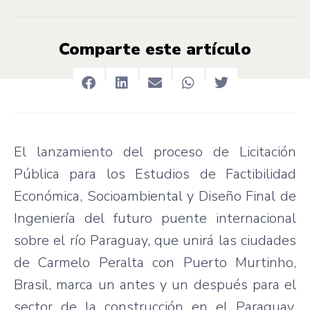
Comparte este artículo
El lanzamiento del proceso de Licitación
Pública para los Estudios de Factibilidad
Económica, Socioambiental y Diseño Final de
Ingeniería del futuro puente internacional
sobre el río Paraguay, que unirá las ciudades
de Carmelo Peralta con Puerto Murtinho,
Brasil, marca un antes y un después para el
sector de la construcción en el Paraguay,