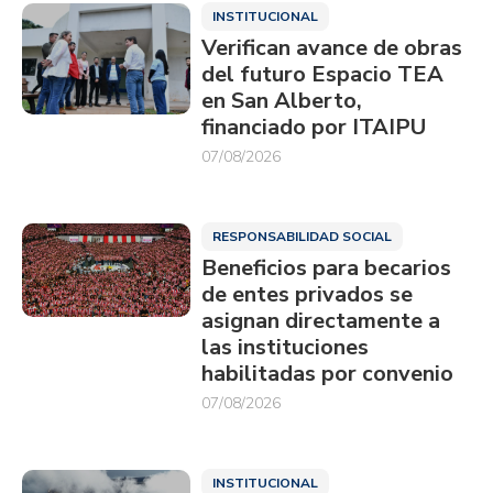
INSTITUCIONAL
Verifican avance de obras
del futuro Espacio TEA
en San Alberto,
financiado por ITAIPU
07/08/2026
RESPONSABILIDAD SOCIAL
Beneficios para becarios
de entes privados se
asignan directamente a
las instituciones
habilitadas por convenio
07/08/2026
INSTITUCIONAL