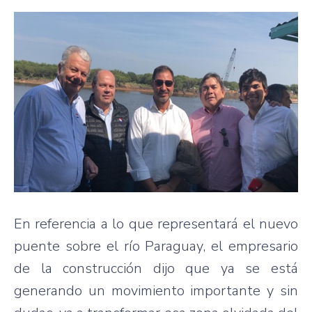
En referencia a lo que representará el nuevo
puente sobre el río Paraguay, el empresario
de la construcción dijo que ya se está
generando un movimiento importante y sin