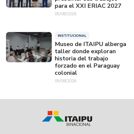
para el XXI ERIAC 2027
05/08/2026
INSTITUCIONAL
Museo de ITAIPU alberga
taller donde exploran
historia del trabajo
forzado en el Paraguay
colonial
05/08/2026