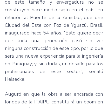
de este tamaño y envergadura no se
construyen hace medio siglo en el país, en
relación al Puente de la Amistad, que une
Ciudad del Este con Foz de Yguazú, Brasil,
inaugurado hace 54 años. “Esto quiere decir
que toda una generación pasó sin ver
ninguna construcción de este tipo, por lo que
será una nueva experiencia para la ingeniería
en Paraguay; y, sin dudas, un desafío para los
profesionales de este sector”, señaló
Heisecke.
Auguró en que la obra a ser encarada con
fondos de la ITAIPU constituirá un boom en