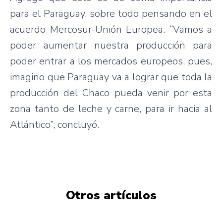
para el Paraguay, sobre todo pensando en el
acuerdo Mercosur-Unión Europea. “Vamos a
poder aumentar nuestra producción para
poder entrar a los mercados europeos, pues,
imagino que Paraguay va a lograr que toda la
producción del Chaco pueda venir por esta
zona tanto de leche y carne, para ir hacia al
Atlántico”, concluyó.
Otros artículos