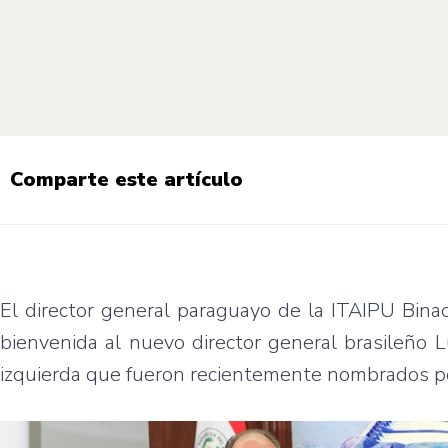
Comparte este artículo
El director general paraguayo de la ITAIPU Bina
bienvenida al nuevo director general brasileño 
izquierda que fueron recientemente nombrados por