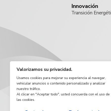
Innovación
Transición Energét
Valorizamos su privacidad.
Usamos cookies para mejorar su experiencia al navegar,
vehicular anuncios o contenido personalizado y analizar
nuestro tráfico.
Al clicar en "Aceptar todo", usted concuerda con el uso de
las cookies.