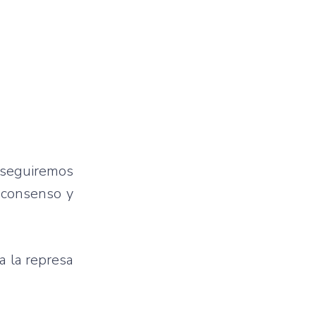
 seguiremos
 consenso y
a la represa