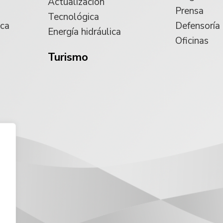
Actualización
Prensa
Tecnológica
ica
Defensoría
Energía hidráulica
Oficinas
Turismo