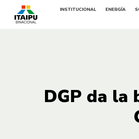
INSTITUCIONAL
ENERGÍA
S
DGP da la 