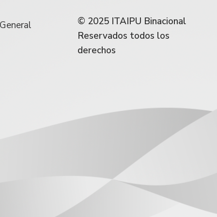
© 2025 ITAIPU Binacional
 General
Reservados todos los
derechos