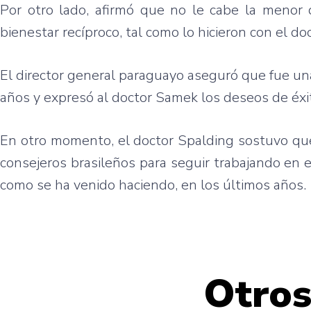
Por otro lado, afirmó que no le cabe la menor
bienestar recíproco, tal como lo hicieron con el d
El director general paraguayo aseguró que fue una
años y expresó al doctor Samek los deseos de éxi
En otro momento, el doctor Spalding sostuvo qu
consejeros brasileños para seguir trabajando en 
como se ha venido haciendo, en los últimos años.
Otros