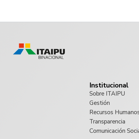
Institucional
Sobre ITAIPU
Gestión
Recursos Humano
Transparencia
Comunicación Soci