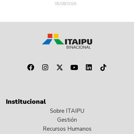
05/08/2026
Institucional
Sobre ITAIPU
Gestión
Recursos Humanos