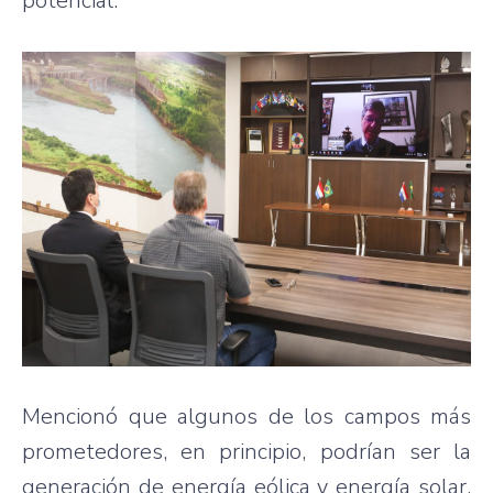
potencial.
Mencionó que algunos de los campos más
prometedores, en principio, podrían ser la
generación de energía eólica y energía solar,