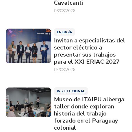
Cavalcanti
06/08/2026
ENERGÍA
Invitan a especialistas del
sector eléctrico a
presentar sus trabajos
para el XXI ERIAC 2027
05/08/2026
INSTITUCIONAL
Museo de ITAIPU alberga
taller donde exploran
historia del trabajo
forzado en el Paraguay
colonial