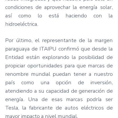
condiciones de aprovechar la energía solar,
así como lo está haciendo con la
hidroeléctrica.
Por último, el representante de la margen
paraguaya de ITAIPU confirmó que desde la
Entidad están explorando la posibilidad de
propiciar oportunidades para que marcas de
renombre mundial puedan tener a nuestro
país como una opción de inversión,
atendiendo a su capacidad de generación de
energía. Una de esas marcas podría ser
Tesla, la fabricante de autos eléctricos de
mayor impacto a nivel mundial.