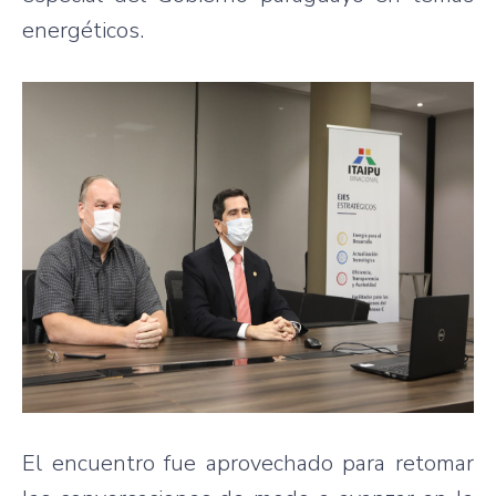
energéticos.
El encuentro fue aprovechado para retomar