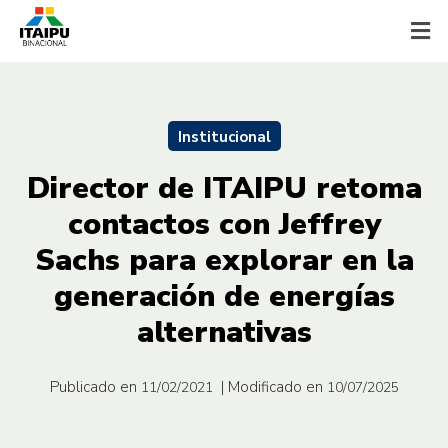
Institucional
Director de ITAIPU retoma
contactos con Jeffrey
Sachs para explorar en la
generación de energías
alternativas
Publicado en
| Modificado en
11/02/2021
10/07/2025