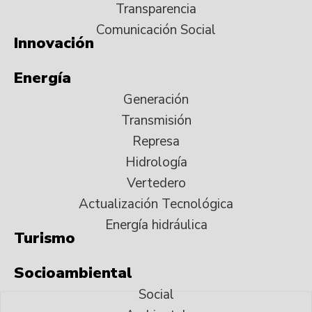
Transparencia
Comunicación Social
Innovación
Energía
Generación
Transmisión
Represa
Hidrología
Vertedero
Actualización Tecnológica
Energía hidráulica
Turismo
Socioambiental
Social