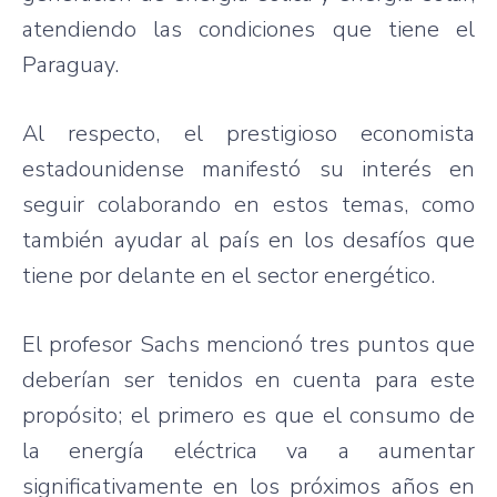
atendiendo las condiciones que tiene el
Paraguay.
Al respecto, el prestigioso economista
estadounidense manifestó su interés en
seguir colaborando en estos temas, como
también ayudar al país en los desafíos que
tiene por delante en el sector energético.
El profesor Sachs mencionó tres puntos que
deberían ser tenidos en cuenta para este
propósito; el primero es que el consumo de
la energía eléctrica va a aumentar
significativamente en los próximos años en