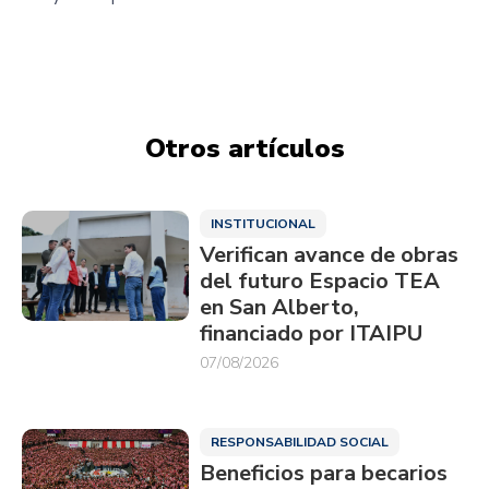
Otros artículos
INSTITUCIONAL
Verifican avance de obras
del futuro Espacio TEA
en San Alberto,
financiado por ITAIPU
07/08/2026
RESPONSABILIDAD SOCIAL
Beneficios para becarios