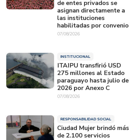
de entes privados se
asignan directamente a
las instituciones
habilitadas por convenio
07/08/2026
INSTITUCIONAL
ITAIPU transfirió USD
275 millones al Estado
paraguayo hasta julio de
2026 por Anexo C
07/08/2026
RESPONSABILIDAD SOCIAL
Ciudad Mujer brindó más
de 2.100 servicios