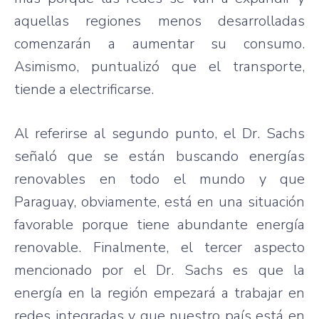
aquellas regiones menos desarrolladas
comenzarán a aumentar su consumo.
Asimismo, puntualizó que el transporte,
tiende a electrificarse.
Al referirse al segundo punto, el Dr. Sachs
señaló que se están buscando energías
renovables en todo el mundo y que
Paraguay, obviamente, está en una situación
favorable porque tiene abundante energía
renovable. Finalmente, el tercer aspecto
mencionado por el Dr. Sachs es que la
energía en la región empezará a trabajar en
redes integradas y que nuestro país está en