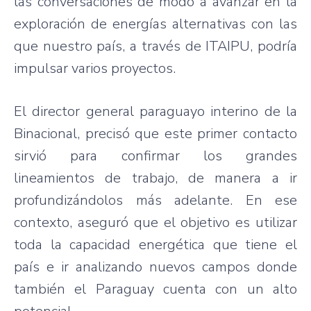
las conversaciones de modo a avanzar en la
exploración de energías alternativas con las
que nuestro país, a través de ITAIPU, podría
impulsar varios proyectos.
El director general paraguayo interino de la
Binacional, precisó que este primer contacto
sirvió para confirmar los grandes
lineamientos de trabajo, de manera a ir
profundizándolos más adelante. En ese
contexto, aseguró que el objetivo es utilizar
toda la capacidad energética que tiene el
país e ir analizando nuevos campos donde
también el Paraguay cuenta con un alto