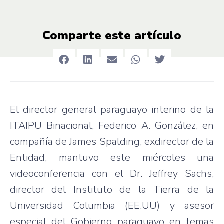
Comparte este artículo
El director general paraguayo interino de la
ITAIPU Binacional, Federico A. González, en
compañía de James Spalding, exdirector de la
Entidad, mantuvo este miércoles una
videoconferencia con el Dr. Jeffrey Sachs,
director del Instituto de la Tierra de la
Universidad Columbia (EE.UU) y asesor
especial del Gobierno paraguayo en temas