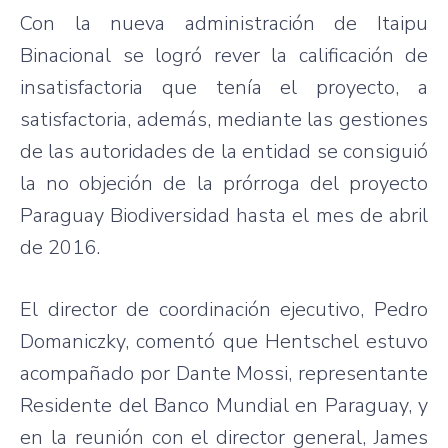
Con la nueva administración de Itaipu
Binacional se logró rever la calificación de
insatisfactoria que tenía el proyecto, a
satisfactoria, además, mediante las gestiones
de las autoridades de la entidad se consiguió
la no objeción de la prórroga del proyecto
Paraguay Biodiversidad hasta el mes de abril
de 2016.
El director de coordinación ejecutivo, Pedro
Domaniczky, comentó que Hentschel estuvo
acompañado por Dante Mossi, representante
Residente del Banco Mundial en Paraguay, y
en la reunión con el director general, James