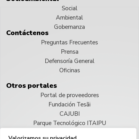
Social
Ambiental
Gobernanza
Contáctenos
Preguntas Frecuentes
Prensa
Defensoría General
Oficinas
Otros portales
Portal de proveedores
Fundación Tesãi
CAJUBI
Parque Tecnológico ITAIPU
Valorizamos su privacidad.