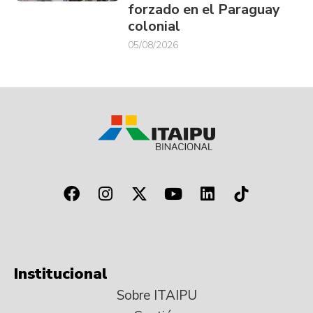
forzado en el Paraguay
colonial
05/08/2026
Institucional
Sobre ITAIPU