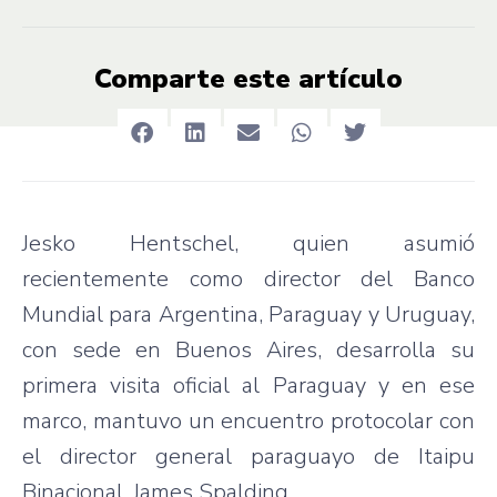
Comparte este artículo
Jesko Hentschel, quien asumió
recientemente como director del Banco
Mundial para Argentina, Paraguay y Uruguay,
con sede en Buenos Aires, desarrolla su
primera visita oficial al Paraguay y en ese
marco, mantuvo un encuentro protocolar con
el director general paraguayo de Itaipu
Binacional, James Spalding.