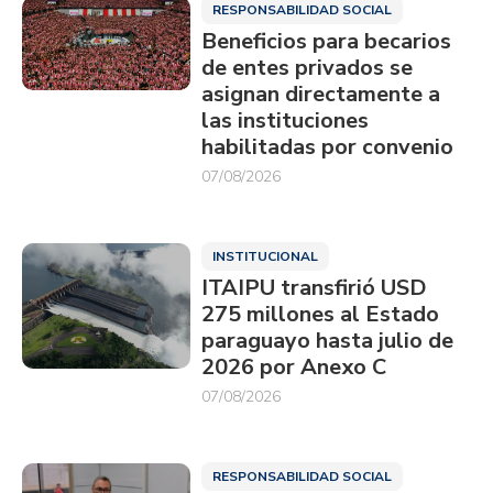
RESPONSABILIDAD SOCIAL
Beneficios para becarios
de entes privados se
asignan directamente a
las instituciones
habilitadas por convenio
07/08/2026
INSTITUCIONAL
ITAIPU transfirió USD
275 millones al Estado
paraguayo hasta julio de
2026 por Anexo C
07/08/2026
RESPONSABILIDAD SOCIAL