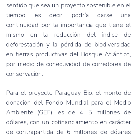
sentido que sea un proyecto sostenible en el
tiempo, es decir, podría darse una
continuidad por la importancia que tiene el
mismo en la reducción del índice de
deforestación y la pérdida de biodiversidad
en tierras productivas del Bosque Atlántico,
por medio de conectividad de corredores de
conservación.
Para el proyecto Paraguay Bio, el monto de
donación del Fondo Mundial para el Medio
Ambiente (GEF), es de 4, 5 millones de
dólares, con un cofinanciamiento en carácter
de contrapartida de 6 millones de dólares