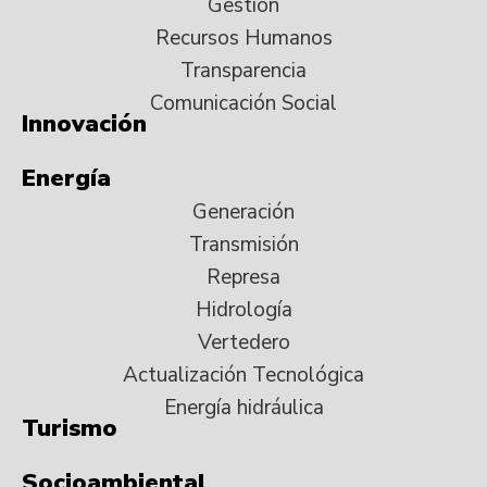
Gestión
Recursos Humanos
Transparencia
Comunicación Social
Innovación
Energía
Generación
Transmisión
Represa
Hidrología
Vertedero
Actualización Tecnológica
Energía hidráulica
Turismo
Socioambiental