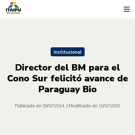
Institucional
Director del BM para el
Cono Sur felicitó avance de
Paraguay Bio
Publicado en
| Modificado en
09/07/2014
10/07/2025