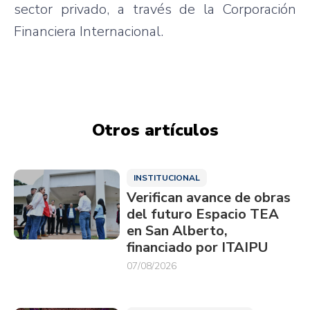
sector privado, a través de la Corporación
Financiera Internacional.
Otros artículos
INSTITUCIONAL
Verifican avance de obras
del futuro Espacio TEA
en San Alberto,
financiado por ITAIPU
07/08/2026