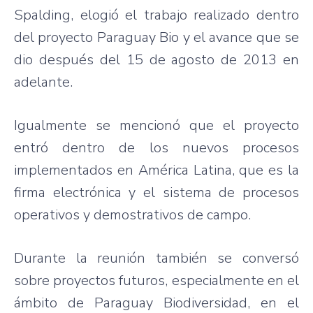
Spalding, elogió el trabajo realizado dentro
del proyecto Paraguay Bio y el avance que se
dio después del 15 de agosto de 2013 en
adelante.
Igualmente se mencionó que el proyecto
entró dentro de los nuevos procesos
implementados en América Latina, que es la
firma electrónica y el sistema de procesos
operativos y demostrativos de campo.
Durante la reunión también se conversó
sobre proyectos futuros, especialmente en el
ámbito de Paraguay Biodiversidad, en el