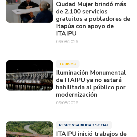
Ciudad Mujer brindó más
de 2.100 servicios
gratuitos a pobladores de
Itapúa con apoyo de
ITAIPU
06/08/2026
TURISMO
Iluminación Monumental
de ITAIPU ya no estará
habilitada al público por
modernización
06/08/2026
RESPONSABILIDAD SOCIAL
ITAIPU inició trabajos de