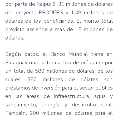
por parte de Itaipu; 6, 31 millones de dólares
del proyecto PRODERS y 1,48 millones de
dólares de los beneficiarios. El monto total
previsto asciende a más de 18 millones de
dólares.
Según datos, el Banco Mundial tiene en
Paraguay una cartera activa de préstamo por
un total de 580 millones de dólares, de los
cuales, 380 millones de dólares son
préstamos de inversión para el sector público
en las áreas de infraestructura, agua y
saneamiento, energía y desarrollo rural.
También, 200 millones de dólares para el