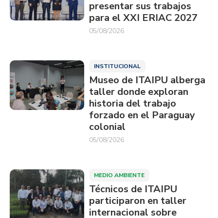
presentar sus trabajos
para el XXI ERIAC 2027
05/08/2026
INSTITUCIONAL
Museo de ITAIPU alberga
taller donde exploran
historia del trabajo
forzado en el Paraguay
colonial
05/08/2026
MEDIO AMBIENTE
Técnicos de ITAIPU
participaron en taller
internacional sobre