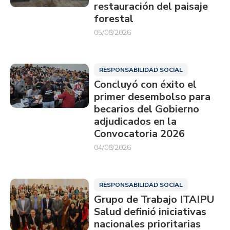
restauración del paisaje
forestal
05/08/2026
RESPONSABILIDAD SOCIAL
Concluyó con éxito el
primer desembolso para
becarios del Gobierno
adjudicados en la
Convocatoria 2026
04/08/2026
RESPONSABILIDAD SOCIAL
Grupo de Trabajo ITAIPU
Salud definió iniciativas
nacionales prioritarias