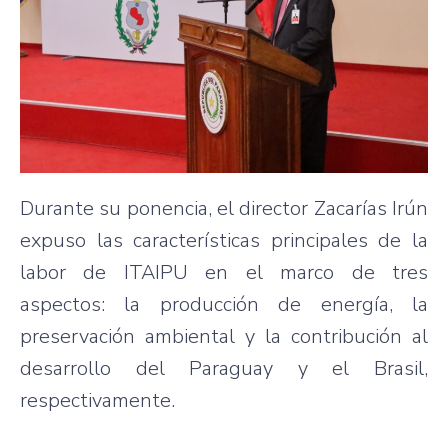
Durante su ponencia, el director Zacarías Irún
expuso las características principales de la
labor de ITAIPU en el marco de tres
aspectos: la producción de energía, la
preservación ambiental y la contribución al
desarrollo del Paraguay y el Brasil,
respectivamente.