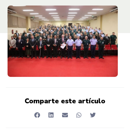
Comparte este artículo