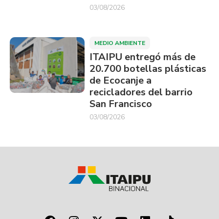
03/08/2026
MEDIO AMBIENTE
ITAIPU entregó más de
20.700 botellas plásticas
de Ecocanje a
recicladores del barrio
San Francisco
03/08/2026