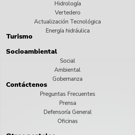
Hidrología
Vertedero
Actualización Tecnológica
Energía hidráulica
Turismo
Socioambiental
Social
Ambiental
Gobernanza
Contáctenos
Preguntas Frecuentes
Prensa
Defensoría General
Oficinas