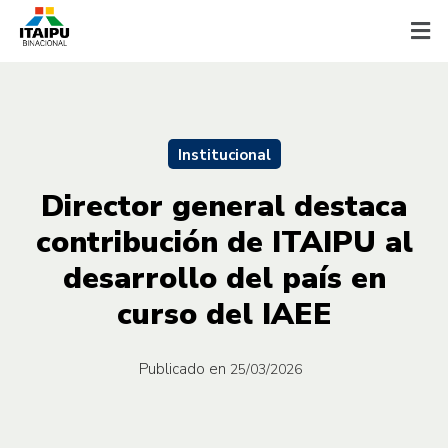
Institucional
Director general destaca
contribución de ITAIPU al
desarrollo del país en
curso del IAEE
Publicado en
25/03/2026