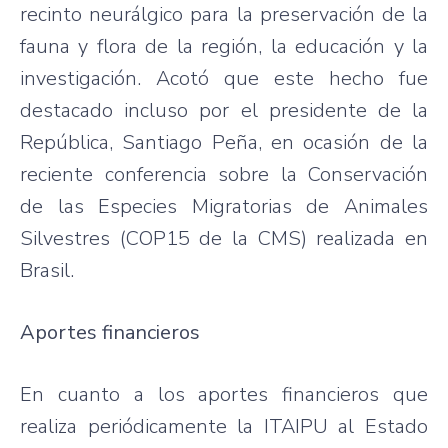
recinto neurálgico para la preservación de la
fauna y flora de la región, la educación y la
investigación. Acotó que este hecho fue
destacado incluso por el presidente de la
República, Santiago Peña, en ocasión de la
reciente conferencia sobre la Conservación
de las Especies Migratorias de Animales
Silvestres (COP15 de la CMS) realizada en
Brasil.
Aportes financieros
En cuanto a los aportes financieros que
realiza periódicamente la ITAIPU al Estado