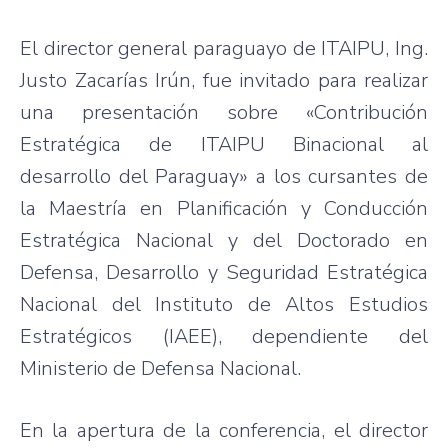
El director general paraguayo de ITAIPU, Ing.
Justo Zacarías Irún, fue invitado para realizar
una presentación sobre «Contribución
Estratégica de ITAIPU Binacional al
desarrollo del Paraguay» a los cursantes de
la Maestría en Planificación y Conducción
Estratégica Nacional y del Doctorado en
Defensa, Desarrollo y Seguridad Estratégica
Nacional del Instituto de Altos Estudios
Estratégicos (IAEE), dependiente del
Ministerio de Defensa Nacional.
En la apertura de la conferencia, el director