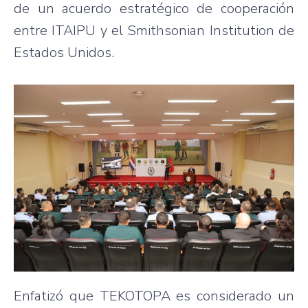
de un acuerdo estratégico de cooperación
entre ITAIPU y el Smithsonian Institution de
Estados Unidos.
Enfatizó que TEKOTOPA es considerado un