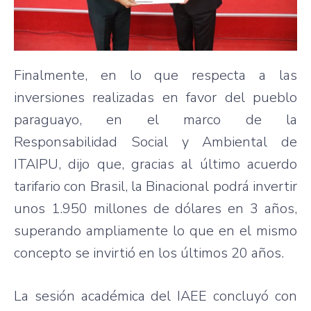
Finalmente, en lo que respecta a las
inversiones realizadas en favor del pueblo
paraguayo, en el marco de la
Responsabilidad Social y Ambiental de
ITAIPU, dijo que, gracias al último acuerdo
tarifario con Brasil, la Binacional podrá invertir
unos 1.950 millones de dólares en 3 años,
superando ampliamente lo que en el mismo
concepto se invirtió en los últimos 20 años.
La sesión académica del IAEE concluyó con