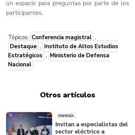
un espacio para preguntas por parte de los
participantes.
Tópicos:
Conferencia magistral
,
Destaque
,
Instituto de Altos Estudios
Estratégicos
,
Ministerio de Defensa
Nacional
Otros artículos
ENERGÍA
Invitan a especialistas del
sector eléctrico a