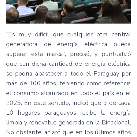
“Es muy difícil que cualquier otra central
generadora de energía eléctrica pueda
superar esta marca”, precisó, y puntualizó
que con dicha cantidad de energía eléctrica
se podría abastecer a todo el Paraguay por
más de 106 años, teniendo como referencia
el consumo alcanzado en todo el país en el
2025. En este sentido, indicó que 9 de cada
10 hogares paraguayos recibe la energía
limpia y renovable generada en la Binacional.
No obstante, aclaró que en los últimos años