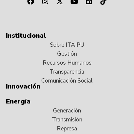
Institucional
Sobre ITAIPU
Gestión
Recursos Humanos
Transparencia
Comunicación Social
Innovación
Energía
Generación
Transmisión
Represa