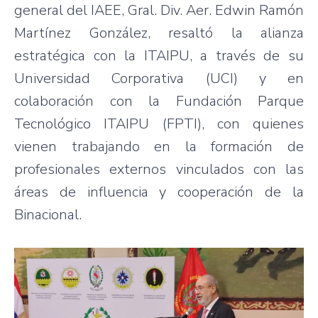
general del IAEE, Gral. Div. Aer. Edwin Ramón
Martínez González, resaltó la alianza
estratégica con la ITAIPU, a través de su
Universidad Corporativa (UCI) y en
colaboración con la Fundación Parque
Tecnológico ITAIPU (FPTI), con quienes
vienen trabajando en la formación de
profesionales externos vinculados con las
áreas de influencia y cooperación de la
Binacional.