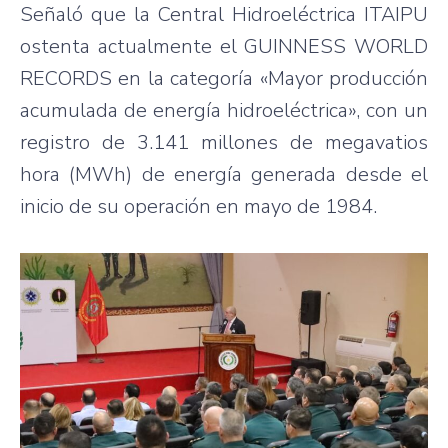
Señaló que la Central Hidroeléctrica ITAIPU
ostenta actualmente el GUINNESS WORLD
RECORDS en la categoría «Mayor producción
acumulada de energía hidroeléctrica», con un
registro de 3.141 millones de megavatios
hora (MWh) de energía generada desde el
inicio de su operación en mayo de 1984.