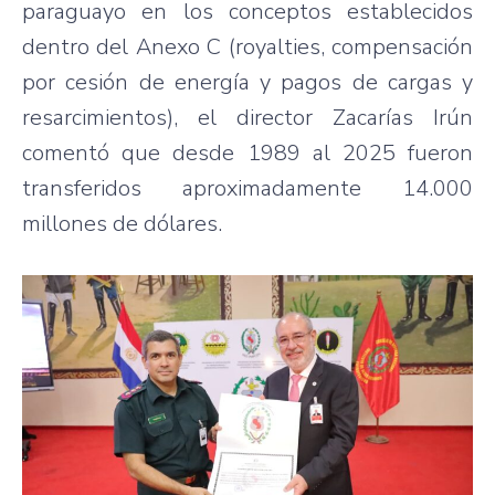
paraguayo en los conceptos establecidos
dentro del Anexo C (royalties, compensación
por cesión de energía y pagos de cargas y
resarcimientos), el director Zacarías Irún
comentó que desde 1989 al 2025 fueron
transferidos aproximadamente 14.000
millones de dólares.