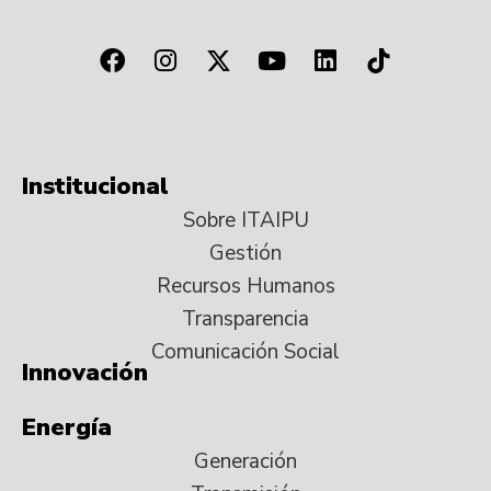
Institucional
Sobre ITAIPU
Gestión
Recursos Humanos
Transparencia
Comunicación Social
Innovación
Energía
Generación