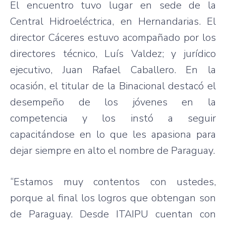
El encuentro tuvo lugar en sede de la
Central Hidroeléctrica, en Hernandarias. El
director Cáceres estuvo acompañado por los
directores técnico, Luís Valdez; y jurídico
ejecutivo, Juan Rafael Caballero. En la
ocasión, el titular de la Binacional destacó el
desempeño de los jóvenes en la
competencia y los instó a seguir
capacitándose en lo que les apasiona para
dejar siempre en alto el nombre de Paraguay.
“Estamos muy contentos con ustedes,
porque al final los logros que obtengan son
de Paraguay. Desde ITAIPU cuentan con