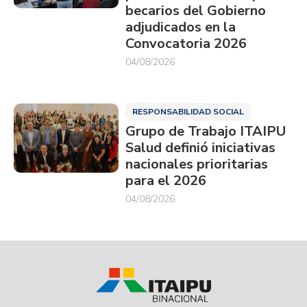
becarios del Gobierno
adjudicados en la
Convocatoria 2026
04/08/2026
RESPONSABILIDAD SOCIAL
Grupo de Trabajo ITAIPU
Salud definió iniciativas
nacionales prioritarias
para el 2026
04/08/2026