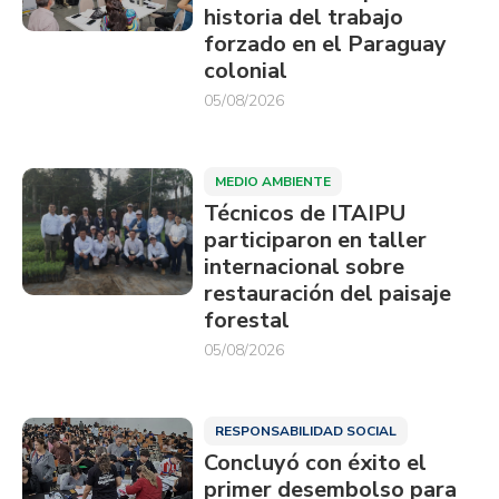
historia del trabajo
forzado en el Paraguay
colonial
05/08/2026
MEDIO AMBIENTE
Técnicos de ITAIPU
participaron en taller
internacional sobre
restauración del paisaje
forestal
05/08/2026
RESPONSABILIDAD SOCIAL
Concluyó con éxito el
primer desembolso para