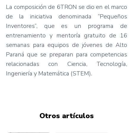
La composición de 6TRON se dio en el marco
de la iniciativa denominada “Pequeños
Inventores”, que es un programa de
entrenamiento y mentoría gratuito de 16
semanas para equipos de jóvenes de Alto
Paraná que se preparan para competencias
relacionadas con Ciencia, Tecnología,
Ingeniería y Matemática (STEM).
Otros artículos