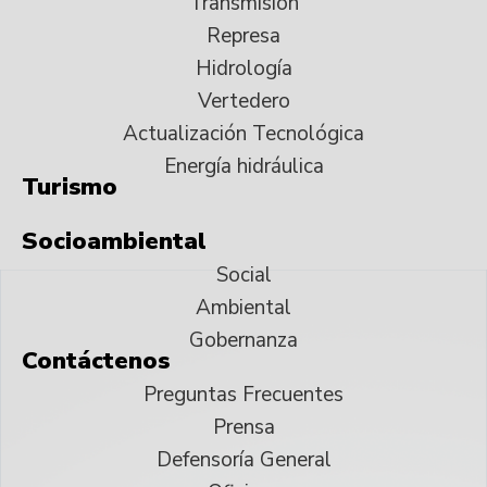
Transmisión
Represa
Hidrología
Vertedero
Actualización Tecnológica
Energía hidráulica
Turismo
Socioambiental
Social
Ambiental
Gobernanza
Contáctenos
Preguntas Frecuentes
Prensa
Defensoría General