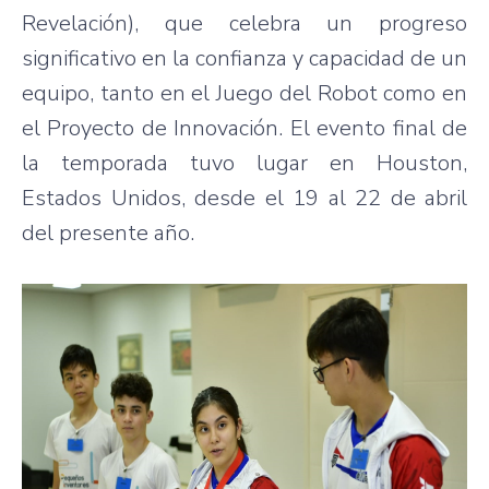
Revelación), que celebra un progreso
significativo en la confianza y capacidad de un
equipo, tanto en el Juego del Robot como en
el Proyecto de Innovación. El evento final de
la temporada tuvo lugar en Houston,
Estados Unidos, desde el 19 al 22 de abril
del presente año.