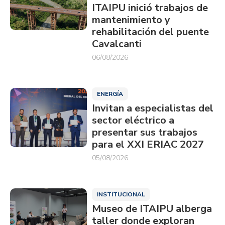
ITAIPU inició trabajos de
mantenimiento y
rehabilitación del puente
Cavalcanti
06/08/2026
ENERGÍA
Invitan a especialistas del
sector eléctrico a
presentar sus trabajos
para el XXI ERIAC 2027
05/08/2026
INSTITUCIONAL
Museo de ITAIPU alberga
taller donde exploran