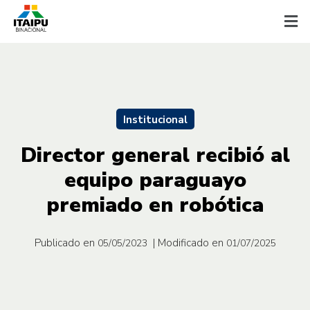
Institucional
Director general recibió al
equipo paraguayo
premiado en robótica
Publicado en
| Modificado en
05/05/2023
01/07/2025