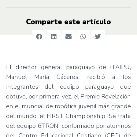
Comparte este artículo
El director general paraguayo de ITAIPU,
Manuel María Cáceres, recibió a los
integrantes del equipo paraguayo que
obtuvo, por primera vez, el Premio Revelación
en el mundial de robótica juvenil más grande
del mundo: el FIRST Championship. Se trata
del equipo 6TRON, conformado por alumnos
del Centro Educacional Cristiano (CEC) de