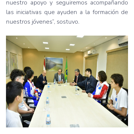
nuestro apoyo y seguiremos acompañando
las iniciativas que ayuden a la formación de
nuestros jóvenes”, sostuvo.