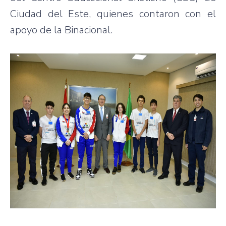
Ciudad del Este, quienes contaron con el
apoyo de la Binacional.