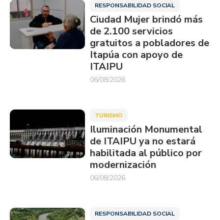
RESPONSABILIDAD SOCIAL
Ciudad Mujer brindó más
de 2.100 servicios
gratuitos a pobladores de
Itapúa con apoyo de
ITAIPU
06/08/2026
TURISMO
Iluminación Monumental
de ITAIPU ya no estará
habilitada al público por
modernización
06/08/2026
RESPONSABILIDAD SOCIAL