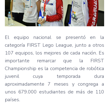
El equipo nacional se presentó en la
categoría FIRST Lego League, junto a otros
107 equipos, los mejores de cada nación. Es
importante remarcar que la FIRST
Championship es la competencia de robótica
juvenil cuya temporada dura
aproximadamente 7 meses y congrega a
unos 679.000 estudiantes de más de 110
países.