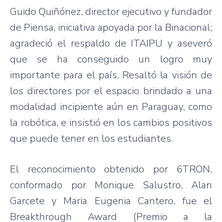
Guido Quiñónez, director ejecutivo y fundador
de Piensa, iniciativa apoyada por la Binacional;
agradeció el respaldo de ITAIPU y aseveró
que se ha conseguido un logro muy
importante para el país. Resaltó la visión de
los directores por el espacio brindado a una
modalidad incipiente aún en Paraguay, como
la robótica, e insistió en los cambios positivos
que puede tener en los estudiantes.
El reconocimiento obtenido por 6TRON,
conformado por Monique Salustro, Alan
Garcete y Maria Eugenia Cantero, fue el
Breakthrough Award (Premio a la