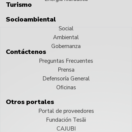
Turismo
Socioambiental
Social
Ambiental
Gobernanza
Contáctenos
Preguntas Frecuentes
Prensa
Defensoría General
Oficinas
Otros portales
Portal de proveedores
Fundación Tesãi
CAJUBI