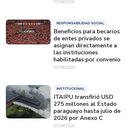
07/08/2026
RESPONSABILIDAD SOCIAL
Beneficios para becarios
de entes privados se
asignan directamente a
las instituciones
habilitadas por convenio
07/08/2026
INSTITUCIONAL
ITAIPU transfirió USD
275 millones al Estado
paraguayo hasta julio de
2026 por Anexo C
07/08/2026