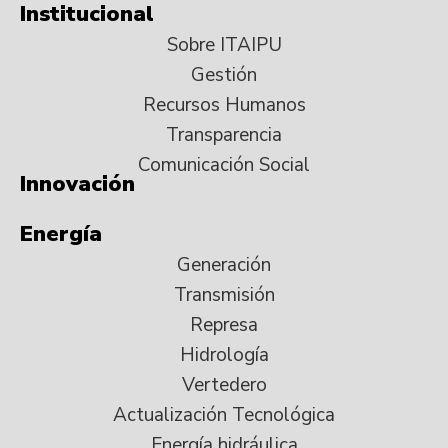
Institucional
Sobre ITAIPU
Gestión
Recursos Humanos
Transparencia
Comunicación Social
Innovación
Energía
Generación
Transmisión
Represa
Hidrología
Vertedero
Actualización Tecnológica
Energía hidráulica