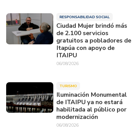
RESPONSABILIDAD SOCIAL
Ciudad Mujer brindó más
de 2.100 servicios
gratuitos a pobladores de
Itapúa con apoyo de
ITAIPU
06/08/2026
TURISMO
Iluminación Monumental
de ITAIPU ya no estará
habilitada al público por
modernización
06/08/2026