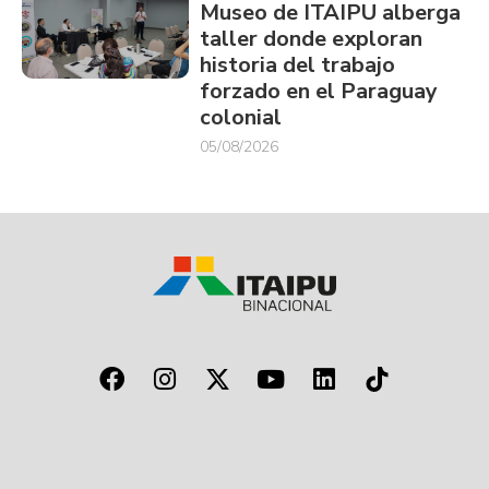
Museo de ITAIPU alberga
taller donde exploran
historia del trabajo
forzado en el Paraguay
colonial
05/08/2026