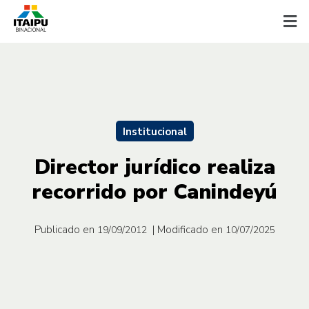
Institucional
Director jurídico realiza
recorrido por Canindeyú
Publicado en
| Modificado en
19/09/2012
10/07/2025