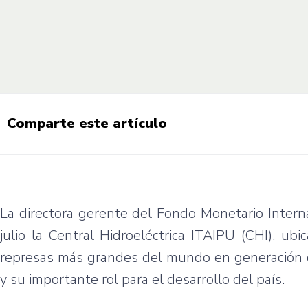
Comparte este artículo
La directora gerente del Fondo Monetario Interna
julio la Central Hidroeléctrica ITAIPU (CHI), u
represas más grandes del mundo en generación de
y su importante rol para el desarrollo del país.