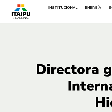
INSTITUCIONAL
ENERGÍA
S
Directora 
Intern
Hi