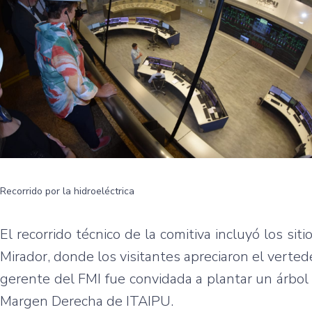
Recorrido por la hidroeléctrica
El recorrido técnico de la comitiva incluyó los si
Mirador, donde los visitantes apreciaron el verted
gerente del FMI fue convidada a plantar un árbol 
Margen Derecha de ITAIPU.