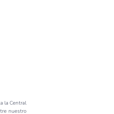
a la Central
tre nuestro