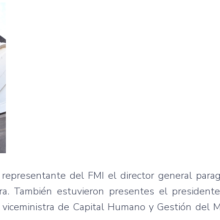
 representante del FMI el director general para
 Lara. También estuvieron presentes el presiden
a viceministra de Capital Humano y Gestión del M