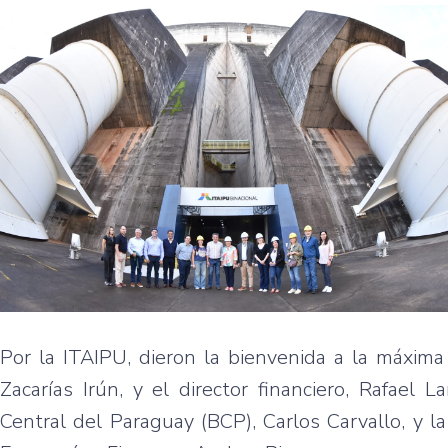
Por la ITAIPU, dieron la bienvenida a la máxima
Zacarías Irún, y el director financiero, Rafael
Central del Paraguay (BCP), Carlos Carvallo, y l