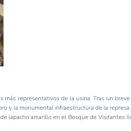
tios más representativos de la usina. Tras un breve
ero y la monumental infraestructura de la represa, 
de lapacho amarillo en el Bosque de Visitantes Il