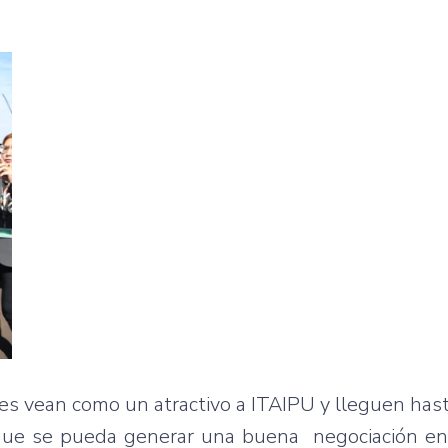
les vean como un atractivo a ITAIPU y lleguen hast
 que se pueda generar una buena negociación en