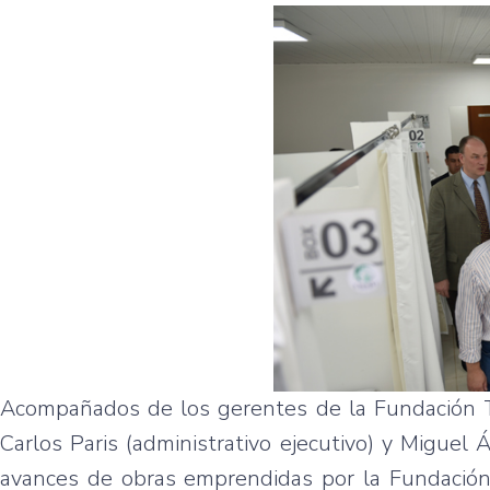
Acompañados de los gerentes de la Fundación Tes
Carlos Paris (administrativo ejecutivo) y Miguel 
avances de obras emprendidas por la Fundación T