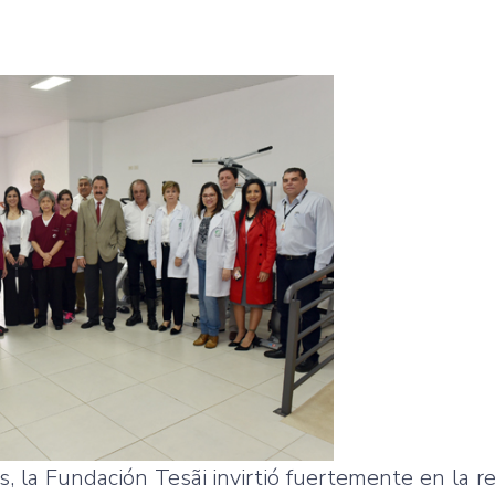
es, la Fundación Tesãi invirtió fuertemente en la 