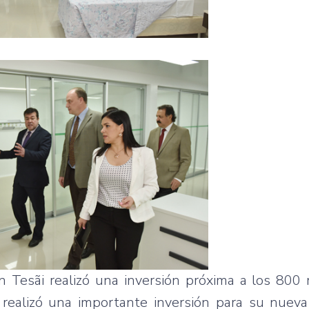
 Tesãi realizó una inversión próxima a los 800 
 realizó una importante inversión para su nuev