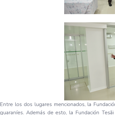
Entre los dos lugares mencionados, la Fundación
guaraníes. Además de esto, la Fundación Tesãi