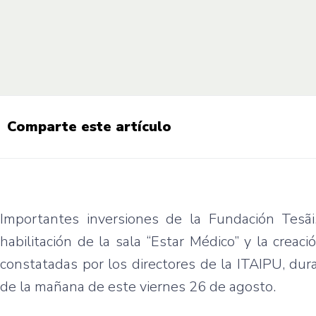
Comparte este artículo
Importantes inversiones de la Fundación Tesãi,
habilitación de la sala “Estar Médico” y la crea
constatadas por los directores de la ITAIPU, dura
de la mañana de este viernes 26 de agosto.