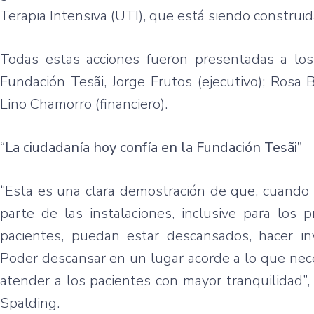
Terapia Intensiva (UTI), que está siendo construid
Todas estas acciones fueron presentadas a los
Fundación Tesãi, Jorge Frutos (ejecutivo); Rosa 
Lino Chamorro (financiero).
“La ciudadanía hoy confía en la Fundación Tesãi”
“Esta es una clara demostración de que, cuando 
parte de las instalaciones, inclusive para los
pacientes, puedan estar descansados, hacer inv
Poder descansar en un lugar acorde a lo que nec
atender a los pacientes con mayor tranquilidad”
Spalding.