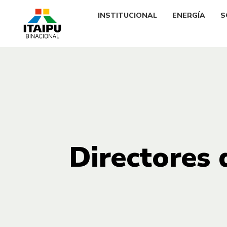
INSTITUCIONAL
ENERGÍA
S
Directores 