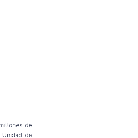
millones de
a Unidad de