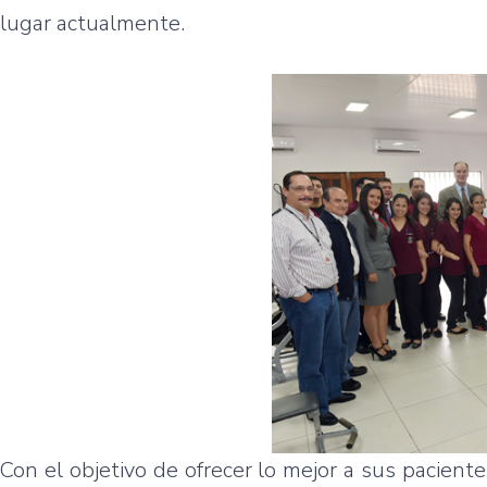
lugar actualmente.
Con el objetivo de ofrecer lo mejor a sus pacient