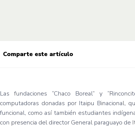
Comparte este artículo
Las fundaciones “Chaco Boreal” y “Rinconcit
computadoras donadas por Itaipu Binacional, qu
funcional, como así también estudiantes indígenas
con presencia del director General paraguayo de I