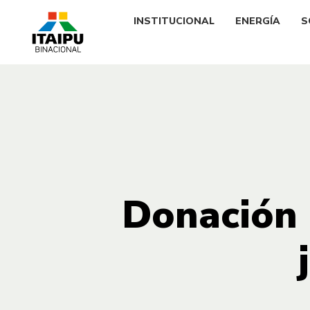
INSTITUCIONAL
ENERGÍA
S
Donación 