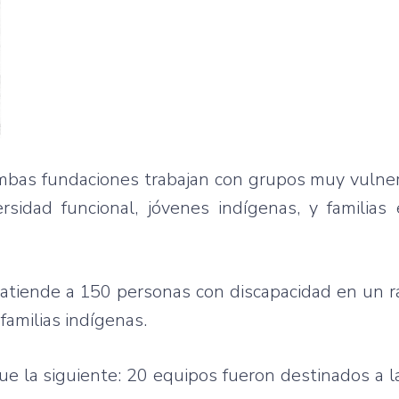
mbas fundaciones trabajan con grupos muy vulner
sidad funcional, jóvenes indígenas, y familias
atiende a 150 personas con discapacidad en un r
familias indígenas.
ue la siguiente: 20 equipos fueron destinados a 