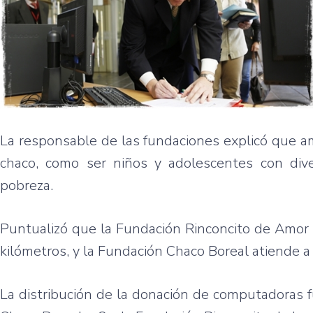
La responsable de las fundaciones explicó que a
chaco, como ser niños y adolescentes con diver
pobreza.
Puntualizó que la Fundación Rinconcito de Amor 
kilómetros, y la Fundación Chaco Boreal atiende a 
La distribución de la donación de computadoras f