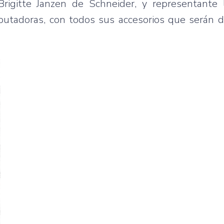
rigitte Janzen de Schneider, y representante 
putadoras, con todos sus accesorios que serán d