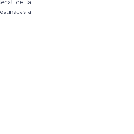
legal de la
estinadas a