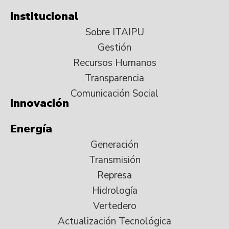
Institucional
Sobre ITAIPU
Gestión
Recursos Humanos
Transparencia
Comunicación Social
Innovación
Energía
Generación
Transmisión
Represa
Hidrología
Vertedero
Actualización Tecnológica