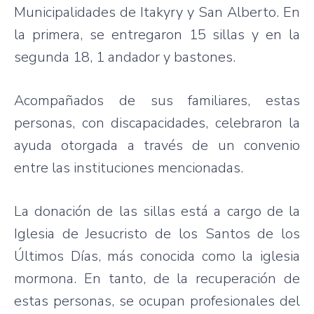
Municipalidades de Itakyry y San Alberto. En
la primera, se entregaron 15 sillas y en la
segunda 18, 1 andador y bastones.
Acompañados de sus familiares, estas
personas, con discapacidades, celebraron la
ayuda otorgada a través de un convenio
entre las instituciones mencionadas.
La donación de las sillas está a cargo de la
Iglesia de Jesucristo de los Santos de los
Últimos Días, más conocida como la iglesia
mormona. En tanto, de la recuperación de
estas personas, se ocupan profesionales del