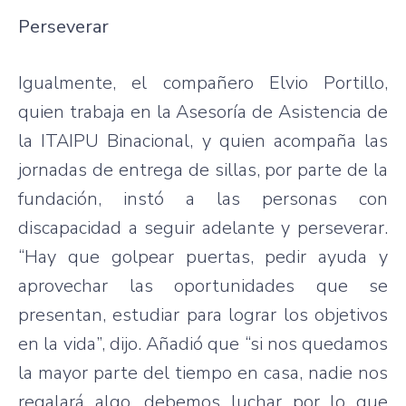
Perseverar
Igualmente, el compañero Elvio Portillo,
quien trabaja en la Asesoría de Asistencia de
la ITAIPU Binacional, y quien acompaña las
jornadas de entrega de sillas, por parte de la
fundación, instó a las personas con
discapacidad a seguir adelante y perseverar.
“Hay que golpear puertas, pedir ayuda y
aprovechar las oportunidades que se
presentan, estudiar para lograr los objetivos
en la vida”, dijo. Añadió que “si nos quedamos
la mayor parte del tiempo en casa, nadie nos
regalará algo, debemos luchar por lo que