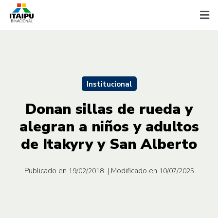
Institucional
Donan sillas de rueda y
alegran a niños y adultos
de Itakyry y San Alberto
Publicado en
| Modificado en
19/02/2018
10/07/2025