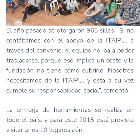
El año pasado se otorgaron 965 sillas. “Si no
contábamos con el apoyo de la ITAIPU, a
través del convenio, el equipo no iba a poder
trasladarse, porque eso implica un costo y la
fundación no tiene cómo cubrirlo. Nosotros
necesitamos de la ITAIPU, y esta a su vez
cumple su responsabilidad social”, comentó.
La entrega de herramientas se realiza en
todo el país, y para este 2018 está previsto
visitar unos 10 lugares aún.