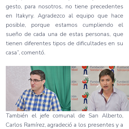
gesto, para nosotros, no tiene precedentes
en Itakyry. Agradezco al equipo que hace
posible, porque estamos cumpliendo el
sueño de cada una de estas personas, que
tienen diferentes tipos de dificultades en su
casa”, comentó.
También el jefe comunal de San Alberto,
Carlos Ramírez, agradeció a los presentes y a