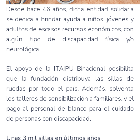
Desde hace 46 años, dicha entidad solidaria
se dedica a brindar ayuda a niños, jóvenes y
adultos de escasos recursos económicos, con
algún tipo de discapacidad física y/o
neurológica.
El apoyo de la ITAIPU Binacional posibilita
que la fundación distribuya las sillas de
ruedas por todo el país. Además, solventa
los talleres de sensibilización a familiares, y el
pago al personal de blanco para el cuidado
de personas con discapacidad.
Unas 3 mil sillas en últimos años