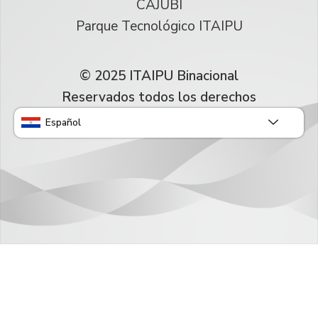
CAJUBI
Parque Tecnológico ITAIPU
© 2025 ITAIPU Binacional
Reservados todos los derechos
Español