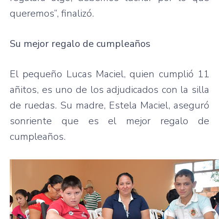
queremos”, finalizó.
Su mejor regalo de cumpleaños
El pequeño Lucas Maciel, quien cumplió 11
añitos, es uno de los adjudicados con la silla
de ruedas. Su madre, Estela Maciel, aseguró
sonriente que es el mejor regalo de
cumpleaños.