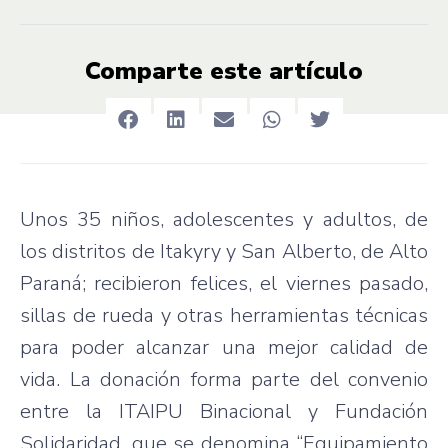
Comparte este artículo
Unos 35 niños, adolescentes y adultos, de
los distritos de Itakyry y San Alberto, de Alto
Paraná; recibieron felices, el viernes pasado,
sillas de rueda y otras herramientas técnicas
para poder alcanzar una mejor calidad de
vida. La donación forma parte del convenio
entre la ITAIPU Binacional y Fundación
Solidaridad, que se denomina “Equipamiento