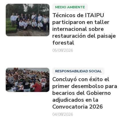
MEDIO AMBIENTE
Técnicos de ITAIPU
participaron en taller
internacional sobre
restauración del paisaje
forestal
05/08/2026
RESPONSABILIDAD SOCIAL
Concluyó con éxito el
primer desembolso para
becarios del Gobierno
adjudicados en la
Convocatoria 2026
04/08/2026