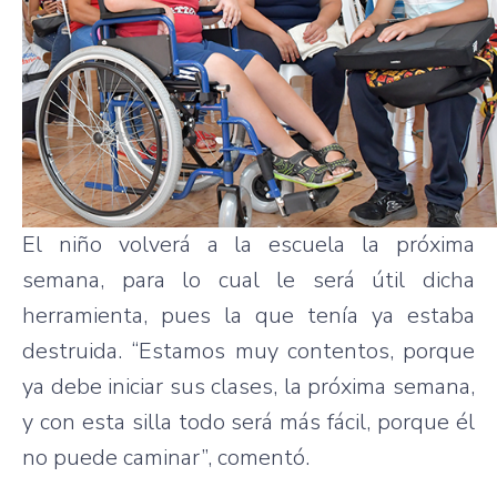
El niño volverá a la escuela la próxima
semana, para lo cual le será útil dicha
herramienta, pues la que tenía ya estaba
destruida. “Estamos muy contentos, porque
ya debe iniciar sus clases, la próxima semana,
y con esta silla todo será más fácil, porque él
no puede caminar”, comentó.