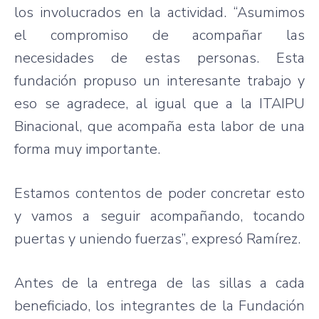
los involucrados en la actividad. “Asumimos
el compromiso de acompañar las
necesidades de estas personas. Esta
fundación propuso un interesante trabajo y
eso se agradece, al igual que a la ITAIPU
Binacional, que acompaña esta labor de una
forma muy importante.
Estamos contentos de poder concretar esto
y vamos a seguir acompañando, tocando
puertas y uniendo fuerzas”, expresó Ramírez.
Antes de la entrega de las sillas a cada
beneficiado, los integrantes de la Fundación