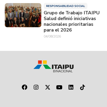
RESPONSABILIDAD SOCIAL
Grupo de Trabajo ITAIPU
Salud definió iniciativas
nacionales prioritarias
para el 2026
04/08/2026