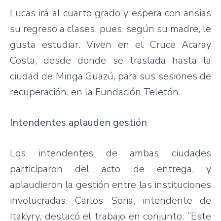
Lucas irá al cuarto grado y espera con ansias
su regreso a clases, pues, según su madre, le
gusta estudiar. Viven en el Cruce Acaray
Costa, desde donde se traslada hasta la
ciudad de Minga Guazú, para sus sesiones de
recuperación, en la Fundación Teletón.
Intendentes aplauden gestión
Los intendentes de ambas ciudades
participaron del acto de entrega, y
aplaudieron la gestión entre las instituciones
involucradas. Carlos Soria, intendente de
Itakyry, destacó el trabajo en conjunto. “Este