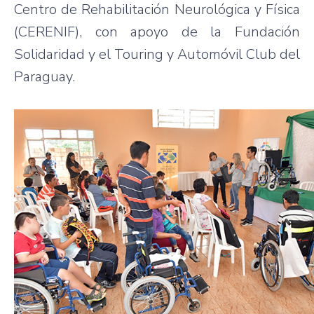
Centro de Rehabilitación Neurológica y Física
(CERENIF), con apoyo de la Fundación
Solidaridad y el Touring y Automóvil Club del
Paraguay.