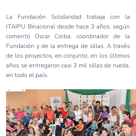
La Fundación Solidaridad trabaja con la
ITAIPU Binacional desde hace 3 años, según
comentó Oscar Corba, coordinador de la
Fundación y de la entrega de sillas. A través
de los proyectos, en conjunto, en los últimos
años se entregaron casi 3 mil sillas de rueda,
en todo el país.