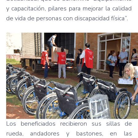
y capacitación, pilares para mejorar la calidad
de vida de personas con discapacidad física”.
Los beneficiados recibieron sus sillas de
rueda, andadores y bastones, en las