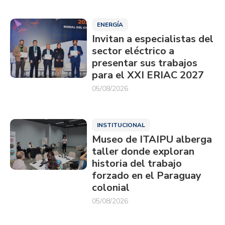
ENERGÍA
Invitan a especialistas del
sector eléctrico a
presentar sus trabajos
para el XXI ERIAC 2027
05/08/2026
INSTITUCIONAL
Museo de ITAIPU alberga
taller donde exploran
historia del trabajo
forzado en el Paraguay
colonial
05/08/2026