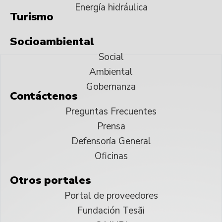
Energía hidráulica
Turismo
Socioambiental
Social
Ambiental
Gobernanza
Contáctenos
Preguntas Frecuentes
Prensa
Defensoría General
Oficinas
Otros portales
Portal de proveedores
Fundación Tesãi