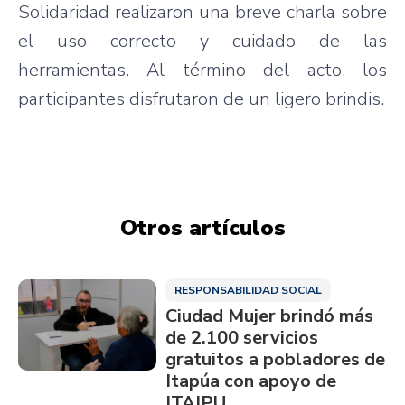
Solidaridad realizaron una breve charla sobre
el uso correcto y cuidado de las
herramientas. Al término del acto, los
participantes disfrutaron de un ligero brindis.
Otros artículos
RESPONSABILIDAD SOCIAL
Ciudad Mujer brindó más
de 2.100 servicios
gratuitos a pobladores de
Itapúa con apoyo de
ITAIPU