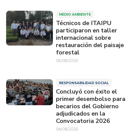
MEDIO AMBIENTE
Técnicos de ITAIPU
participaron en taller
internacional sobre
restauración del paisaje
forestal
05/08/2026
RESPONSABILIDAD SOCIAL
Concluyó con éxito el
primer desembolso para
becarios del Gobierno
adjudicados en la
Convocatoria 2026
04/08/2026