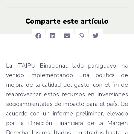
Comparte este artículo
La ITAIPU Binacional, lado paraguayo, ha
venido implementando una política de
mejora de la calidad del gasto, con el fin de
reaprovechar estos recursos en inversiones
socioambientales de impacto para el país. De
acuerdo con un informe preliminar, elevado
por la Dirección Financiera de la Margen
Derecha, los resultados registrados hasta la