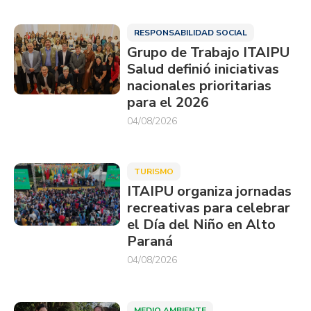
RESPONSABILIDAD SOCIAL
Grupo de Trabajo ITAIPU
Salud definió iniciativas
nacionales prioritarias
para el 2026
04/08/2026
TURISMO
ITAIPU organiza jornadas
recreativas para celebrar
el Día del Niño en Alto
Paraná
04/08/2026
MEDIO AMBIENTE