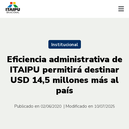
Institucional
Eficiencia administrativa de
ITAIPU permitirá destinar
USD 14,5 millones más al
país
Publicado en
| Modificado en
02/06/2020
10/07/2025