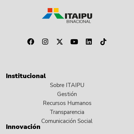
Institucional
Sobre ITAIPU
Gestión
Recursos Humanos
Transparencia
Comunicación Social
Innovación