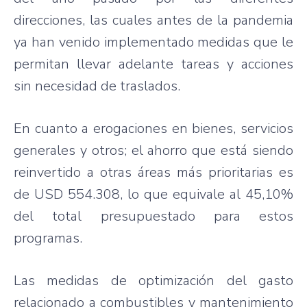
direcciones, las cuales antes de la pandemia
ya han venido implementado medidas que le
permitan llevar adelante tareas y acciones
sin necesidad de traslados.
En cuanto a erogaciones en bienes, servicios
generales y otros; el ahorro que está siendo
reinvertido a otras áreas más prioritarias es
de USD 554.308, lo que equivale al 45,10%
del total presupuestado para estos
programas.
Las medidas de optimización del gasto
relacionado a combustibles y mantenimiento