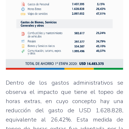
Dentro de los gastos administrativos se
observa el impacto que tiene el topeo de
horas extras, en cuyo concepto hay una
reducción del gasto de USD 1.628.828,
equivalente al 26,42%. Esta medida de
topeo de horas extras fue adoptada por la