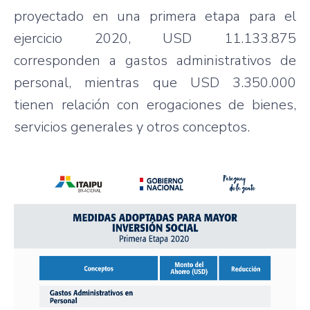
proyectado en una primera etapa para el
ejercicio 2020, USD 11.133.875
corresponden a gastos administrativos de
personal, mientras que USD 3.350.000
tienen relación con erogaciones de bienes,
servicios generales y otros conceptos.