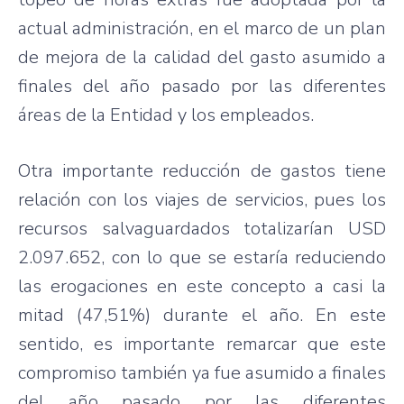
actual administración, en el marco de un plan
de mejora de la calidad del gasto asumido a
finales del año pasado por las diferentes
áreas de la Entidad y los empleados.
Otra importante reducción de gastos tiene
relación con los viajes de servicios, pues los
recursos salvaguardados totalizarían USD
2.097.652, con lo que se estaría reduciendo
las erogaciones en este concepto a casi la
mitad (47,51%) durante el año. En este
sentido, es importante remarcar que este
compromiso también ya fue asumido a finales
del año pasado por las diferentes