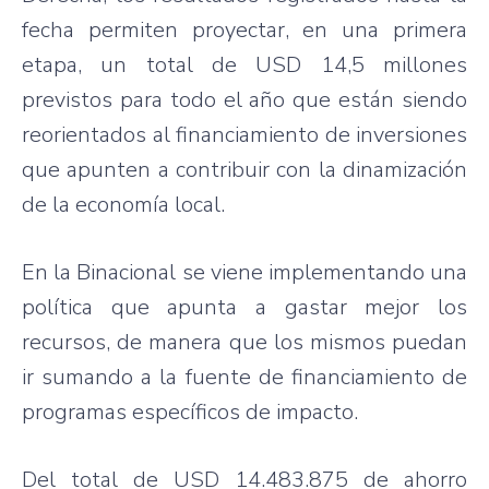
fecha permiten proyectar, en una primera
etapa, un total de USD 14,5 millones
previstos para todo el año que están siendo
reorientados al financiamiento de inversiones
que apunten a contribuir con la dinamización
de la economía local.
En la Binacional se viene implementando una
política que apunta a gastar mejor los
recursos, de manera que los mismos puedan
ir sumando a la fuente de financiamiento de
programas específicos de impacto.
Del total de USD 14.483.875 de ahorro