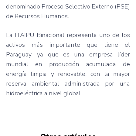
denominado Proceso Selectivo Externo (PSE)
de Recursos Humanos.
La ITAIPU Binacional representa uno de los
activos más importante que tiene el
Paraguay, ya que es una empresa líder
mundial en producción acumulada de
energía limpia y renovable, con la mayor
reserva ambiental administrada por una
hidroeléctrica a nivel global.