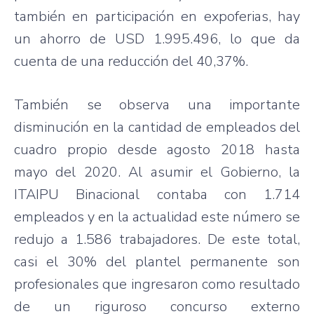
también en participación en expoferias, hay
un ahorro de USD 1.995.496, lo que da
cuenta de una reducción del 40,37%.
También se observa una importante
disminución en la cantidad de empleados del
cuadro propio desde agosto 2018 hasta
mayo del 2020. Al asumir el Gobierno, la
ITAIPU Binacional contaba con 1.714
empleados y en la actualidad este número se
redujo a 1.586 trabajadores. De este total,
casi el 30% del plantel permanente son
profesionales que ingresaron como resultado
de un riguroso concurso externo