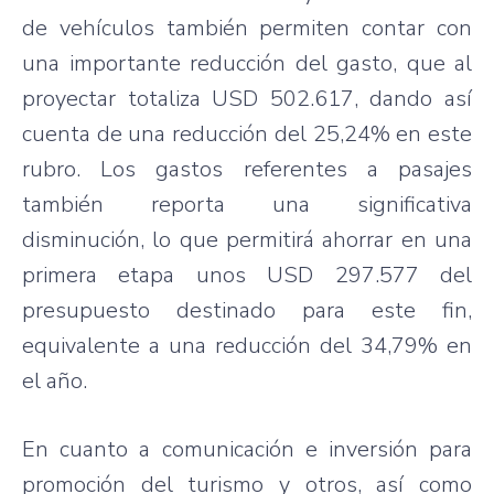
de vehículos también permiten contar con
una importante reducción del gasto, que al
proyectar totaliza USD 502.617, dando así
cuenta de una reducción del 25,24% en este
rubro. Los gastos referentes a pasajes
también reporta una significativa
disminución, lo que permitirá ahorrar en una
primera etapa unos USD 297.577 del
presupuesto destinado para este fin,
equivalente a una reducción del 34,79% en
el año.
En cuanto a comunicación e inversión para
promoción del turismo y otros, así como