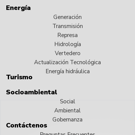
Energía
Generación
Transmisión
Represa
Hidrología
Vertedero
Actualización Tecnológica
Energía hidráulica
Turismo
Socioambiental
Social
Ambiental
Gobernanza
Contáctenos
Preguntas Frecuentes