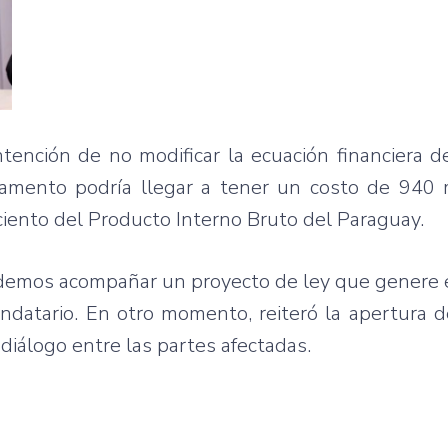
tención de no modificar la ecuación financiera d
amento podría llegar a tener un costo de 940 
 ciento del Producto Interno Bruto del Paraguay.
odemos acompañar un proyecto de ley que genere 
andatario. En otro momento, reiteró la apertura 
diálogo entre las partes afectadas.