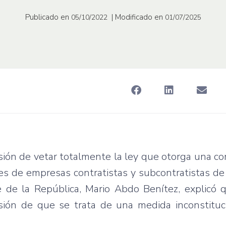
Publicado en
| Modificado en
05/10/2022
01/07/2025
isión de vetar totalmente la ley que otorga una 
ores de empresas contratistas y subcontratistas de
 de la República, Mario Abdo Benítez, explicó q
clusión de que se trata de una medida inconstitu