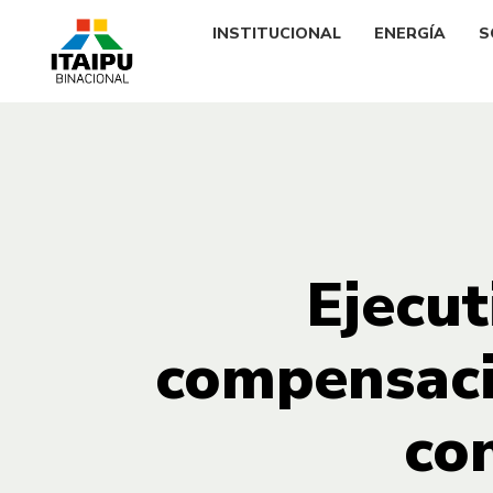
INSTITUCIONAL
ENERGÍA
S
Ejecut
compensaci
co