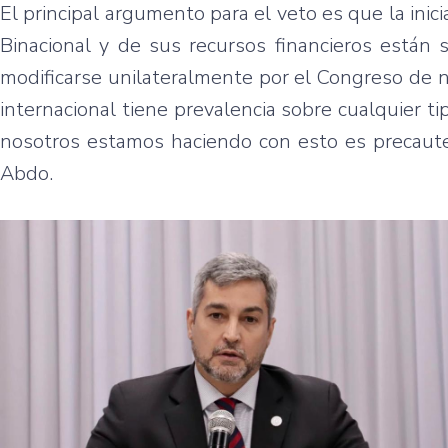
El principal argumento para el veto es que la inici
Binacional y de sus recursos financieros están 
modificarse unilateralmente por el Congreso de n
internacional tiene prevalencia sobre cualquier t
nosotros estamos haciendo con esto es precautela
Abdo.