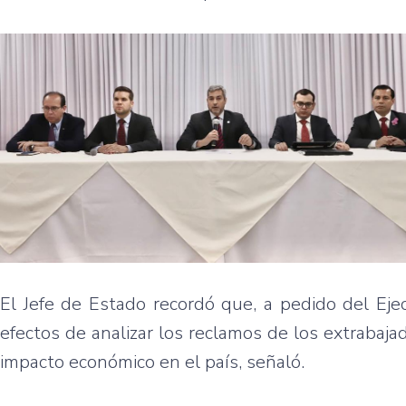
El Jefe de Estado recordó que, a pedido del Eje
efectos de analizar los reclamos de los extrabajad
impacto económico en el país, señaló.