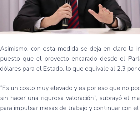
Asimismo, con esta medida se deja en claro la in
puesto que el proyecto encarado desde el Parl
dólares para el Estado, lo que equivale al 2,3 por
“Es un costo muy elevado y es por eso que no p
sin hacer una rigurosa valoración”, subrayó el m
para impulsar mesas de trabajo y continuar con el 