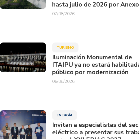
hasta julio de 2026 por Anexo
07/08/2026
TURISMO
Iluminación Monumental de
ITAIPU ya no estará habilitad
público por modernización
06/08/2026
ENERGÍA
Invitan a especialistas del sec
eléctrico a presentar sus trab