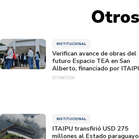
Otros
INSTITUCIONAL
Verifican avance de obras del
futuro Espacio TEA en San
Alberto, financiado por ITAIP
07/08/2026
INSTITUCIONAL
ITAIPU transfirió USD 275
millones al Estado paraguayo