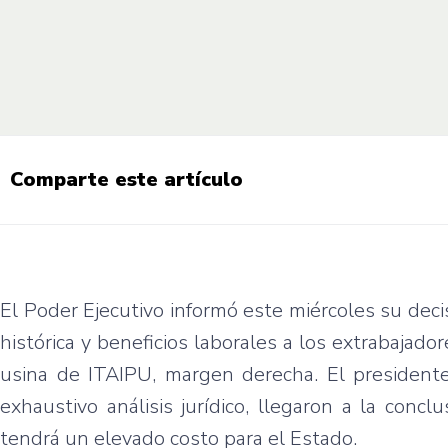
Comparte este artículo
El Poder Ejecutivo informó este miércoles su dec
histórica y beneficios laborales a los extrabajad
usina de ITAIPU, margen derecha. El presidente
exhaustivo análisis jurídico, llegaron a la con
tendrá un elevado costo para el Estado.