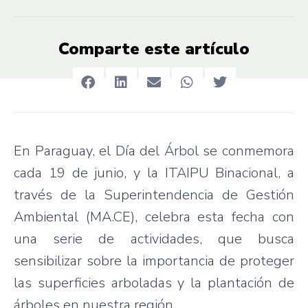
Comparte este artículo
En Paraguay, el Día del Árbol se conmemora
cada 19 de junio, y la ITAIPU Binacional, a
través de la Superintendencia de Gestión
Ambiental (MA.CE), celebra esta fecha con
una serie de actividades, que busca
sensibilizar sobre la importancia de proteger
las superficies arboladas y la plantación de
árboles en nuestra región.