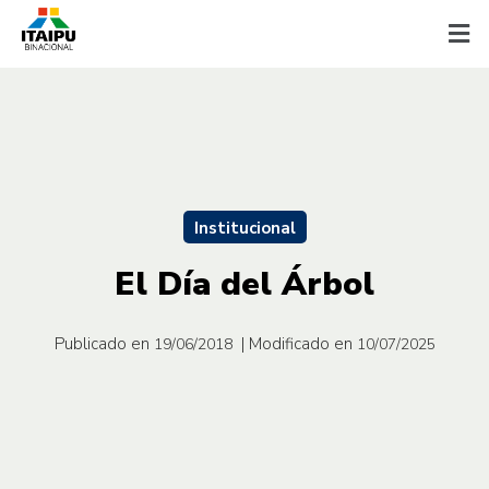
Institucional
El Día del Árbol
Publicado en
| Modificado en
19/06/2018
10/07/2025