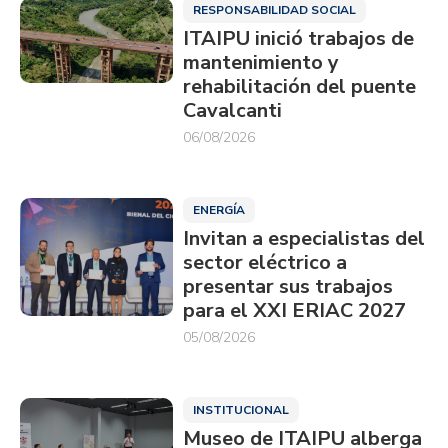
RESPONSABILIDAD SOCIAL
ITAIPU inició trabajos de
mantenimiento y
rehabilitación del puente
Cavalcanti
06/08/2026
ENERGÍA
Invitan a especialistas del
sector eléctrico a
presentar sus trabajos
para el XXI ERIAC 2027
05/08/2026
INSTITUCIONAL
Museo de ITAIPU alberga