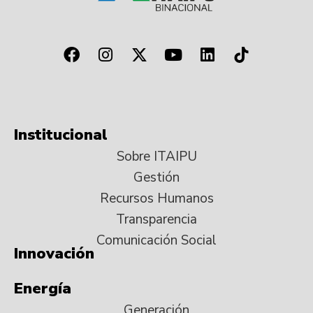
Institucional
Sobre ITAIPU
Gestión
Recursos Humanos
Transparencia
Comunicación Social
Innovación
Energía
Generación