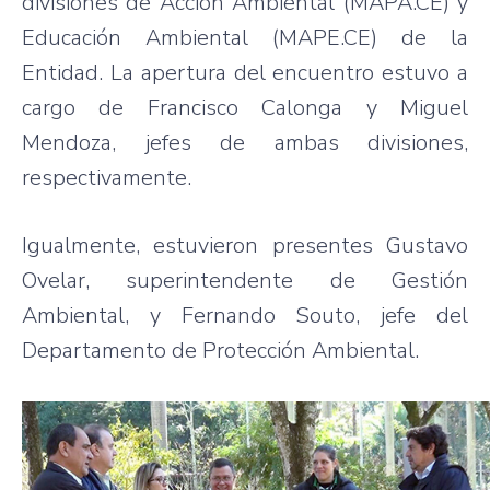
divisiones de Acción Ambiental (MAPA.CE) y
Educación Ambiental (MAPE.CE) de la
Entidad. La apertura del encuentro estuvo a
cargo de Francisco Calonga y Miguel
Mendoza, jefes de ambas divisiones,
respectivamente.
Igualmente, estuvieron presentes Gustavo
Ovelar, superintendente de Gestión
Ambiental, y Fernando Souto, jefe del
Departamento de Protección Ambiental.