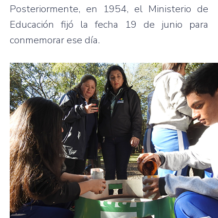
Posteriormente, en 1954, el Ministerio de
Educación fijó la fecha 19 de junio para
conmemorar ese día.