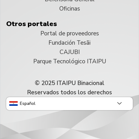
Oficinas
Otros portales
Portal de proveedores
Fundación Tesãi
CAJUBI
Parque Tecnológico ITAIPU
© 2025 ITAIPU Binacional
Reservados todos los derechos
Español