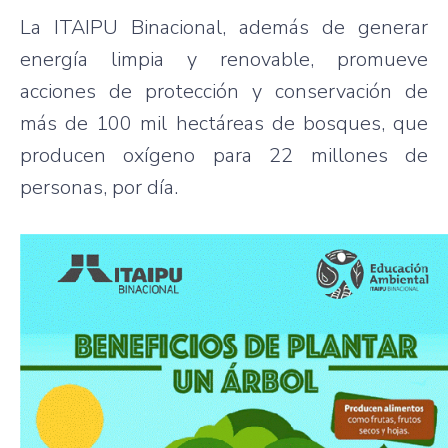
La ITAIPU Binacional, además de generar
energía limpia y renovable, promueve
acciones de protección y conservación de
más de 100 mil hectáreas de bosques, que
producen oxígeno para 22 millones de
personas, por día.