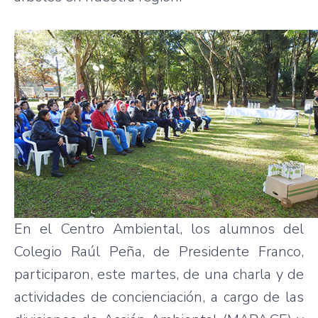
En el Centro Ambiental, los alumnos del
Colegio Raúl Peña, de Presidente Franco,
participaron, este martes, de una charla y de
actividades de concienciación, a cargo de las