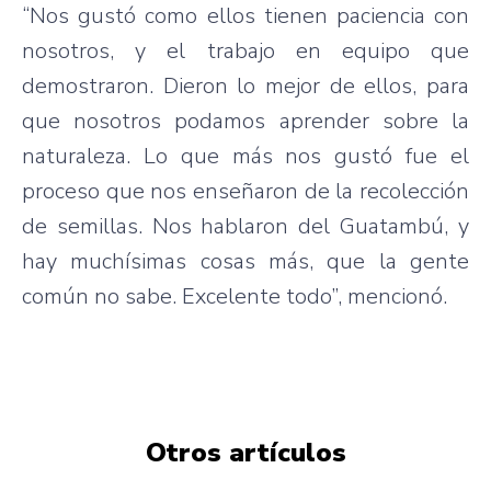
“Nos gustó como ellos tienen paciencia con
nosotros, y el trabajo en equipo que
demostraron. Dieron lo mejor de ellos, para
que nosotros podamos aprender sobre la
naturaleza. Lo que más nos gustó fue el
proceso que nos enseñaron de la recolección
de semillas. Nos hablaron del Guatambú, y
hay muchísimas cosas más, que la gente
común no sabe. Excelente todo”, mencionó.
Otros artículos