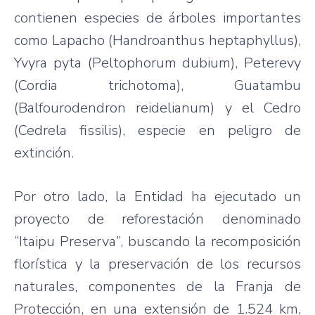
contienen especies de árboles importantes
como Lapacho (Handroanthus heptaphyllus),
Yvyra pyta (Peltophorum dubium), Peterevy
(Cordia trichotoma), Guatambu
(Balfourodendron reidelianum) y el Cedro
(Cedrela fissilis), especie en peligro de
extinción.
Por otro lado, la Entidad ha ejecutado un
proyecto de reforestación denominado
“Itaipu Preserva”, buscando la recomposición
florística y la preservación de los recursos
naturales, componentes de la Franja de
Protección, en una extensión de 1.524 km,