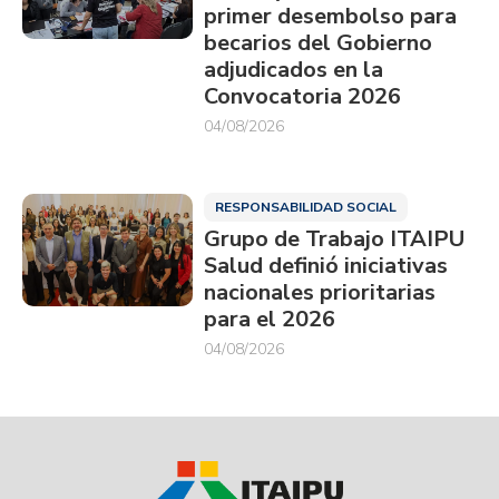
primer desembolso para
becarios del Gobierno
adjudicados en la
Convocatoria 2026
04/08/2026
RESPONSABILIDAD SOCIAL
Grupo de Trabajo ITAIPU
Salud definió iniciativas
nacionales prioritarias
para el 2026
04/08/2026