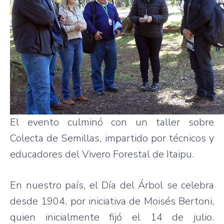
El evento culminó con un taller sobre
Colecta de Semillas, impartido por técnicos y
educadores del Vivero Forestal de Itaipu.
En nuestro país, el Día del Árbol se celebra
desde 1904, por iniciativa de Moisés Bertoni,
quien inicialmente fijó el 14 de julio.