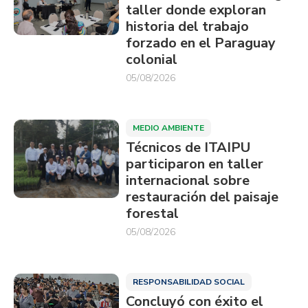
taller donde exploran
historia del trabajo
forzado en el Paraguay
colonial
05/08/2026
MEDIO AMBIENTE
Técnicos de ITAIPU
participaron en taller
internacional sobre
restauración del paisaje
forestal
05/08/2026
RESPONSABILIDAD SOCIAL
Concluyó con éxito el