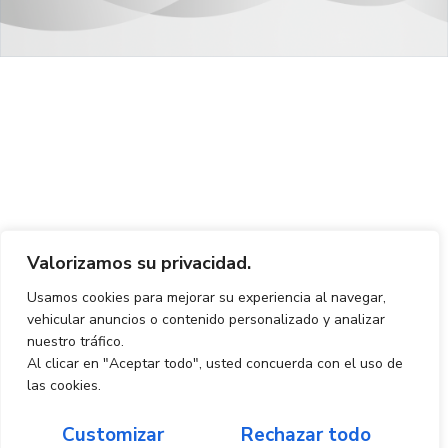
Valorizamos su privacidad.
Usamos cookies para mejorar su experiencia al navegar,
vehicular anuncios o contenido personalizado y analizar
nuestro tráfico.
Al clicar en "Aceptar todo", usted concuerda con el uso de
las cookies.
Customizar
Rechazar todo