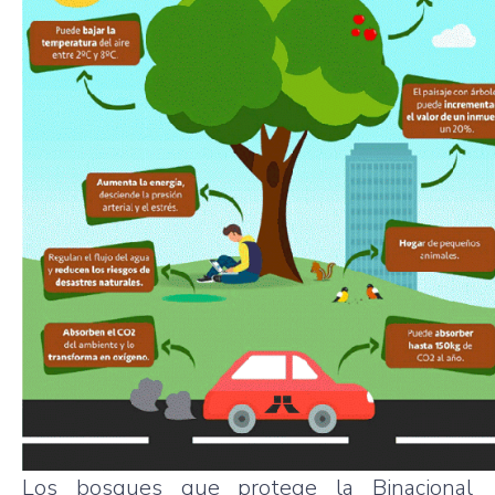
Los bosques que protege la Binacional