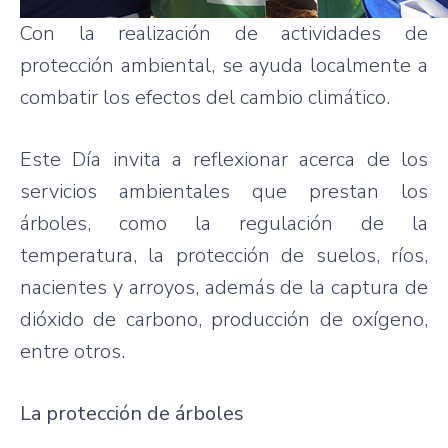
Con la realización de actividades de
protección ambiental, se ayuda localmente a
combatir los efectos del cambio climático.
Este Día invita a reflexionar acerca de los
servicios ambientales que prestan los
árboles, como la regulación de la
temperatura, la protección de suelos, ríos,
nacientes y arroyos, además de la captura de
dióxido de carbono, producción de oxígeno,
entre otros.
La protección de árboles