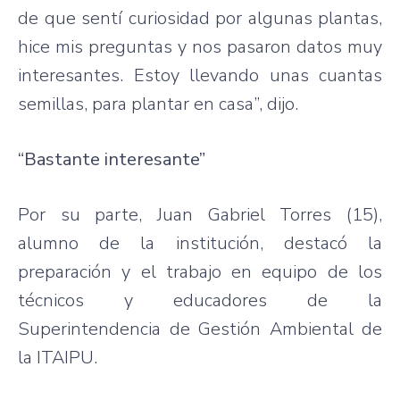
de que sentí curiosidad por algunas plantas,
hice mis preguntas y nos pasaron datos muy
interesantes. Estoy llevando unas cuantas
semillas, para plantar en casa”, dijo.
“Bastante interesante”
Por su parte, Juan Gabriel Torres (15),
alumno de la institución, destacó la
preparación y el trabajo en equipo de los
técnicos y educadores de la
Superintendencia de Gestión Ambiental de
la ITAIPU.