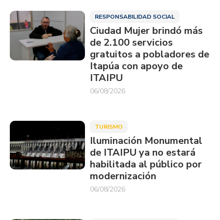
RESPONSABILIDAD SOCIAL
Ciudad Mujer brindó más
de 2.100 servicios
gratuitos a pobladores de
Itapúa con apoyo de
ITAIPU
06/08/2026
TURISMO
Iluminación Monumental
de ITAIPU ya no estará
habilitada al público por
modernización
06/08/2026