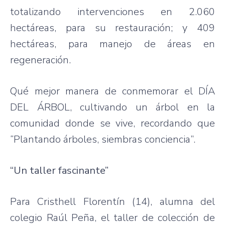
totalizando intervenciones en 2.060
hectáreas, para su restauración; y 409
hectáreas, para manejo de áreas en
regeneración.
Qué mejor manera de conmemorar el DÍA
DEL ÁRBOL, cultivando un árbol en la
comunidad donde se vive, recordando que
“Plantando árboles, siembras conciencia”.
“Un taller fascinante”
Para Cristhell Florentín (14), alumna del
colegio Raúl Peña, el taller de colección de