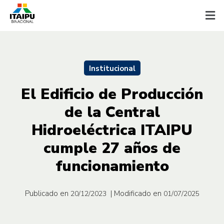
Institucional
El Edificio de Producción
de la Central
Hidroeléctrica ITAIPU
cumple 27 años de
funcionamiento
Publicado en
| Modificado en
20/12/2023
01/07/2025