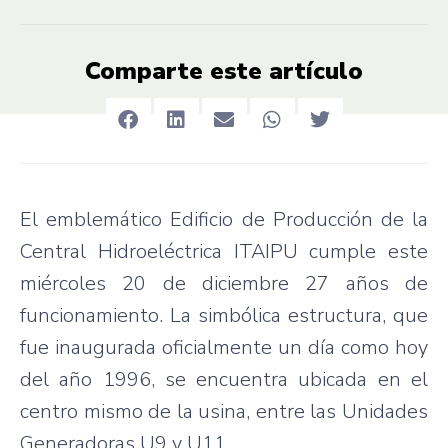
Comparte este artículo
El emblemático Edificio de Producción de la
Central Hidroeléctrica ITAIPU cumple este
miércoles 20 de diciembre 27 años de
funcionamiento. La simbólica estructura, que
fue inaugurada oficialmente un día como hoy
del año 1996, se encuentra ubicada en el
centro mismo de la usina, entre las Unidades
Generadoras U9 y U11.