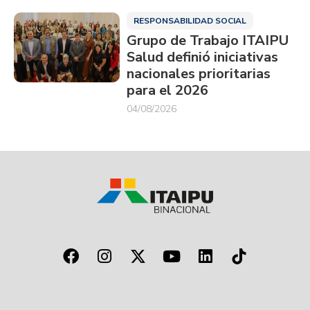
RESPONSABILIDAD SOCIAL
Grupo de Trabajo ITAIPU
Salud definió iniciativas
nacionales prioritarias
para el 2026
04/08/2026