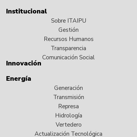
Institucional
Sobre ITAIPU
Gestión
Recursos Humanos
Transparencia
Comunicación Social
Innovación
Energía
Generación
Transmisión
Represa
Hidrología
Vertedero
Actualización Tecnológica