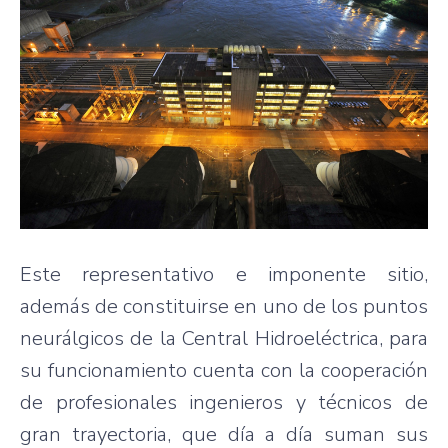
Este representativo e imponente sitio,
además de constituirse en uno de los puntos
neurálgicos de la Central Hidroeléctrica, para
su funcionamiento cuenta con la cooperación
de profesionales ingenieros y técnicos de
gran trayectoria, que día a día suman sus