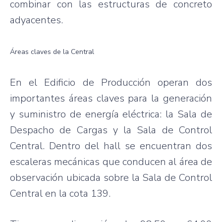
combinar con las estructuras de concreto
adyacentes.
Áreas claves de la Central
En el Edificio de Producción operan dos
importantes áreas claves para la generación
y suministro de energía eléctrica: la Sala de
Despacho de Cargas y la Sala de Control
Central. Dentro del hall se encuentran dos
escaleras mecánicas que conducen al área de
observación ubicada sobre la Sala de Control
Central en la cota 139.