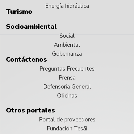
Energía hidráulica
Turismo
Socioambiental
Social
Ambiental
Gobernanza
Contáctenos
Preguntas Frecuentes
Prensa
Defensoría General
Oficinas
Otros portales
Portal de proveedores
Fundación Tesãi