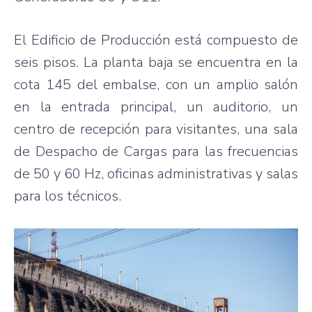
El Edificio de Producción está compuesto de
seis pisos. La planta baja se encuentra en la
cota 145 del embalse, con un amplio salón
en la entrada principal, un auditorio, un
centro de recepción para visitantes, una sala
de Despacho de Cargas para las frecuencias
de 50 y 60 Hz, oficinas administrativas y salas
para los técnicos.