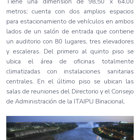
Tiene una dimensión de 98,50 x 64,00
metros; cuenta con dos amplios espacios
para estacionamiento de vehículos en ambos
lados de un salón de entrada que contiene
un auditorio con 80 lugares, tres elevadores
y escaleras. Del primero al quinto piso se
ubica el área de oficinas totalmente
climatizadas con instalaciones sanitarias
centrales. En el último piso se ubican las
salas de reuniones del Directorio y el Consejo
de Administración de la ITAIPU Binacional.