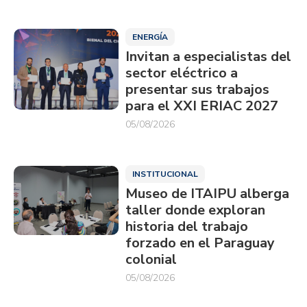
ENERGÍA
Invitan a especialistas del
sector eléctrico a
presentar sus trabajos
para el XXI ERIAC 2027
05/08/2026
INSTITUCIONAL
Museo de ITAIPU alberga
taller donde exploran
historia del trabajo
forzado en el Paraguay
colonial
05/08/2026