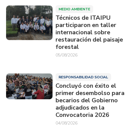
MEDIO AMBIENTE
Técnicos de ITAIPU
participaron en taller
internacional sobre
restauración del paisaje
forestal
05/08/2026
RESPONSABILIDAD SOCIAL
Concluyó con éxito el
primer desembolso para
becarios del Gobierno
adjudicados en la
Convocatoria 2026
04/08/2026