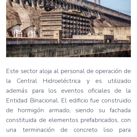
Este sector aloja al personal de operación de
la Central Hidroeléctrica y es utilizado
además para los eventos oficiales de la
Entidad Binacional. El edificio fue construido
de hormigón armado, siendo su fachada
constituida de elementos prefabricados, con
una terminación de concreto liso para