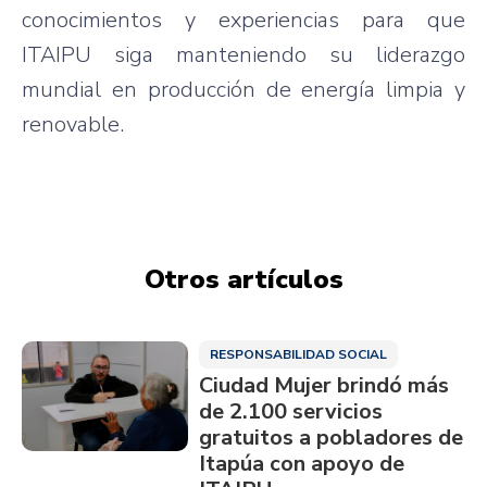
conocimientos y experiencias para que
ITAIPU siga manteniendo su liderazgo
mundial en producción de energía limpia y
renovable.
Otros artículos
RESPONSABILIDAD SOCIAL
Ciudad Mujer brindó más
de 2.100 servicios
gratuitos a pobladores de
Itapúa con apoyo de