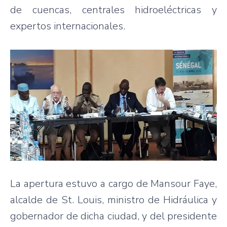
de cuencas, centrales hidroeléctricas y
expertos internacionales.
La apertura estuvo a cargo de Mansour Faye,
alcalde de St. Louis, ministro de Hidráulica y
gobernador de dicha ciudad, y del presidente