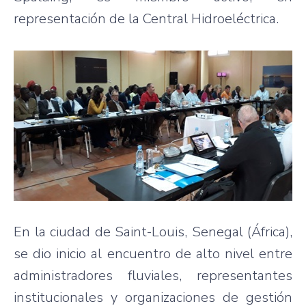
representación de la Central Hidroeléctrica.
En la ciudad de Saint-Louis, Senegal (África),
se dio inicio al encuentro de alto nivel entre
administradores fluviales, representantes
institucionales y organizaciones de gestión