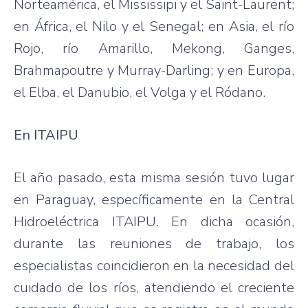
Norteamérica, el Mississipi y el Saint-Laurent;
en África, el Nilo y el Senegal; en Asia, el río
Rojo, río Amarillo, Mekong, Ganges,
Brahmapoutre y Murray-Darling; y en Europa,
el Elba, el Danubio, el Volga y el Ródano.
En ITAIPU
El año pasado, esta misma sesión tuvo lugar
en Paraguay, específicamente en la Central
Hidroeléctrica ITAIPU. En dicha ocasión,
durante las reuniones de trabajo, los
especialistas coincidieron en la necesidad del
cuidado de los ríos, atendiendo el creciente