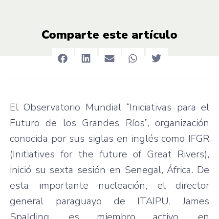
Comparte este artículo
El Observatorio Mundial “Iniciativas para el
Futuro de los Grandes Ríos”, organización
conocida por sus siglas en inglés como IFGR
(Initiatives for the future of Great Rivers),
inició su sexta sesión en Senegal, África. De
esta importante nucleación, el director
general paraguayo de ITAIPU, James
Spalding, es miembro activo, en