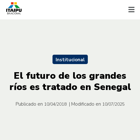
Institucional
El futuro de los grandes
ríos es tratado en Senegal
Publicado en
| Modificado en
10/04/2018
10/07/2025