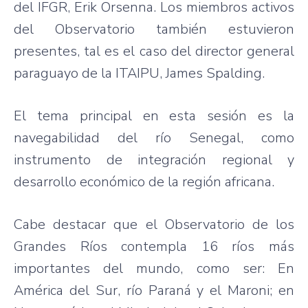
del IFGR, Erik Orsenna. Los miembros activos
del Observatorio también estuvieron
presentes, tal es el caso del director general
paraguayo de la ITAIPU, James Spalding.
El tema principal en esta sesión es la
navegabilidad del río Senegal, como
instrumento de integración regional y
desarrollo económico de la región africana.
Cabe destacar que el Observatorio de los
Grandes Ríos contempla 16 ríos más
importantes del mundo, como ser: En
América del Sur, río Paraná y el Maroni; en