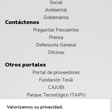
Social
Ambiental
Gobernanza
Contáctenos
Preguntas Frecuentes
Prensa
Defensoría General
Oficinas
Otros portales
Portal de proveedores
Fundación Tesãi
CAJUBI
Parque Tecnológico ITAIPU
Valorizamos su privacidad.