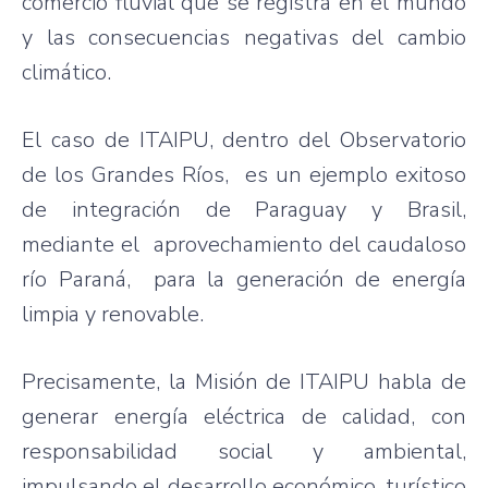
comercio fluvial que se registra en el mundo
y las consecuencias negativas del cambio
climático.
El caso de ITAIPU, dentro del Observatorio
de los Grandes Ríos, es un ejemplo exitoso
de integración de Paraguay y Brasil,
mediante el aprovechamiento del caudaloso
río Paraná, para la generación de energía
limpia y renovable.
Precisamente, la Misión de ITAIPU habla de
generar energía eléctrica de calidad, con
responsabilidad social y ambiental,
impulsando el desarrollo económico, turístico