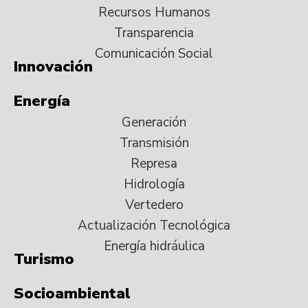
Recursos Humanos
Transparencia
Comunicación Social
Innovación
Energía
Generación
Transmisión
Represa
Hidrología
Vertedero
Actualización Tecnológica
Energía hidráulica
Turismo
Socioambiental