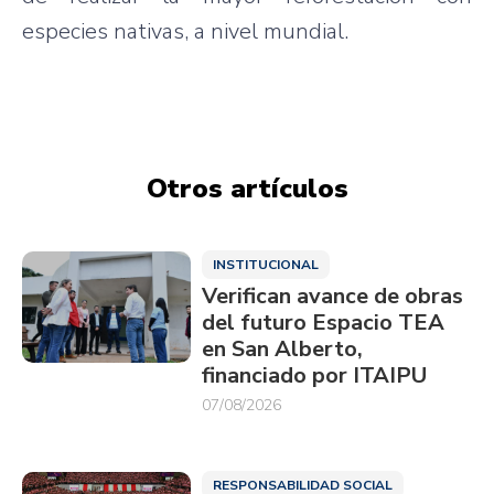
especies nativas, a nivel mundial.
Otros artículos
INSTITUCIONAL
Verifican avance de obras
del futuro Espacio TEA
en San Alberto,
financiado por ITAIPU
07/08/2026
RESPONSABILIDAD SOCIAL