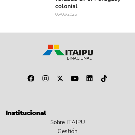
colonial
05/08/2026
Institucional
Sobre ITAIPU
Gestión