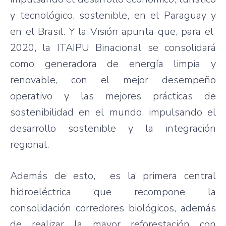
y tecnológico, sostenible, en el Paraguay y
en el Brasil. Y la Visión apunta que, para el
2020, la ITAIPU Binacional se consolidará
como generadora de energía limpia y
renovable, con el mejor desempeño
operativo y las mejores prácticas de
sostenibilidad en el mundo, impulsando el
desarrollo sostenible y la integración
regional.
Además de esto, es la primera central
hidroeléctrica que recompone la
consolidación corredores biológicos, además
de realizar la mayor reforestación con