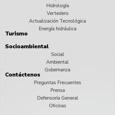
Hidrología
Vertedero
Actualización Tecnológica
Energía hidráulica
Turismo
Socioambiental
Social
Ambiental
Gobernanza
Contáctenos
Preguntas Frecuentes
Prensa
Defensoría General
Oficinas