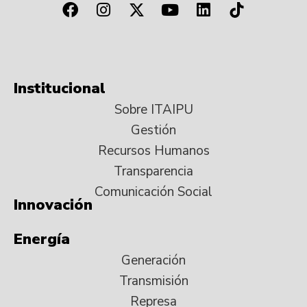
Institucional
Sobre ITAIPU
Gestión
Recursos Humanos
Transparencia
Comunicación Social
Innovación
Energía
Generación
Transmisión
Represa