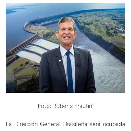
Foto: Rubens Fraulini
La Dirección General Brasileña será ocupada