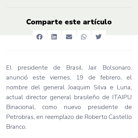
Comparte este artículo
El presidente de Brasil, Jair Bolsonaro,
anunció este viernes, 19 de febrero, el
nombre del general Joaquim Silva e Luna,
actual director general brasileño de ITAIPU
Binacional, como nuevo presidente de
Petrobras, en reemplazo de Roberto Castello
Branco.