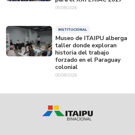
05/08/2026
INSTITUCIONAL
Museo de ITAIPU alberga
taller donde exploran
historia del trabajo
forzado en el Paraguay
colonial
05/08/2026