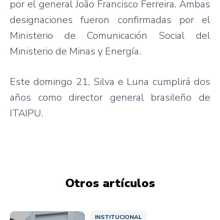
por el general João Francisco Ferreira. Ambas
designaciones fueron confirmadas por el
Ministerio de Comunicación Social del
Ministerio de Minas y Energía.
Este domingo 21, Silva e Luna cumplirá dos
años como director general brasileño de
ITAIPU.
Otros artículos
INSTITUCIONAL