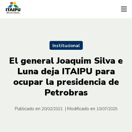
Institucional
El general Joaquim Silva e
Luna deja ITAIPU para
ocupar la presidencia de
Petrobras
Publicado en
| Modificado en
20/02/2021
10/07/2025