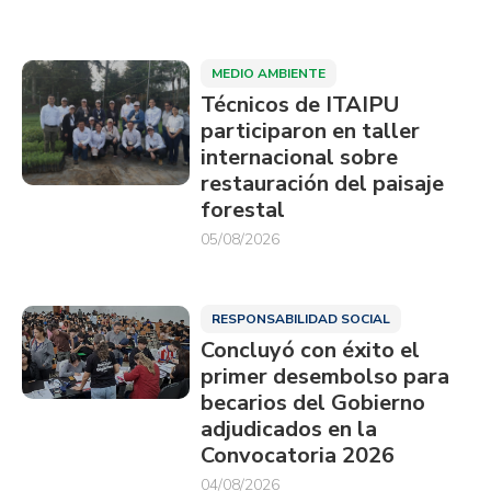
MEDIO AMBIENTE
Técnicos de ITAIPU
participaron en taller
internacional sobre
restauración del paisaje
forestal
05/08/2026
RESPONSABILIDAD SOCIAL
Concluyó con éxito el
primer desembolso para
becarios del Gobierno
adjudicados en la
Convocatoria 2026
04/08/2026