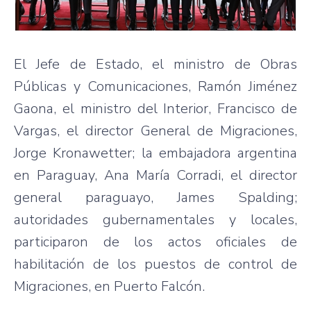
El Jefe de Estado, el ministro de Obras
Públicas y Comunicaciones, Ramón Jiménez
Gaona, el ministro del Interior, Francisco de
Vargas, el director General de Migraciones,
Jorge Kronawetter; la embajadora argentina
en Paraguay, Ana María Corradi, el director
general paraguayo, James Spalding;
autoridades gubernamentales y locales,
participaron de los actos oficiales de
habilitación de los puestos de control de
Migraciones, en Puerto Falcón.