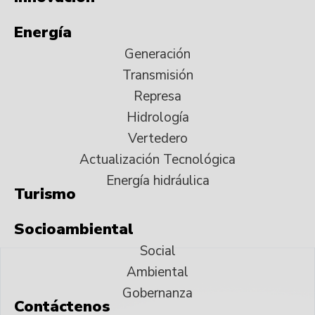
Energía
Generación
Transmisión
Represa
Hidrología
Vertedero
Actualización Tecnológica
Energía hidráulica
Turismo
Socioambiental
Social
Ambiental
Gobernanza
Contáctenos