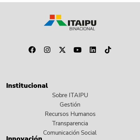
Institucional
Sobre ITAIPU
Gestión
Recursos Humanos
Transparencia
Comunicación Social
Innovación