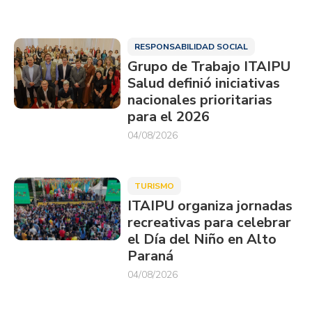
RESPONSABILIDAD SOCIAL
Grupo de Trabajo ITAIPU
Salud definió iniciativas
nacionales prioritarias
para el 2026
04/08/2026
TURISMO
ITAIPU organiza jornadas
recreativas para celebrar
el Día del Niño en Alto
Paraná
04/08/2026