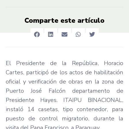
Comparte este artículo
El Presidente de la República, Horacio
Cartes, participó de los actos de habilitación
oficial y verificación de obras en la zona de
Puerto José Falcón departamento de
Presidente Hayes. ITAIPU BINACIONAL,
instaló 14 casetas, tipo contenedor, para
puesto de control migratorio, durante la
visita del Papa Francisco, a Paraguay.