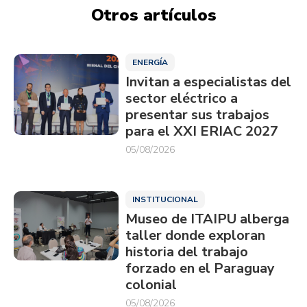
Otros artículos
ENERGÍA
Invitan a especialistas del
sector eléctrico a
presentar sus trabajos
para el XXI ERIAC 2027
05/08/2026
INSTITUCIONAL
Museo de ITAIPU alberga
taller donde exploran
historia del trabajo
forzado en el Paraguay
colonial
05/08/2026