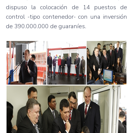
dispuso la colocación de 14 puestos de
control -tipo contenedor- con una inversión
de 390.000.000 de guaraníes.