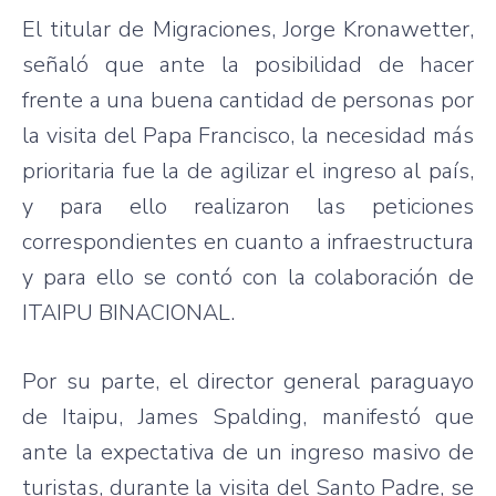
El titular de Migraciones, Jorge Kronawetter,
señaló que ante la posibilidad de hacer
frente a una buena cantidad de personas por
la visita del Papa Francisco, la necesidad más
prioritaria fue la de agilizar el ingreso al país,
y para ello realizaron las peticiones
correspondientes en cuanto a infraestructura
y para ello se contó con la colaboración de
ITAIPU BINACIONAL.
Por su parte, el director general paraguayo
de Itaipu, James Spalding, manifestó que
ante la expectativa de un ingreso masivo de
turistas, durante la visita del Santo Padre, se