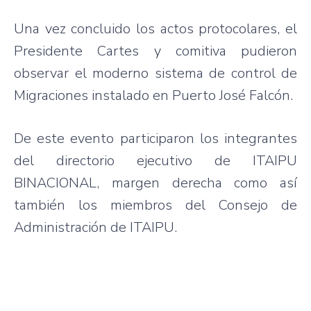
Una vez concluido los actos protocolares, el
Presidente Cartes y comitiva pudieron
observar el moderno sistema de control de
Migraciones instalado en Puerto José Falcón.
De este evento participaron los integrantes
del directorio ejecutivo de ITAIPU
BINACIONAL, margen derecha como así
también los miembros del Consejo de
Administración de ITAIPU.