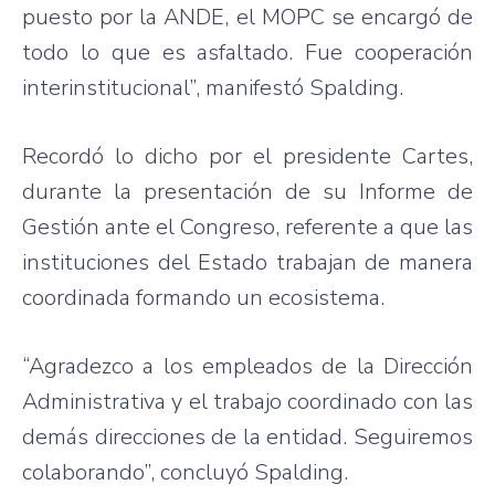
puesto por la ANDE, el MOPC se encargó de
todo lo que es asfaltado. Fue cooperación
interinstitucional”, manifestó Spalding.
Recordó lo dicho por el presidente Cartes,
durante la presentación de su Informe de
Gestión ante el Congreso, referente a que las
instituciones del Estado trabajan de manera
coordinada formando un ecosistema.
“Agradezco a los empleados de la Dirección
Administrativa y el trabajo coordinado con las
demás direcciones de la entidad. Seguiremos
colaborando”, concluyó Spalding.