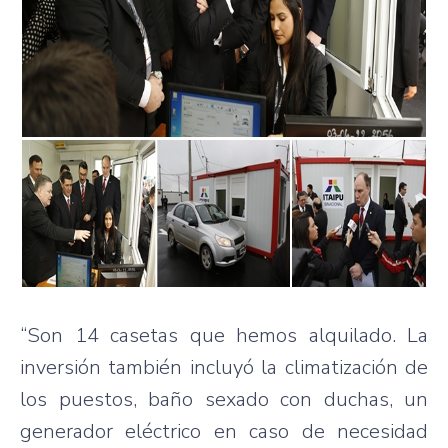
“Son 14 casetas que hemos alquilado. La
inversión también incluyó la climatización de
los puestos, baño sexado con duchas, un
generador eléctrico en caso de necesidad