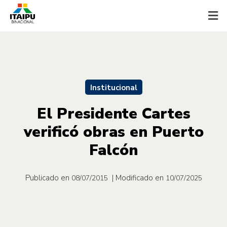
Institucional
El Presidente Cartes
verificó obras en Puerto
Falcón
Publicado en
| Modificado en
08/07/2015
10/07/2025