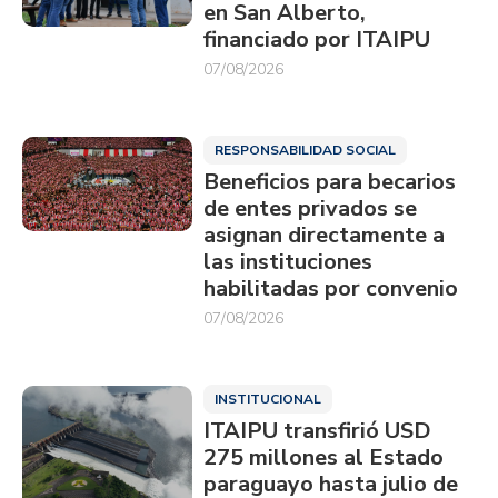
en San Alberto,
financiado por ITAIPU
07/08/2026
RESPONSABILIDAD SOCIAL
Beneficios para becarios
de entes privados se
asignan directamente a
las instituciones
habilitadas por convenio
07/08/2026
INSTITUCIONAL
ITAIPU transfirió USD
275 millones al Estado
paraguayo hasta julio de