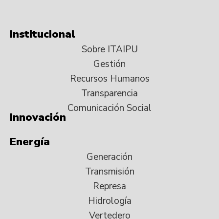
Institucional
Sobre ITAIPU
Gestión
Recursos Humanos
Transparencia
Comunicación Social
Innovación
Energía
Generación
Transmisión
Represa
Hidrología
Vertedero