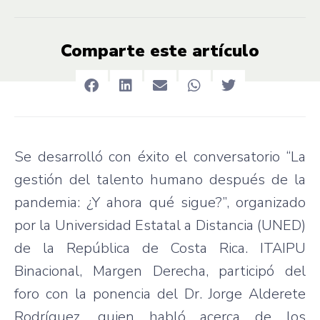
Comparte este artículo
Se desarrolló con éxito el conversatorio “La
gestión del talento humano después de la
pandemia: ¿Y ahora qué sigue?”, organizado
por la Universidad Estatal a Distancia (UNED)
de la República de Costa Rica. ITAIPU
Binacional, Margen Derecha, participó del
foro con la ponencia del Dr. Jorge Alderete
Rodríguez, quien habló acerca de los