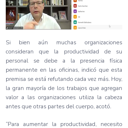
Si bien aún muchas organizaciones
consideran que la productividad de su
personal se debe a la presencia física
permanente en las oficinas, indicó que esta
premisa se está refutando cada vez más. Hoy,
la gran mayoría de los trabajos que agregan
valor a las organizaciones utiliza la cabeza
antes que otras partes del cuerpo, acotó.
“Para aumentar la productividad, necesito