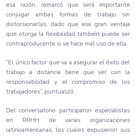
esa razón, remarcó que será importante
conjugar ambas formas de trabajo sin
distorsionarlas, dado que esa gran ventaja
que otorga la flexibilidad también puede ser
contraproducente si se hace mal uso de ella.
“El único factor que va a asegurar el éxito del
trabajo a distancia tiene que ver con la
responsabilidad y el compromiso de los
trabajadores”, puntualizó.
Del conversatorio participaron especialistas
en RRHH de varias organizaciones
latinoamericanas, los cuales expusieron sus