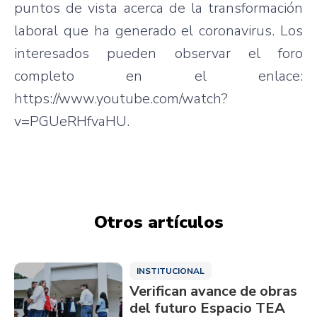
puntos de vista acerca de la transformación
laboral que ha generado el coronavirus. Los
interesados pueden observar el foro
completo en el enlace:
https://www.youtube.com/watch?
v=PGUeRHfvaHU.
Otros artículos
INSTITUCIONAL
Verifican avance de obras
del futuro Espacio TEA