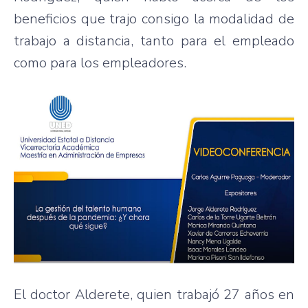
beneficios que trajo consigo la modalidad de
trabajo a distancia, tanto para el empleado
como para los empleadores.
El doctor Alderete, quien trabajó 27 años en