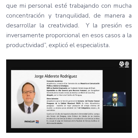
que mi personal esté trabajando con mucha
concentración y tranquilidad, de manera a
desarrollar la creatividad. Y la presión es
inversamente proporcional en esos casos a la
productividad”, explicó el especialista.