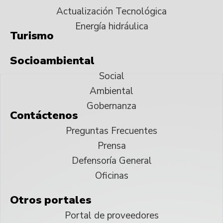
Actualización Tecnológica
Energía hidráulica
Turismo
Socioambiental
Social
Ambiental
Gobernanza
Contáctenos
Preguntas Frecuentes
Prensa
Defensoría General
Oficinas
Otros portales
Portal de proveedores