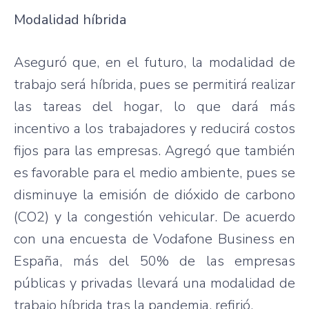
Modalidad híbrida
Aseguró que, en el futuro, la modalidad de
trabajo será híbrida, pues se permitirá realizar
las tareas del hogar, lo que dará más
incentivo a los trabajadores y reducirá costos
fijos para las empresas. Agregó que también
es favorable para el medio ambiente, pues se
disminuye la emisión de dióxido de carbono
(CO2) y la congestión vehicular. De acuerdo
con una encuesta de Vodafone Business en
España, más del 50% de las empresas
públicas y privadas llevará una modalidad de
trabajo híbrida tras la pandemia, refirió.