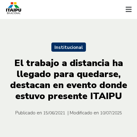
Institucional
El trabajo a distancia ha
llegado para quedarse,
destacan en evento donde
estuvo presente ITAIPU
Publicado en
| Modificado en
15/06/2021
10/07/2025