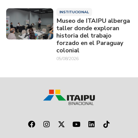
INSTITUCIONAL
Museo de ITAIPU alberga
taller donde exploran
historia del trabajo
forzado en el Paraguay
colonial
05/08/2026