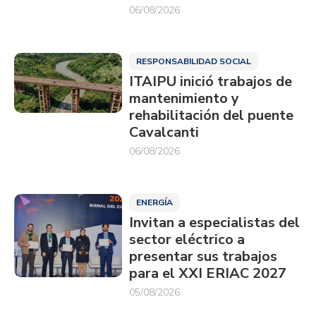
06/08/2026
RESPONSABILIDAD SOCIAL
ITAIPU inició trabajos de
mantenimiento y
rehabilitación del puente
Cavalcanti
06/08/2026
ENERGÍA
Invitan a especialistas del
sector eléctrico a
presentar sus trabajos
para el XXI ERIAC 2027
05/08/2026