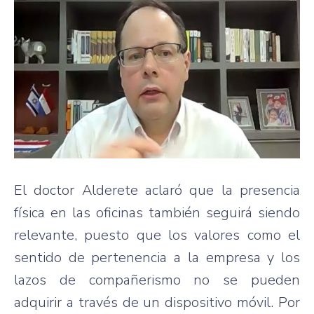
El doctor Alderete aclaró que la presencia
física en las oficinas también seguirá siendo
relevante, puesto que los valores como el
sentido de pertenencia a la empresa y los
lazos de compañerismo no se pueden
adquirir a través de un dispositivo móvil. Por