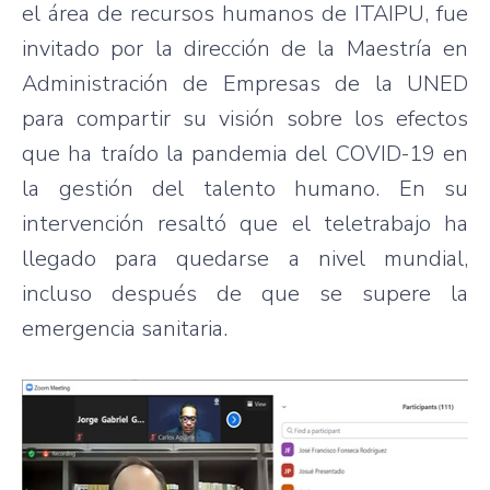
el área de recursos humanos de ITAIPU, fue
invitado por la dirección de la Maestría en
Administración de Empresas de la UNED
para compartir su visión sobre los efectos
que ha traído la pandemia del COVID-19 en
la gestión del talento humano. En su
intervención resaltó que el teletrabajo ha
llegado para quedarse a nivel mundial,
incluso después de que se supere la
emergencia sanitaria.