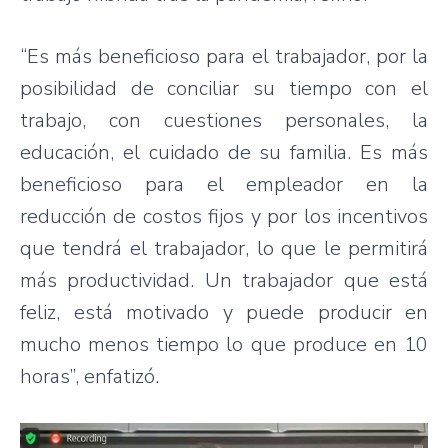
“Es más beneficioso para el trabajador, por la
posibilidad de conciliar su tiempo con el
trabajo, con cuestiones personales, la
educación, el cuidado de su familia. Es más
beneficioso para el empleador en la
reducción de costos fijos y por los incentivos
que tendrá el trabajador, lo que le permitirá
más productividad. Un trabajador que está
feliz, está motivado y puede producir en
mucho menos tiempo lo que produce en 10
horas”, enfatizó.