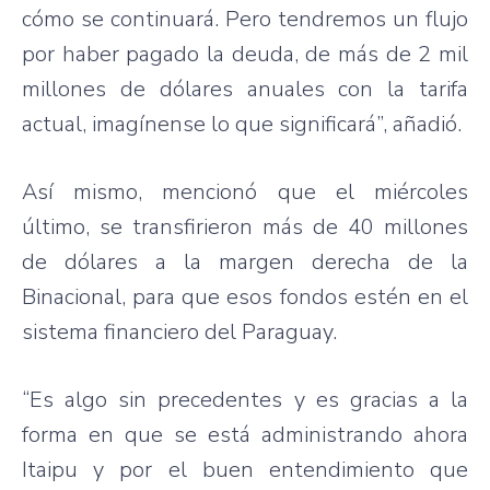
cómo se continuará. Pero tendremos un flujo
por haber pagado la deuda, de más de 2 mil
millones de dólares anuales con la tarifa
actual, imagínense lo que significará”, añadió.
Así mismo, mencionó que el miércoles
último, se transfirieron más de 40 millones
de dólares a la margen derecha de la
Binacional, para que esos fondos estén en el
sistema financiero del Paraguay.
“Es algo sin precedentes y es gracias a la
forma en que se está administrando ahora
Itaipu y por el buen entendimiento que