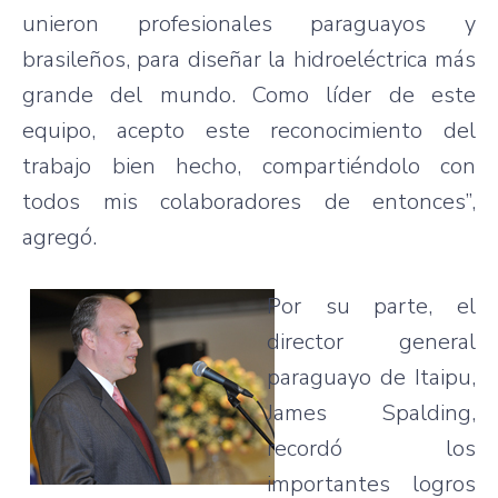
unieron profesionales paraguayos y
brasileños, para diseñar la hidroeléctrica más
grande del mundo. Como líder de este
equipo, acepto este reconocimiento del
trabajo bien hecho, compartiéndolo con
todos mis colaboradores de entonces”,
agregó.
Por su parte, el
director general
paraguayo de Itaipu,
James Spalding,
recordó los
importantes logros