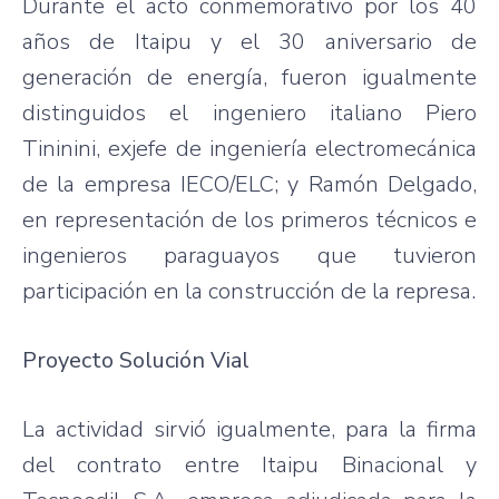
Durante el acto conmemorativo por los 40
años de Itaipu y el 30 aniversario de
generación de energía, fueron igualmente
distinguidos el ingeniero italiano Piero
Tininini, exjefe de ingeniería electromecánica
de la empresa IECO/ELC; y Ramón Delgado,
en representación de los primeros técnicos e
ingenieros paraguayos que tuvieron
participación en la construcción de la represa.
Proyecto Solución Vial
La actividad sirvió igualmente, para la firma
del contrato entre Itaipu Binacional y