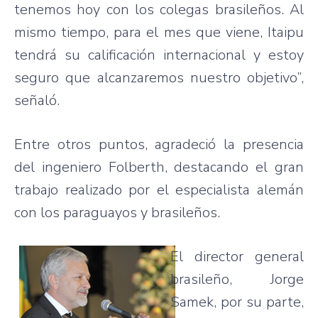
tenemos hoy con los colegas brasileños. Al
mismo tiempo, para el mes que viene, Itaipu
tendrá su calificación internacional y estoy
seguro que alcanzaremos nuestro objetivo”,
señaló.
Entre otros puntos, agradeció la presencia
del ingeniero Folberth, destacando el gran
trabajo realizado por el especialista alemán
con los paraguayos y brasileños.
El director general
brasileño, Jorge
Samek, por su parte,