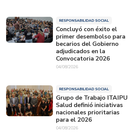
RESPONSABILIDAD SOCIAL
Concluyó con éxito el
primer desembolso para
becarios del Gobierno
adjudicados en la
Convocatoria 2026
04/08/2026
RESPONSABILIDAD SOCIAL
Grupo de Trabajo ITAIPU
Salud definió iniciativas
nacionales prioritarias
para el 2026
04/08/2026