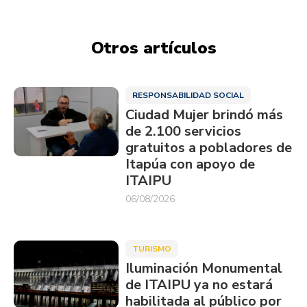
Otros artículos
RESPONSABILIDAD SOCIAL
Ciudad Mujer brindó más
de 2.100 servicios
gratuitos a pobladores de
Itapúa con apoyo de
ITAIPU
06/08/2026
TURISMO
Iluminación Monumental
de ITAIPU ya no estará
habilitada al público por