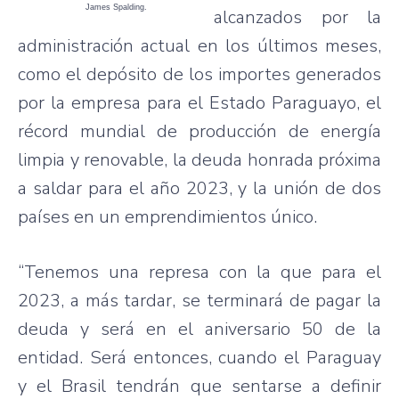
James Spalding.
alcanzados por la
administración actual en los últimos meses,
como el depósito de los importes generados
por la empresa para el Estado Paraguayo, el
récord mundial de producción de energía
limpia y renovable, la deuda honrada próxima
a saldar para el año 2023, y la unión de dos
países en un emprendimientos único.
“Tenemos una represa con la que para el
2023, a más tardar, se terminará de pagar la
deuda y será en el aniversario 50 de la
entidad. Será entonces, cuando el Paraguay
y el Brasil tendrán que sentarse a definir