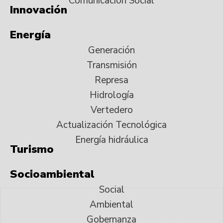
Comunicación Social
Innovación
Energía
Generación
Transmisión
Represa
Hidrología
Vertedero
Actualización Tecnológica
Energía hidráulica
Turismo
Socioambiental
Social
Ambiental
Gobernanza