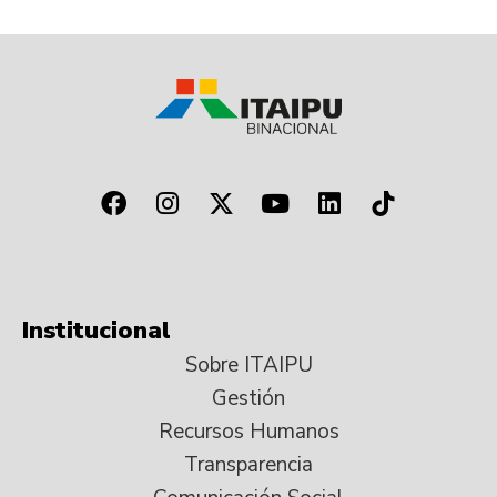
Institucional
Sobre ITAIPU
Gestión
Recursos Humanos
Transparencia