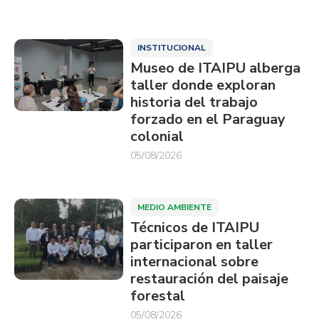
INSTITUCIONAL
Museo de ITAIPU alberga
taller donde exploran
historia del trabajo
forzado en el Paraguay
colonial
05/08/2026
MEDIO AMBIENTE
Técnicos de ITAIPU
participaron en taller
internacional sobre
restauración del paisaje
forestal
05/08/2026