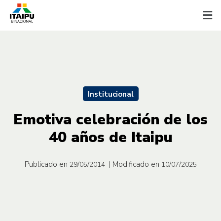
Institucional
Emotiva celebración de los
40 años de Itaipu
Publicado en
| Modificado en
29/05/2014
10/07/2025