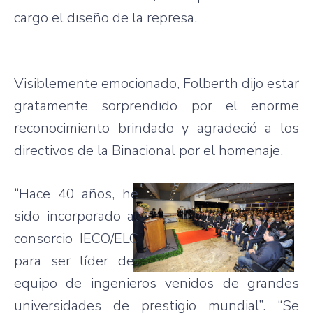
cargo el diseño de la represa.
Visiblemente emocionado, Folberth dijo estar
gratamente sorprendido por el enorme
reconocimiento brindado y agradeció a los
directivos de la Binacional por el homenaje.
“Hace 40 años, he
sido incorporado al
consorcio IECO/ELC
para ser líder del
equipo de ingenieros venidos de grandes
universidades de prestigio mundial”. “Se