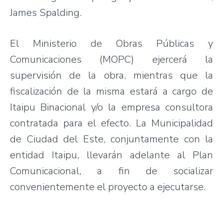
James Spalding.
El Ministerio de Obras Públicas y
Comunicaciones (MOPC) ejercerá la
supervisión de la obra, mientras que la
fiscalización de la misma estará a cargo de
Itaipu Binacional y/o la empresa consultora
contratada para el efecto. La Municipalidad
de Ciudad del Este, conjuntamente con la
entidad Itaipu, llevarán adelante al Plan
Comunicacional, a fin de socializar
convenientemente el proyecto a ejecutarse.