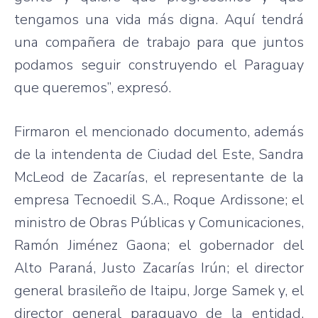
tengamos una vida más digna. Aquí tendrá
una compañera de trabajo para que juntos
podamos seguir construyendo el Paraguay
que queremos”, expresó.
Firmaron el mencionado documento, además
de la intendenta de Ciudad del Este, Sandra
McLeod de Zacarías, el representante de la
empresa Tecnoedil S.A., Roque Ardissone; el
ministro de Obras Públicas y Comunicaciones,
Ramón Jiménez Gaona; el gobernador del
Alto Paraná, Justo Zacarías Irún; el director
general brasileño de Itaipu, Jorge Samek y, el
director general paraguayo de la entidad,