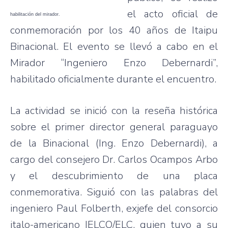
el acto oficial de
habilitación del mirador.
conmemoración por los 40 años de Itaipu
Binacional. El evento se llevó a cabo en el
Mirador “Ingeniero Enzo Debernardi”,
habilitado oficialmente durante el encuentro.
La actividad se inició con la reseña histórica
sobre el primer director general paraguayo
de la Binacional (Ing. Enzo Debernardi), a
cargo del consejero Dr. Carlos Ocampos Arbo
y el descubrimiento de una placa
conmemorativa. Siguió con las palabras del
ingeniero Paul Folberth, exjefe del consorcio
italo-americano IELCO/ELC, quien tuvo a su