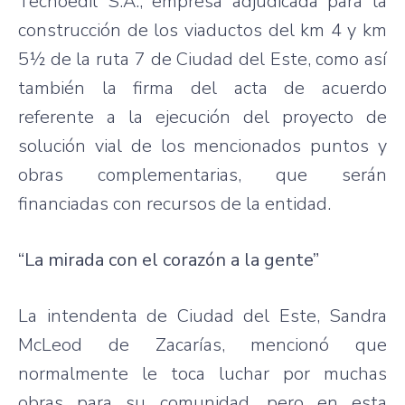
Tecnoedil S.A., empresa adjudicada para la
construcción de los viaductos del km 4 y km
5½ de la ruta 7 de Ciudad del Este, como así
también la firma del acta de acuerdo
referente a la ejecución del proyecto de
solución vial de los mencionados puntos y
obras complementarias, que serán
financiadas con recursos de la entidad.
“La mirada con el corazón a la gente”
La intendenta de Ciudad del Este, Sandra
McLeod de Zacarías, mencionó que
normalmente le toca luchar por muchas
obras para su comunidad, pero en esta