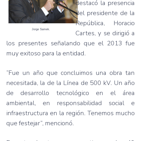
destacó la presencia
del presidente de la
República, Horacio
Jorge Samek.
Cartes, y se dirigió a
los presentes señalando que el 2013 fue
muy exitoso para la entidad.
“Fue un año que concluimos una obra tan
necesitada, la de la Línea de 500 kV. Un año
de desarrollo tecnológico en el área
ambiental, en responsabilidad social e
infraestructura en la región. Tenemos mucho
que festejar”, mencionó.