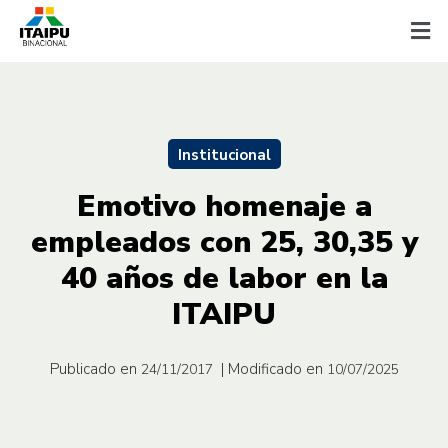
Institucional
Emotivo homenaje a
empleados con 25, 30,35 y
40 años de labor en la
ITAIPU
Publicado en
| Modificado en
24/11/2017
10/07/2025