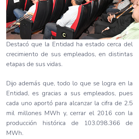
Destacó que la Entidad ha estado cerca del
crecimiento de sus empleados, en distintas
etapas de sus vidas.
Dijo además que, todo lo que se logra en la
Entidad, es gracias a sus empleados, pues
cada uno aportó para alcanzar la cifra de 2.5
mil millones MWh y, cerrar el 2016 con la
producción histórica de 103.098.366 de
MWh.