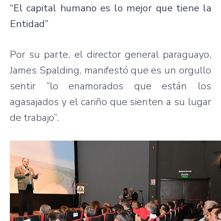
“El capital humano es lo mejor que tiene la
Entidad”
Por su parte, el director general paraguayo,
James Spalding, manifestó que es un orgullo
sentir “lo enamorados que están los
agasajados y el cariño que sienten a su lugar
de trabajo”.