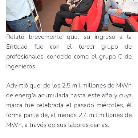
Relató brevemente que, su ingreso a la
Entidad fue con el tercer grupo de
profesionales, conocido como el grupo C de
ingenieros.
Advirtió que, de los 2.5 mil millones de MWh
de energía acumulada hasta este año y cuya
marca fue celebrada el pasado miércoles, él
forma parte de, al menos 2.4 mil millones de
MWh, a través de sus labores diarias.