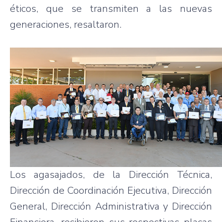
éticos, que se transmiten a las nuevas
generaciones, resaltaron.
Los agasajados, de la Dirección Técnica,
Dirección de Coordinación Ejecutiva, Dirección
General, Dirección Administrativa y Dirección