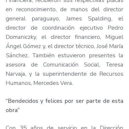
Financiera, recibieron sus respectivas placas
en reconocimiento, de manos del director
general paraguayo, James Spalding, el
director de coordinación ejecutivo Pedro
Domaniczky, el director financiero, Miguel
Ángel Gómez y, el director técnico, José María
Sánchez. También estuvieron presentes la
asesora de Comunicación Social, Teresa
Narvaja, y la superintendente de Recursos
Humanos, Mercedes Vera.
“Bendecidos y felices por ser parte de esta
obra”
Con 35 años de servicio en la Dirección