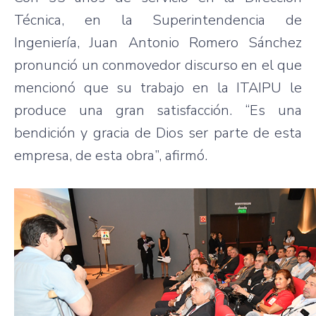
Técnica, en la Superintendencia de
Ingeniería, Juan Antonio Romero Sánchez
pronunció un conmovedor discurso en el que
mencionó que su trabajo en la ITAIPU le
produce una gran satisfacción. “Es una
bendición y gracia de Dios ser parte de esta
empresa, de esta obra”, afirmó.