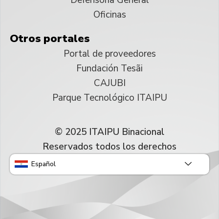
Oficinas
Otros portales
Portal de proveedores
Fundación Tesãi
CAJUBI
Parque Tecnológico ITAIPU
© 2025 ITAIPU Binacional
Reservados todos los derechos
Español