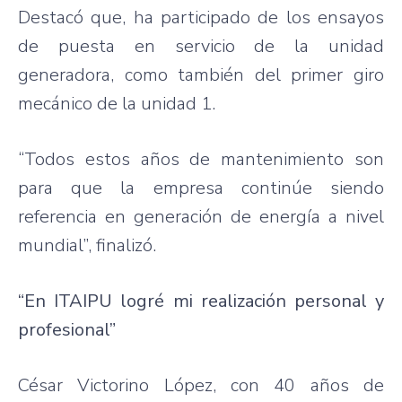
Destacó que, ha participado de los ensayos
de puesta en servicio de la unidad
generadora, como también del primer giro
mecánico de la unidad 1.
“Todos estos años de mantenimiento son
para que la empresa continúe siendo
referencia en generación de energía a nivel
mundial”, finalizó.
“En ITAIPU logré mi realización personal y
profesional”
César Victorino López, con 40 años de