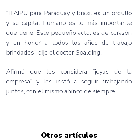
“ITAIPU para Paraguay y Brasil es un orgullo
y su capital humano es lo más importante
que tiene. Este pequeño acto, es de corazón
y en honor a todos los años de trabajo
brindados”, dijo el doctor Spalding.
Afirmó que los considera “joyas de la
empresa” y les instó a seguir trabajando
juntos, con el mismo ahínco de siempre.
Otros artículos