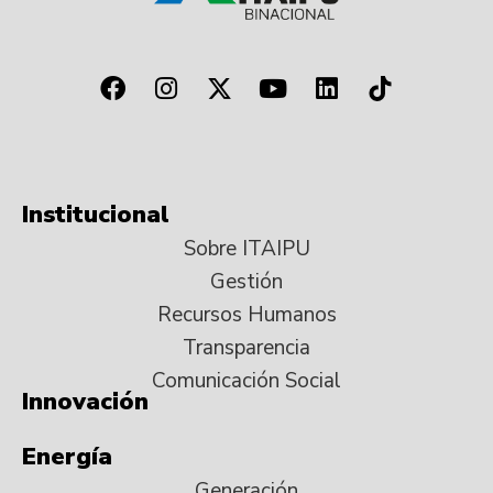
Institucional
Sobre ITAIPU
Gestión
Recursos Humanos
Transparencia
Comunicación Social
Innovación
Energía
Generación