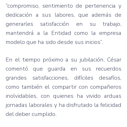
“compromiso, sentimiento de pertenencia y
dedicación a sus labores, que además de
generarles satisfacción en su trabajo,
mantendrá a la Entidad como la empresa
modelo que ha sido desde sus inicios”.
En el tiempo próximo a su jubilación, César
comentó que guarda en sus recuerdos
grandes satisfacciones, difíciles desafíos,
como también el compartir con compañeros
inolvidables, con quienes ha vivido arduas
jornadas laborales y ha disfrutado la felicidad
del deber cumplido.