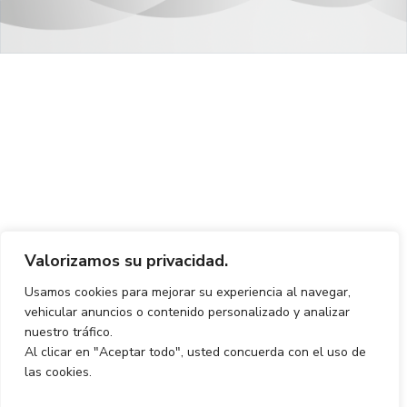
Valorizamos su privacidad.
Usamos cookies para mejorar su experiencia al navegar,
vehicular anuncios o contenido personalizado y analizar
nuestro tráfico.
Al clicar en "Aceptar todo", usted concuerda con el uso de
las cookies.