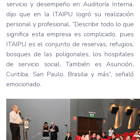
servicio y desempeño en Auditoría Interna,
dijo que en la ITAIPU logró su realización
personal y profesional. “Describir todo lo que
significa esta empresa es complicado, pues
ITAIPU es el conjunto de reservas, refugios,
bosques de las poligonales, los hospitales
de servicio social. También es Asunción,
Curitiba, San Paulo, Brasilia y más”, señaló
emocionado.