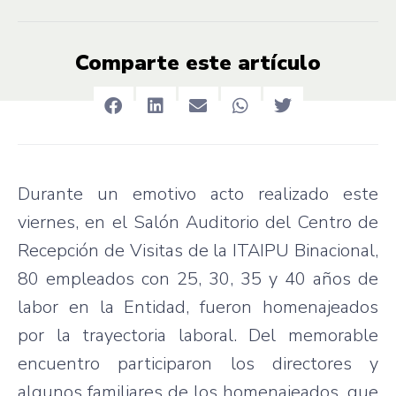
Comparte este artículo
Durante un emotivo acto realizado este
viernes, en el Salón Auditorio del Centro de
Recepción de Visitas de la ITAIPU Binacional,
80 empleados con 25, 30, 35 y 40 años de
labor en la Entidad, fueron homenajeados
por la trayectoria laboral. Del memorable
encuentro participaron los directores y
algunos familiares de los homenajeados, que