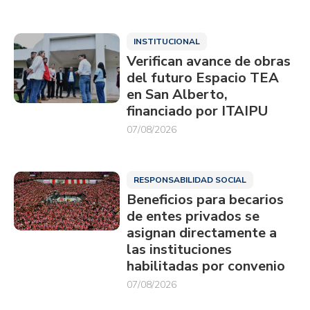
INSTITUCIONAL
Verifican avance de obras
del futuro Espacio TEA
en San Alberto,
financiado por ITAIPU
07/08/2026
RESPONSABILIDAD SOCIAL
Beneficios para becarios
de entes privados se
asignan directamente a
las instituciones
habilitadas por convenio
07/08/2026