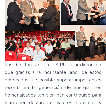
Los directores de la ITAIPU coincidieron en
que gracias a la incansable labor de estos
empleados fue posible superar importantes
récords en la generación de energía. Los
homenajeados también han contribuido para
mantener destacados valores humanos y