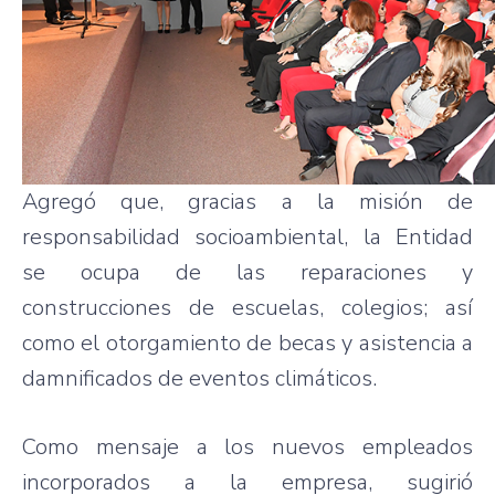
Agregó que, gracias a la misión de
responsabilidad socioambiental, la Entidad
se ocupa de las reparaciones y
construcciones de escuelas, colegios; así
como el otorgamiento de becas y asistencia a
damnificados de eventos climáticos.
Como mensaje a los nuevos empleados
incorporados a la empresa, sugirió