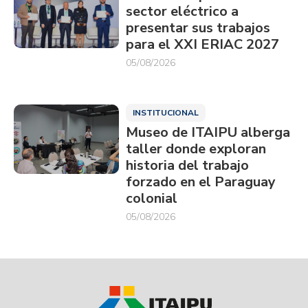
sector eléctrico a
presentar sus trabajos
para el XXI ERIAC 2027
05/08/2026
INSTITUCIONAL
Museo de ITAIPU alberga
taller donde exploran
historia del trabajo
forzado en el Paraguay
colonial
05/08/2026