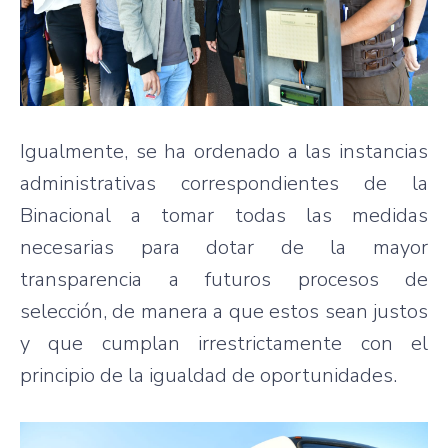
Igualmente, se ha ordenado a las instancias
administrativas correspondientes de la
Binacional a tomar todas las medidas
necesarias para dotar de la mayor
transparencia a futuros procesos de
selección, de manera a que estos sean justos
y que cumplan irrestrictamente con el
principio de la igualdad de oportunidades.