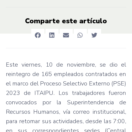
Comparte este artículo
Este viernes, 10 de noviembre, se dio el
reintegro de 165 empleados contratados en
el marco del Proceso Selectivo Externo (PSE)
2023 de ITAIPU. Los trabajadores fueron
convocados por la Superintendencia de
Recursos Humanos, vía correo institucional,
para retomar sus actividades, desde las 7:00,
en sus correspondientes sedes (Central