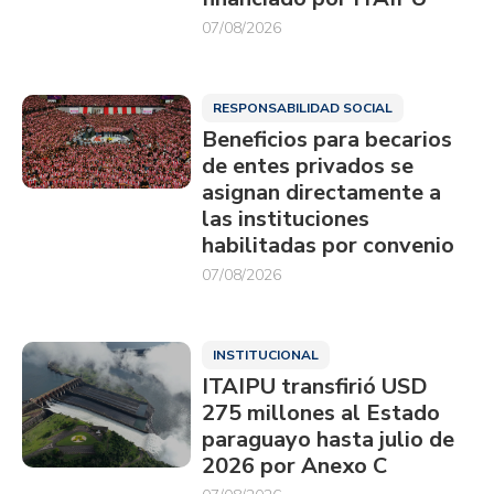
07/08/2026
RESPONSABILIDAD SOCIAL
Beneficios para becarios
de entes privados se
asignan directamente a
las instituciones
habilitadas por convenio
07/08/2026
INSTITUCIONAL
ITAIPU transfirió USD
275 millones al Estado
paraguayo hasta julio de
2026 por Anexo C