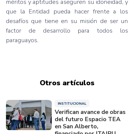
méritos y aptitudes aseguren su idoneidad, y
que la Entidad pueda hacer frente a los
desafíos que tiene en su misión de ser un
factor de desarrollo para todos los
paraguayos.
Otros artículos
INSTITUCIONAL
Verifican avance de obras
del futuro Espacio TEA
en San Alberto,
financiado por ITAIPU