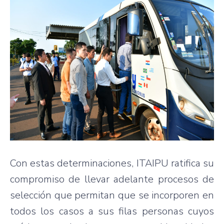
Con estas determinaciones, ITAIPU ratifica su
compromiso de llevar adelante procesos de
selección que permitan que se incorporen en
todos los casos a sus filas personas cuyos