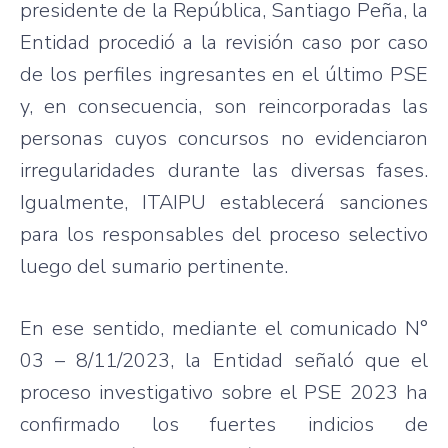
presidente de la República, Santiago Peña, la
Entidad procedió a la revisión caso por caso
de los perfiles ingresantes en el último PSE
y, en consecuencia, son reincorporadas las
personas cuyos concursos no evidenciaron
irregularidades durante las diversas fases.
Igualmente, ITAIPU establecerá sanciones
para los responsables del proceso selectivo
luego del sumario pertinente.
En ese sentido, mediante el comunicado N°
03 – 8/11/2023, la Entidad señaló que el
proceso investigativo sobre el PSE 2023 ha
confirmado los fuertes indicios de