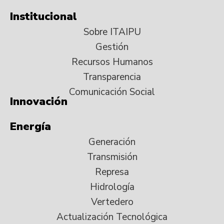
Institucional
Sobre ITAIPU
Gestión
Recursos Humanos
Transparencia
Comunicación Social
Innovación
Energía
Generación
Transmisión
Represa
Hidrología
Vertedero
Actualización Tecnológica