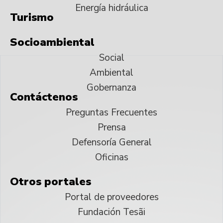
Energía hidráulica
Turismo
Socioambiental
Social
Ambiental
Gobernanza
Contáctenos
Preguntas Frecuentes
Prensa
Defensoría General
Oficinas
Otros portales
Portal de proveedores
Fundación Tesãi