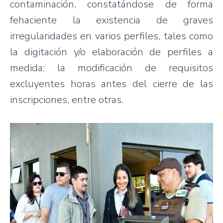
contaminación, constatándose de forma
fehaciente la existencia de graves
irregularidades en varios perfiles, tales como
la digitación y/o elaboración de perfiles a
medida: la modificación de requisitos
excluyentes horas antes del cierre de las
inscripciones, entre otras.