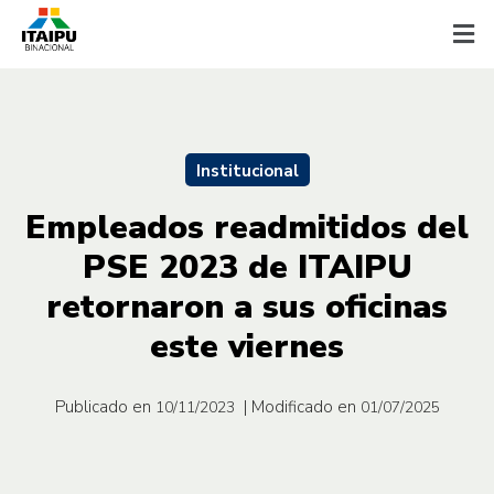
Institucional
Empleados readmitidos del
PSE 2023 de ITAIPU
retornaron a sus oficinas
este viernes
Publicado en
| Modificado en
10/11/2023
01/07/2025