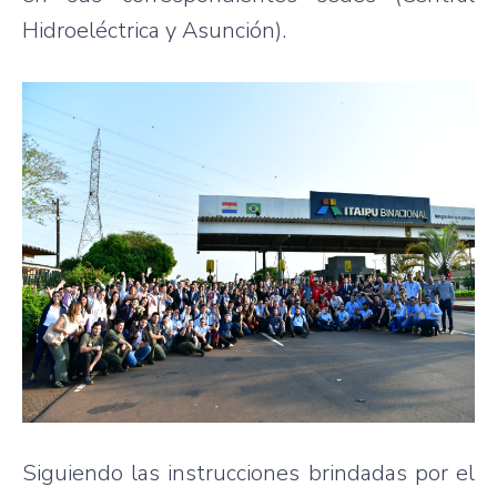
Hidroeléctrica y Asunción).
Siguiendo las instrucciones brindadas por el