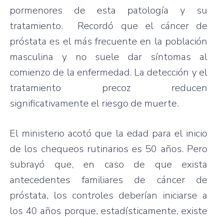
pormenores de esta patología y su
tratamiento. Recordó que el cáncer de
próstata es el más frecuente en la población
masculina y no suele dar síntomas al
comienzo de la enfermedad. La detección y el
tratamiento precoz reducen
significativamente el riesgo de muerte.
El ministerio acotó que la edad para el inicio
de los chequeos rutinarios es 50 años. Pero
subrayó que, en caso de que exista
antecedentes familiares de cáncer de
próstata, los controles deberían iniciarse a
los 40 años porque, estadísticamente, existe