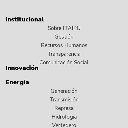
Institucional
Sobre ITAIPU
Gestión
Recursos Humanos
Transparencia
Comunicación Social
Innovación
Energía
Generación
Transmisión
Represa
Hidrología
Vertedero