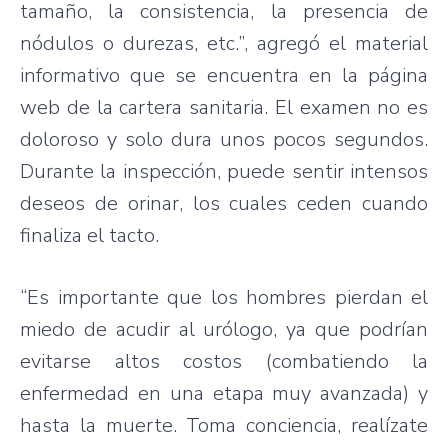
tamaño, la consistencia, la presencia de
nódulos o durezas, etc.”, agregó el material
informativo que se encuentra en la página
web de la cartera sanitaria. El examen no es
doloroso y solo dura unos pocos segundos.
Durante la inspección, puede sentir intensos
deseos de orinar, los cuales ceden cuando
finaliza el tacto.
“Es importante que los hombres pierdan el
miedo de acudir al urólogo, ya que podrían
evitarse altos costos (combatiendo la
enfermedad en una etapa muy avanzada) y
hasta la muerte. Toma conciencia, realízate