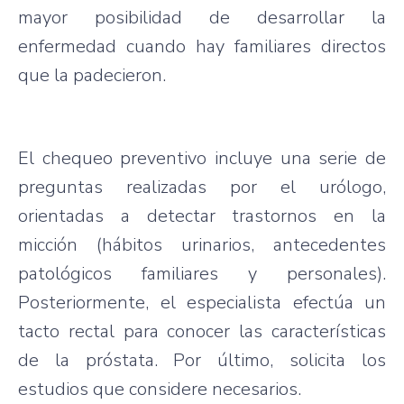
mayor posibilidad de desarrollar la
enfermedad cuando hay familiares directos
que la padecieron.
El chequeo preventivo incluye una serie de
preguntas realizadas por el urólogo,
orientadas a detectar trastornos en la
micción (hábitos urinarios, antecedentes
patológicos familiares y personales).
Posteriormente, el especialista efectúa un
tacto rectal para conocer las características
de la próstata. Por último, solicita los
estudios que considere necesarios.