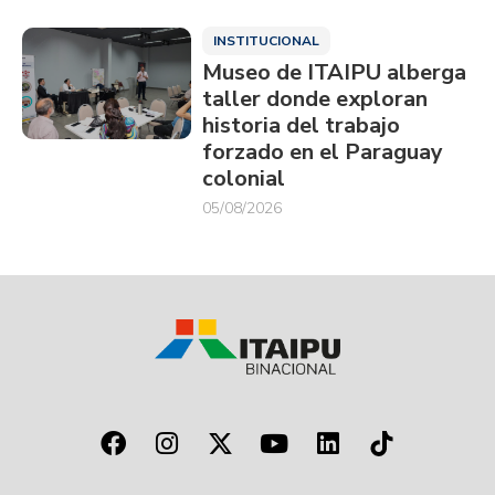
INSTITUCIONAL
Museo de ITAIPU alberga
taller donde exploran
historia del trabajo
forzado en el Paraguay
colonial
05/08/2026