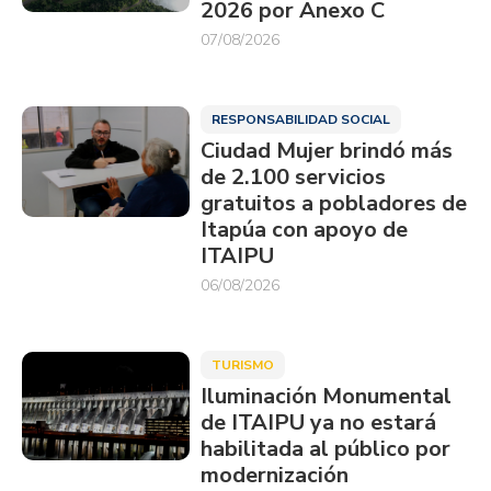
2026 por Anexo C
07/08/2026
RESPONSABILIDAD SOCIAL
Ciudad Mujer brindó más
de 2.100 servicios
gratuitos a pobladores de
Itapúa con apoyo de
ITAIPU
06/08/2026
TURISMO
Iluminación Monumental
de ITAIPU ya no estará
habilitada al público por
modernización