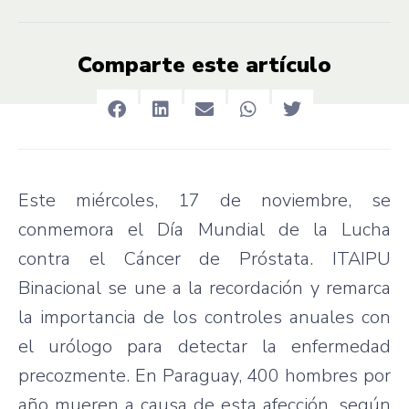
Comparte este artículo
Este miércoles, 17 de noviembre, se
conmemora el Día Mundial de la Lucha
contra el Cáncer de Próstata. ITAIPU
Binacional se une a la recordación y remarca
la importancia de los controles anuales con
el urólogo para detectar la enfermedad
precozmente. En Paraguay, 400 hombres por
año mueren a causa de esta afección, según