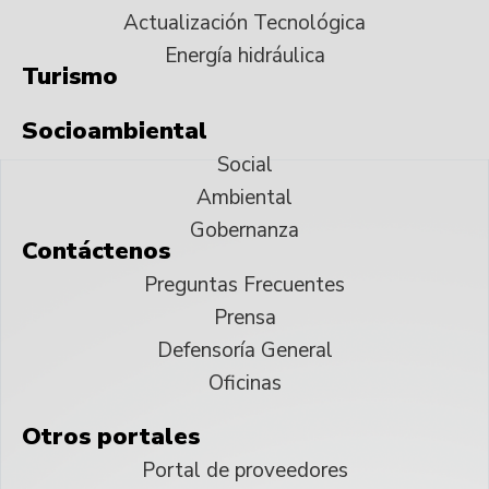
Actualización Tecnológica
Energía hidráulica
Turismo
Socioambiental
Social
Ambiental
Gobernanza
Contáctenos
Preguntas Frecuentes
Prensa
Defensoría General
Oficinas
Otros portales
Portal de proveedores