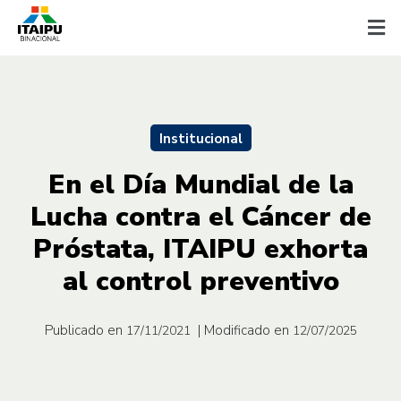
Institucional
En el Día Mundial de la
Lucha contra el Cáncer de
Próstata, ITAIPU exhorta
al control preventivo
Publicado en
| Modificado en
17/11/2021
12/07/2025