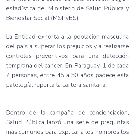
estadística del Ministerio de Salud Pública y
Bienestar Social (MSPyBS).
La Entidad exhorta a la población masculina
del país a superar los prejuicios y a realizarse
controles preventivos para una detección
temprana del cáncer. En Paraguay, 1 de cada
7 personas, entre 45 a 50 años padece esta
patología, reporta la cartera sanitaria.
Dentro de la campaña de concienciación,
Salud Pública lanzó una serie de preguntas
más comunes para explicar a los hombres los