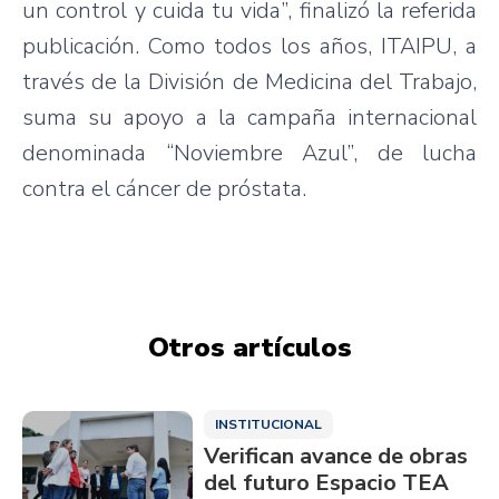
un control y cuida tu vida”, finalizó la referida
publicación. Como todos los años, ITAIPU, a
través de la División de Medicina del Trabajo,
suma su apoyo a la campaña internacional
denominada “Noviembre Azul”, de lucha
contra el cáncer de próstata.
Otros artículos
INSTITUCIONAL
Verifican avance de obras
del futuro Espacio TEA