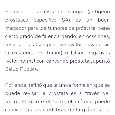
Si bien, el análisis de sangre (antígeno
prostático específico-PSA) es un buen
marcador para los tumores de próstata, tiene
cierto grado de falencia dando, en ocasiones,
resultados falsos positivos (valor elevado sin
la existencia de tumor) o falsos negativos
(valor normal con cáncer de próstata), apuntó
Salud Pública.
Por ende, refirió que la única forma en que se
puede revisar la próstata es a través del
recto. “Mediante el tacto, el urólogo puede
conocer las características de la glándula: el