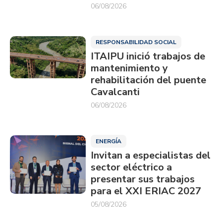
06/08/2026
RESPONSABILIDAD SOCIAL
ITAIPU inició trabajos de
mantenimiento y
rehabilitación del puente
Cavalcanti
06/08/2026
ENERGÍA
Invitan a especialistas del
sector eléctrico a
presentar sus trabajos
para el XXI ERIAC 2027
05/08/2026