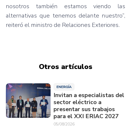
nosotros también estamos viendo las
alternativas que tenemos delante nuestro”,
reiteró el ministro de Relaciones Exteriores.
Otros artículos
ENERGÍA
Invitan a especialistas del
sector eléctrico a
presentar sus trabajos
para el XXI ERIAC 2027
05/08/2026