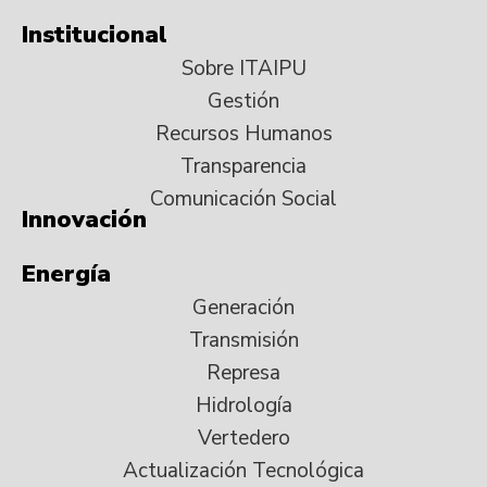
Institucional
Sobre ITAIPU
Gestión
Recursos Humanos
Transparencia
Comunicación Social
Innovación
Energía
Generación
Transmisión
Represa
Hidrología
Vertedero
Actualización Tecnológica