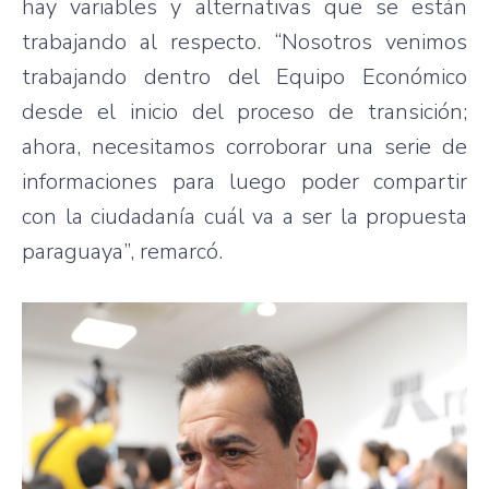
hay variables y alternativas que se están
trabajando al respecto. “Nosotros venimos
trabajando dentro del Equipo Económico
desde el inicio del proceso de transición;
ahora, necesitamos corroborar una serie de
informaciones para luego poder compartir
con la ciudadanía cuál va a ser la propuesta
paraguaya”, remarcó.