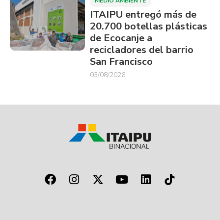
MEDIO AMBIENTE
ITAIPU entregó más de
20.700 botellas plásticas
de Ecocanje a
recicladores del barrio
San Francisco
03/08/2026