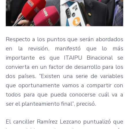
Respecto a los puntos que serán abordados
en la revisión, manifestó que lo más
importante es que ITAIPU Binacional se
convierta en un factor de desarrollo para los
dos países. “Existen una serie de variables
que oportunamente vamos a compartir con
todos para que pueda conocerse cuál va a
ser el planteamiento final”, precisó.
El canciller Ramírez Lezcano puntualizó que