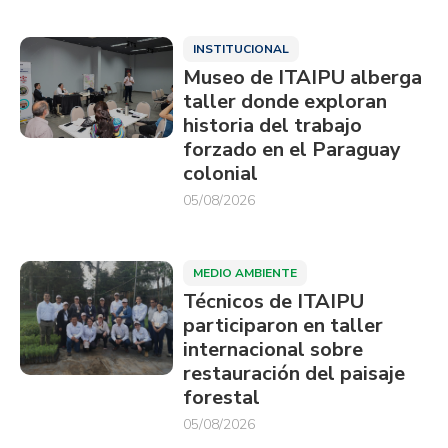
INSTITUCIONAL
Museo de ITAIPU alberga
taller donde exploran
historia del trabajo
forzado en el Paraguay
colonial
05/08/2026
MEDIO AMBIENTE
Técnicos de ITAIPU
participaron en taller
internacional sobre
restauración del paisaje
forestal
05/08/2026