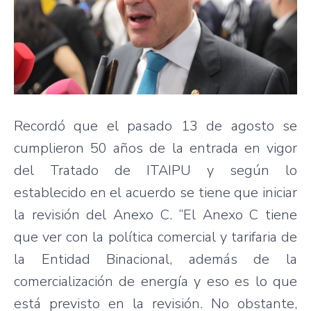
Recordó que el pasado 13 de agosto se
cumplieron 50 años de la entrada en vigor
del Tratado de ITAIPU y según lo
establecido en el acuerdo se tiene que iniciar
la revisión del Anexo C. “El Anexo C tiene
que ver con la política comercial y tarifaria de
la Entidad Binacional, además de la
comercialización de energía y eso es lo que
está previsto en la revisión. No obstante,