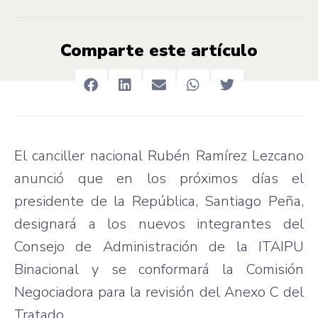
Comparte este artículo
El canciller nacional Rubén Ramírez Lezcano
anunció que en los próximos días el
presidente de la República, Santiago Peña,
designará a los nuevos integrantes del
Consejo de Administración de la ITAIPU
Binacional y se conformará la Comisión
Negociadora para la revisión del Anexo C del
Tratado.