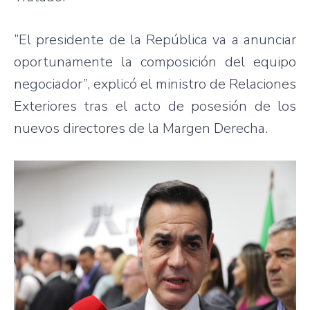
“El presidente de la República va a anunciar
oportunamente la composición del equipo
negociador”, explicó el ministro de Relaciones
Exteriores tras el acto de posesión de los
nuevos directores de la Margen Derecha.