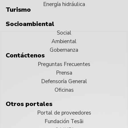
Energía hidráulica
Turismo
Socioambiental
Social
Ambiental
Gobernanza
Contáctenos
Preguntas Frecuentes
Prensa
Defensoría General
Oficinas
Otros portales
Portal de proveedores
Fundación Tesãi