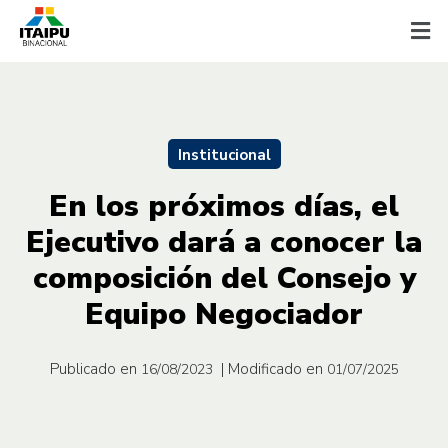
Institucional
En los próximos días, el
Ejecutivo dará a conocer la
composición del Consejo y
Equipo Negociador
Publicado en
| Modificado en
16/08/2023
01/07/2025