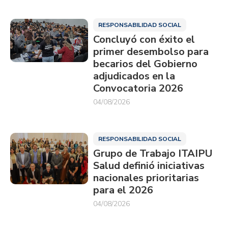
RESPONSABILIDAD SOCIAL
Concluyó con éxito el
primer desembolso para
becarios del Gobierno
adjudicados en la
Convocatoria 2026
04/08/2026
RESPONSABILIDAD SOCIAL
Grupo de Trabajo ITAIPU
Salud definió iniciativas
nacionales prioritarias
para el 2026
04/08/2026