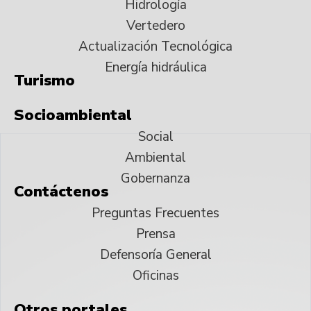
Hidrología
Vertedero
Actualización Tecnológica
Energía hidráulica
Turismo
Socioambiental
Social
Ambiental
Gobernanza
Contáctenos
Preguntas Frecuentes
Prensa
Defensoría General
Oficinas
Otros portales