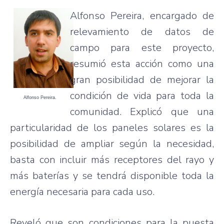
Alfonso Pereira, encargado de
relevamiento de datos de
campo para este proyecto,
resumió esta acción como una
gran posibilidad de mejorar la
condición de vida para toda la
Alfonso Pereira.
comunidad. Explicó que una
particularidad de los paneles solares es la
posibilidad de ampliar según la necesidad,
basta con incluir más receptores del rayo y
más baterías y se tendrá disponible toda la
energía necesaria para cada uso.
Reveló que son condiciones para la puesta