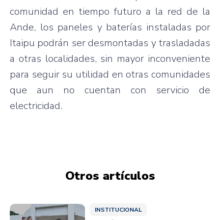
comunidad en tiempo futuro a la red de la
Ande, los paneles y baterías instaladas por
Itaipu podrán ser desmontadas y trasladadas
a otras localidades, sin mayor inconveniente
para seguir su utilidad en otras comunidades
que aun no cuentan con servicio de
electricidad.
Otros artículos
INSTITUCIONAL