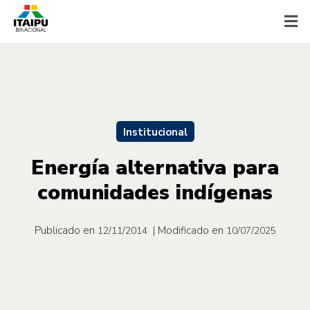
Institucional
Energía alternativa para
comunidades indígenas
Publicado en
| Modificado en
12/11/2014
10/07/2025