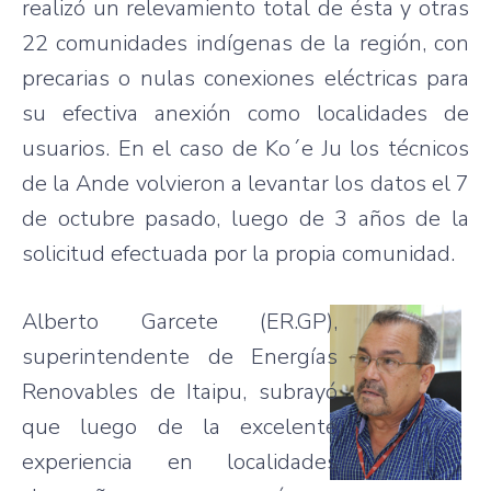
realizó un relevamiento total de ésta y otras
22 comunidades indígenas de la región, con
precarias o nulas conexiones eléctricas para
su efectiva anexión como localidades de
usuarios. En el caso de Ko´e Ju los técnicos
de la Ande volvieron a levantar los datos el 7
de octubre pasado, luego de 3 años de la
solicitud efectuada por la propia comunidad.
Alberto Garcete (ER.GP),
superintendente de Energías
Renovables de Itaipu, subrayó
que luego de la excelente
experiencia en localidades