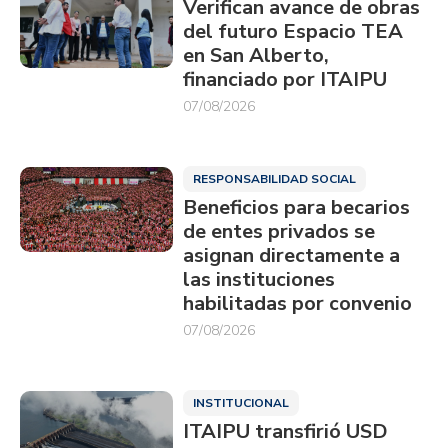
Verifican avance de obras
del futuro Espacio TEA
en San Alberto,
financiado por ITAIPU
07/08/2026
RESPONSABILIDAD SOCIAL
Beneficios para becarios
de entes privados se
asignan directamente a
las instituciones
habilitadas por convenio
07/08/2026
INSTITUCIONAL
ITAIPU transfirió USD