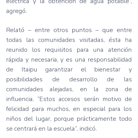
eléctrica y la obtención de agua potable”,
agregó.
Relató – entre otros puntos – que entre
todas las comunidades visitadas, ésta ha
reunido los requisitos para una atención
rápida y necesaria, y es una responsabilidad
de Itaipu garantizar el bienestar y
posibilidades de desarrollo de las
comunidades alejadas, en la zona de
influencia. “Estos accesos serán motivo de
felicidad para muchos, en especial para los
niños del lugar, porque prácticamente todo
se centrará en la escuela”, indicó.