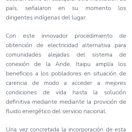
país, señalaron en su momento los
dirigentes indígenas del lugar.
Con este innovador procedimiento de
obtención de electricidad alternativa para
comunidades alejadas del sistema de
conexión de la Ande, Itaipu amplía los
beneficios a los pobladores en situación de
carencia de modo a acceder a mejores
condiciones de vida hasta la solución
definitiva mediante mediante la provición de
fluido energético del servicio nacional.
Una vez concretada la incorporación de esta