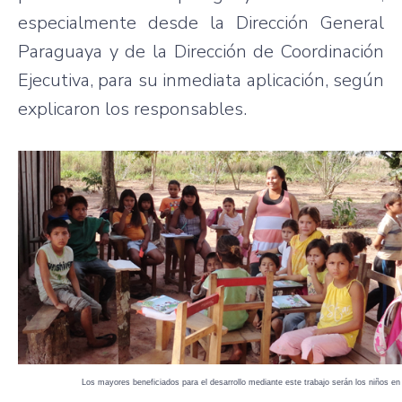
especialmente desde la Dirección General
Paraguaya y de la Dirección de Coordinación
Ejecutiva, para su inmediata aplicación, según
explicaron los responsables.
Los mayores beneficiados para el desarrollo mediante este trabajo serán los niños en