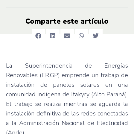
Comparte este artículo
La Superintendencia de Energías
Renovables (ER.GP) emprende un trabajo de
instalación de paneles solares en una
comunidad indígena de Itakyry (Alto Paraná).
El trabajo se realiza mientras se aguarda la
instalación definitiva de las redes conectadas
a la Administración Nacional de Electricidad
(Ande).