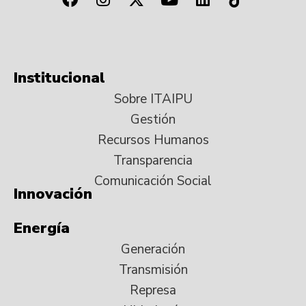
Institucional
Sobre ITAIPU
Gestión
Recursos Humanos
Transparencia
Comunicación Social
Innovación
Energía
Generación
Transmisión
Represa