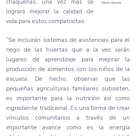
chaqueñas, una vez más se
Alberto Garcete.
logrará mejorar la calidad de
vida para estos compatriotas.
“Se incluirán sistemas de asistencias para el
riego de las huertas que a la vez serán
lugares de aprendizaje para mejorar la
producción de alimentos con los niños de la
escuela. De hecho, observar que las
pequeñas agriculturas familiares subsisten,
es importante para la nutrición así como
ingrediente tradicional. Es una forma de crear
vínculos comunitarios a través de un
importante avance como es la energía