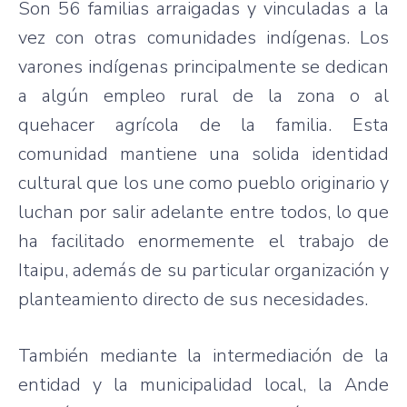
Son 56 familias arraigadas y vinculadas a la
vez con otras comunidades indígenas. Los
varones indígenas principalmente se dedican
a algún empleo rural de la zona o al
quehacer agrícola de la familia. Esta
comunidad mantiene una solida identidad
cultural que los une como pueblo originario y
luchan por salir adelante entre todos, lo que
ha facilitado enormemente el trabajo de
Itaipu, además de su particular organización y
planteamiento directo de sus necesidades.
También mediante la intermediación de la
entidad y la municipalidad local, la Ande