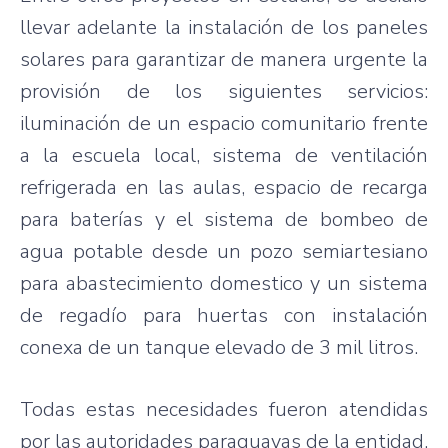
llevar adelante la instalación de los paneles
solares para garantizar de manera urgente la
provisión de los siguientes servicios:
iluminación de un espacio comunitario frente
a la escuela local, sistema de ventilación
refrigerada en las aulas, espacio de recarga
para baterías y el sistema de bombeo de
agua potable desde un pozo semiartesiano
para abastecimiento domestico y un sistema
de regadío para huertas con instalación
conexa de un tanque elevado de 3 mil litros.
Todas estas necesidades fueron atendidas
por las autoridades paraguayas de la entidad,