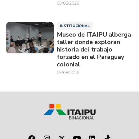
05/08/2026
INSTITUCIONAL
Museo de ITAIPU alberga
taller donde exploran
historia del trabajo
forzado en el Paraguay
colonial
05/08/2026