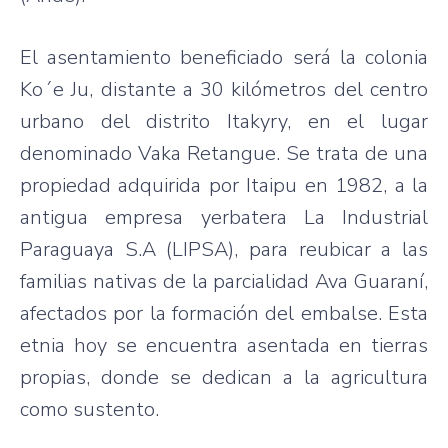
El asentamiento beneficiado será la colonia
Ko´e Ju, distante a 30 kilómetros del centro
urbano del distrito Itakyry, en el lugar
denominado Vaka Retangue. Se trata de una
propiedad adquirida por Itaipu en 1982, a la
antigua empresa yerbatera La Industrial
Paraguaya S.A (LIPSA), para reubicar a las
familias nativas de la parcialidad Ava Guaraní,
afectados por la formación del embalse. Esta
etnia hoy se encuentra asentada en tierras
propias, donde se dedican a la agricultura
como sustento.