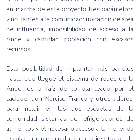
en marcha de este proyecto tres parámetros
vinculantes a la comunidad: ubicación de área
de influencia, imposibilidad de acceso a la
Ande y cantidad población con escasos
recursos.
Esta posibilidad de implantar más paneles
hasta que llegue el sistema de redes de la
Ande, es a raíz de lo planteado por el
cacique, don Narciso Franco y otros lideres,
para incluir en las dos escuelas de la
comunidad sistemas de refrigeraciones de
alimentos y el necesario acceso a la merienda
escolar, como en cualquier otra institución de