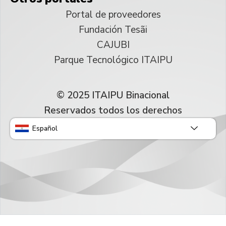
Portal de proveedores
Fundación Tesãi
CAJUBI
Parque Tecnológico ITAIPU
© 2025 ITAIPU Binacional
Reservados todos los derechos
Español