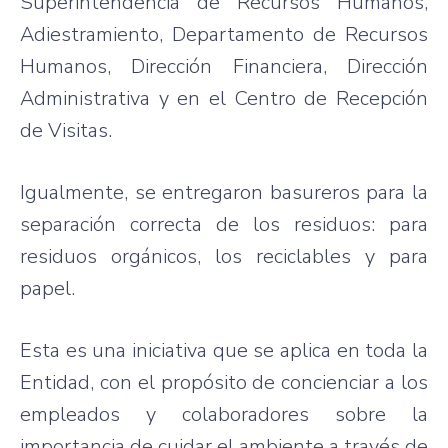
Superintendencia de Recursos Humanos,
Adiestramiento, Departamento de Recursos
Humanos, Dirección Financiera, Dirección
Administrativa y en el Centro de Recepción
de Visitas.
Igualmente, se entregaron basureros para la
separación correcta de los residuos: para
residuos orgánicos, los reciclables y para
papel.
Esta es una iniciativa que se aplica en toda la
Entidad, con el propósito de concienciar a los
empleados y colaboradores sobre la
importancia de cuidar el ambiente a través de