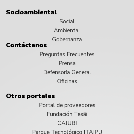
Socioambiental
Social
Ambiental
Gobernanza
Contáctenos
Preguntas Frecuentes
Prensa
Defensoría General
Oficinas
Otros portales
Portal de proveedores
Fundación Tesãi
CAJUBI
Parque Tecnológico ITAIPU