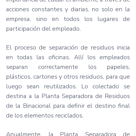
acciones constantes y diarias, no solo en la
empresa, sino en todos los lugares de
participación del empleado.
El proceso de separación de residuos inicia
en todas las oficinas. Allí los empleados
separan correctamente los papeles,
plásticos, cartones y otros residuos, para que
luego sean reutilizados. Lo colectado se
destina a la Planta Separadora de Residuos
de la Binacional para definir el destino final
de los elementos reciclados.
Anualmente, la Planta Separadora de