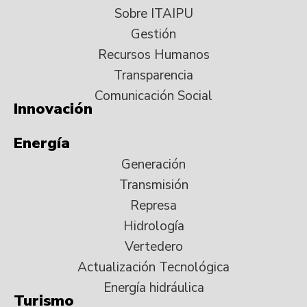
Sobre ITAIPU
Gestión
Recursos Humanos
Transparencia
Comunicación Social
Innovación
Energía
Generación
Transmisión
Represa
Hidrología
Vertedero
Actualización Tecnológica
Energía hidráulica
Turismo