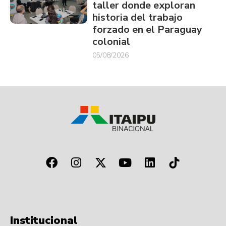
taller donde exploran
historia del trabajo
forzado en el Paraguay
colonial
05/08/2026
Institucional