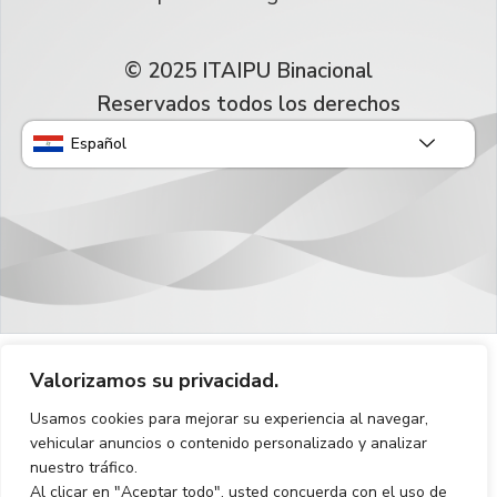
© 2025 ITAIPU Binacional
Reservados todos los derechos
Español
Valorizamos su privacidad.
Usamos cookies para mejorar su experiencia al navegar,
vehicular anuncios o contenido personalizado y analizar
nuestro tráfico.
Al clicar en "Aceptar todo", usted concuerda con el uso de