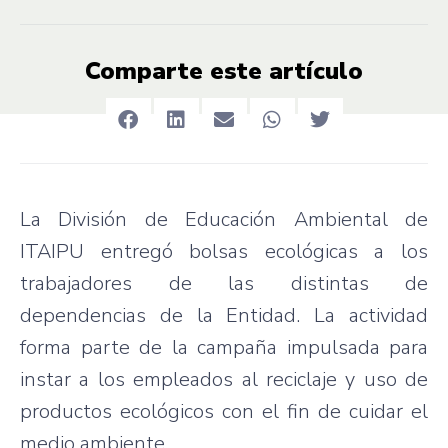
Comparte este artículo
La División de Educación Ambiental de
ITAIPU entregó bolsas ecológicas a los
trabajadores de las distintas de
dependencias de la Entidad. La actividad
forma parte de la campaña impulsada para
instar a los empleados al reciclaje y uso de
productos ecológicos con el fin de cuidar el
medio ambiente.