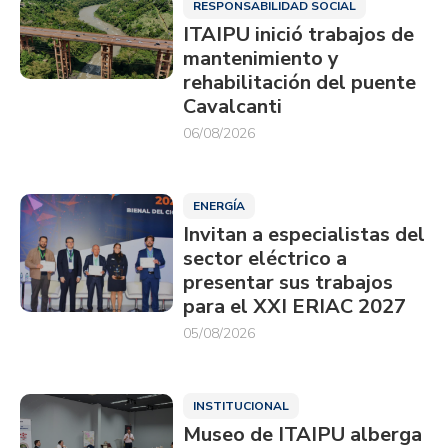
RESPONSABILIDAD SOCIAL
ITAIPU inició trabajos de
mantenimiento y
rehabilitación del puente
Cavalcanti
06/08/2026
ENERGÍA
Invitan a especialistas del
sector eléctrico a
presentar sus trabajos
para el XXI ERIAC 2027
05/08/2026
INSTITUCIONAL
Museo de ITAIPU alberga