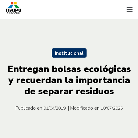
Institucional
Entregan bolsas ecológicas
y recuerdan la importancia
de separar residuos
Publicado en
| Modificado en
01/04/2019
10/07/2025