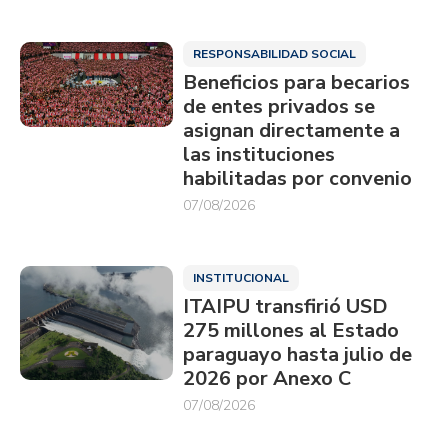
RESPONSABILIDAD SOCIAL
Beneficios para becarios
de entes privados se
asignan directamente a
las instituciones
habilitadas por convenio
07/08/2026
INSTITUCIONAL
ITAIPU transfirió USD
275 millones al Estado
paraguayo hasta julio de
2026 por Anexo C
07/08/2026