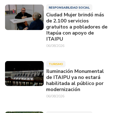
RESPONSABILIDAD SOCIAL
Ciudad Mujer brindó más
de 2.100 servicios
gratuitos a pobladores de
Itapúa con apoyo de
ITAIPU
06/08/2026
TURISMO
Iluminación Monumental
de ITAIPU ya no estará
habilitada al público por
modernización
06/08/2026