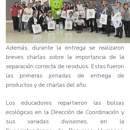
Además, durante la entrega se realizaron
breves charlas sobre la importancia de la
separación correcta de residuos. Estas fueron
las primeras jornadas de entrega de
productos y de charlas del año.
Los educadores repartieron las bolsas
ecológicas en la Dirección de Coordinación y
sus variadas divisiones, en la