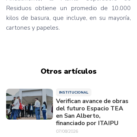
Residuos obtiene un promedio de 10.000
kilos de basura, que incluye, en su mayoría,
cartones y papeles.
Otros artículos
INSTITUCIONAL
Verifican avance de obras
del futuro Espacio TEA
en San Alberto,
financiado por ITAIPU
07/08/2026