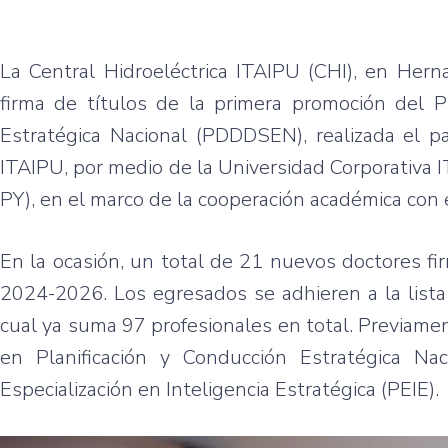
La Central Hidroeléctrica ITAIPU (CHI), en Hern
firma de títulos de la primera promoción del 
Estratégica Nacional (PDDDSEN), realizada el pa
ITAIPU, por medio de la Universidad Corporativa 
PY), en el marco de la cooperación académica con e
En la ocasión, un total de 21 nuevos doctores fi
2024-2026. Los egresados se adhieren a la lista
cual ya suma 97 profesionales en total. Previame
en Planificación y Conducción Estratégica N
Especialización en Inteligencia Estratégica (PEIE).