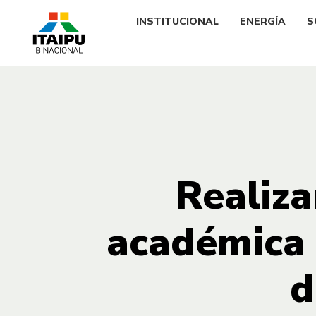
INSTITUCIONAL
ENERGÍA
S
Realiza
académica 
d