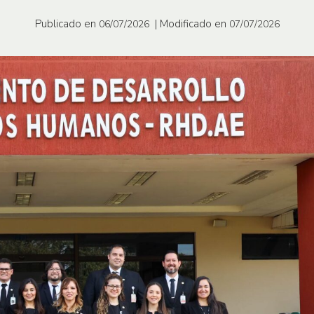
Publicado en
| Modificado en
06/07/2026
07/07/2026