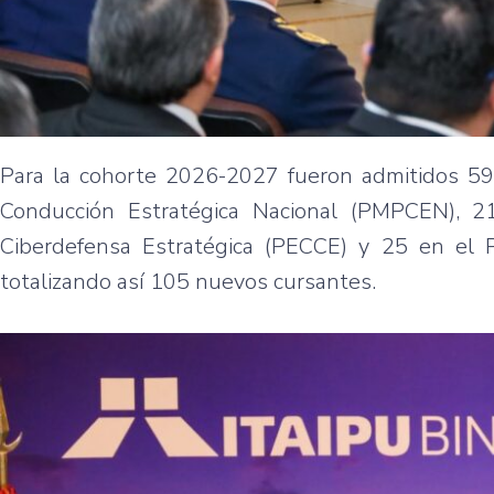
Para la cohorte 2026-2027 fueron admitidos 59 
Conducción Estratégica Nacional (PMPCEN), 2
Ciberdefensa Estratégica (PECCE) y 25 en el P
totalizando así 105 nuevos cursantes.