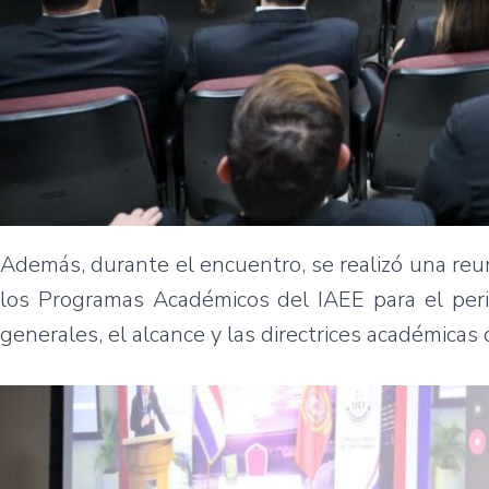
Además, durante el encuentro, se realizó una reun
los Programas Académicos del IAEE para el per
generales, el alcance y las directrices académicas