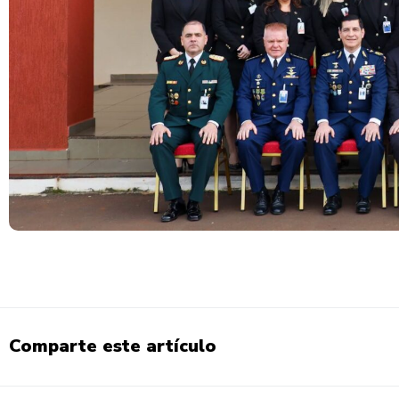
Comparte este artículo