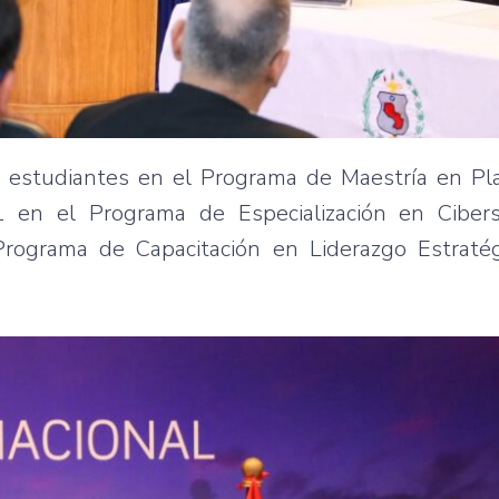
estudiantes en el Programa de Maestría en Plan
1 en el Programa de Especialización en Ciber
rograma de Capacitación en Liderazgo Estratég