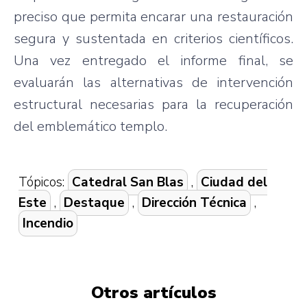
preciso que permita encarar una restauración
segura y sustentada en criterios científicos.
Una vez entregado el informe final, se
evaluarán las alternativas de intervención
estructural necesarias para la recuperación
del emblemático templo.
Tópicos:
Catedral San Blas
,
Ciudad del
Este
,
Destaque
,
Dirección Técnica
,
Incendio
Otros artículos