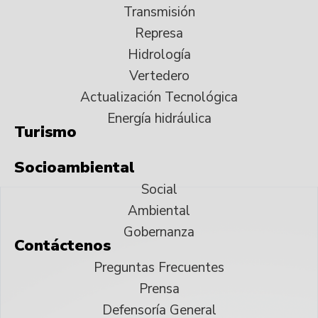
Transmisión
Represa
Hidrología
Vertedero
Actualización Tecnológica
Energía hidráulica
Turismo
Socioambiental
Social
Ambiental
Gobernanza
Contáctenos
Preguntas Frecuentes
Prensa
Defensoría General