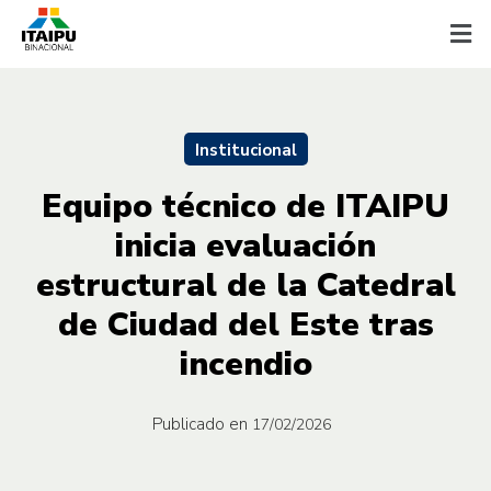
Institucional
Equipo técnico de ITAIPU
inicia evaluación
estructural de la Catedral
de Ciudad del Este tras
incendio
Publicado en
17/02/2026