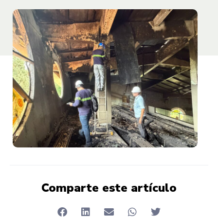
Comparte este artículo