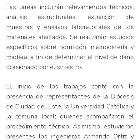
Las tareas incluirán relevamientos técnicos,
análisis estructurales, extracción de
muestras y ensayos laboratoriales de los
materiales afectados. Se realizarán estudios
específicos sobre hormigón, mampostería y
madera; a fin de determinar el nivel de daño
ocasionado por el siniestro.
El inicio de los trabajos contó con la
presencia de representantes de la Diócesis
de Ciudad del Este, la Universidad Católica y
la comuna local; quienes acompañaron el
procedimiento técnico. Asimismo, estuvieron
presentes los ingenieros Armando Ortiz y