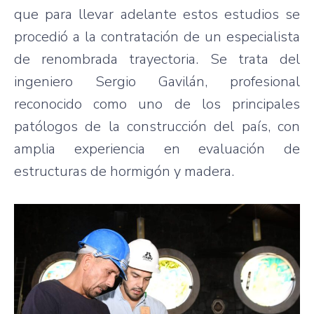
que para llevar adelante estos estudios se
procedió a la contratación de un especialista
de renombrada trayectoria. Se trata del
ingeniero Sergio Gavilán, profesional
reconocido como uno de los principales
patólogos de la construcción del país, con
amplia experiencia en evaluación de
estructuras de hormigón y madera.