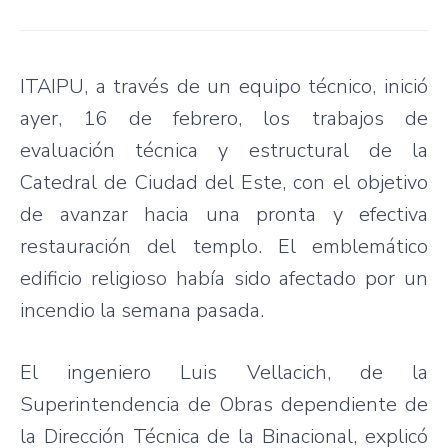
ITAIPU, a través de un equipo técnico, inició
ayer, 16 de febrero, los trabajos de
evaluación técnica y estructural de la
Catedral de Ciudad del Este, con el objetivo
de avanzar hacia una pronta y efectiva
restauración del templo. El emblemático
edificio religioso había sido afectado por un
incendio la semana pasada.
El ingeniero Luis Vellacich, de la
Superintendencia de Obras dependiente de
la Dirección Técnica de la Binacional, explicó