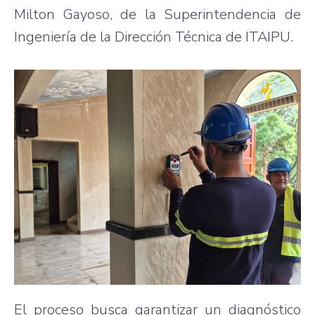
Milton Gayoso, de la Superintendencia de
Ingeniería de la Dirección Técnica de ITAIPU.
El proceso busca garantizar un diagnóstico