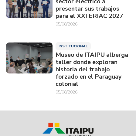
sector eléctrico a
presentar sus trabajos
para el XXI ERIAC 2027
05/08/2026
INSTITUCIONAL
Museo de ITAIPU alberga
taller donde exploran
historia del trabajo
forzado en el Paraguay
colonial
05/08/2026