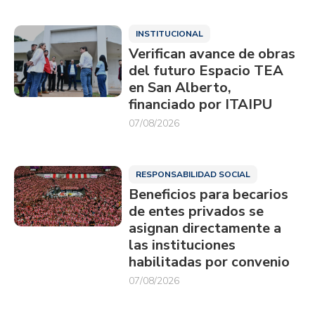
INSTITUCIONAL
Verifican avance de obras
del futuro Espacio TEA
en San Alberto,
financiado por ITAIPU
07/08/2026
RESPONSABILIDAD SOCIAL
Beneficios para becarios
de entes privados se
asignan directamente a
las instituciones
habilitadas por convenio
07/08/2026