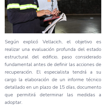
Según explicó Vellacich, el objetivo es
realizar una evaluación profunda del estado
estructural del edificio, paso considerado
fundamental antes de definir las acciones de
recuperación. El especialista tendrá a su
cargo la elaboración de un informe técnico
detallado en un plazo de 15 días, documento
que permitirá determinar las medidas a
adoptar.