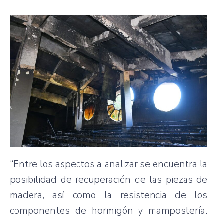
“Entre los aspectos a analizar se encuentra la
posibilidad de recuperación de las piezas de
madera, así como la resistencia de los
componentes de hormigón y mampostería.