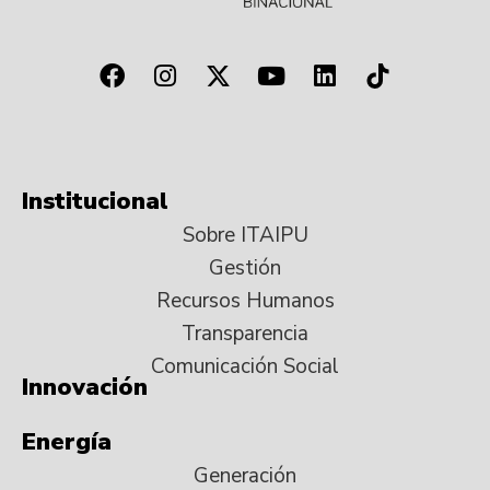
Institucional
Sobre ITAIPU
Gestión
Recursos Humanos
Transparencia
Comunicación Social
Innovación
Energía
Generación