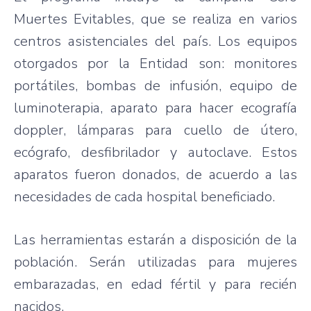
Muertes Evitables, que se realiza en varios
centros asistenciales del país. Los equipos
otorgados por la Entidad son: monitores
portátiles, bombas de infusión, equipo de
luminoterapia, aparato para hacer ecografía
doppler, lámparas para cuello de útero,
ecógrafo, desfibrilador y autoclave. Estos
aparatos fueron donados, de acuerdo a las
necesidades de cada hospital beneficiado.
Las herramientas estarán a disposición de la
población. Serán utilizadas para mujeres
embarazadas, en edad fértil y para recién
nacidos.