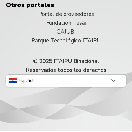
Otros portales
Portal de proveedores
Fundación Tesãi
CAJUBI
Parque Tecnológico ITAIPU
© 2025 ITAIPU Binacional
Reservados todos los derechos
Español