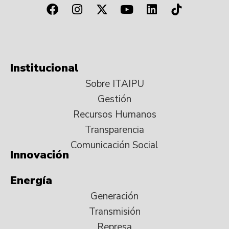
Institucional
Sobre ITAIPU
Gestión
Recursos Humanos
Transparencia
Comunicación Social
Innovación
Energía
Generación
Transmisión
Represa