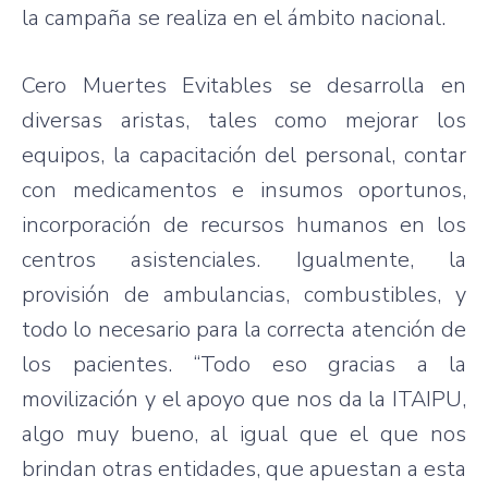
la campaña se realiza en el ámbito nacional.
Cero Muertes Evitables se desarrolla en
diversas aristas, tales como mejorar los
equipos, la capacitación del personal, contar
con medicamentos e insumos oportunos,
incorporación de recursos humanos en los
centros asistenciales. Igualmente, la
provisión de ambulancias, combustibles, y
todo lo necesario para la correcta atención de
los pacientes. “Todo eso gracias a la
movilización y el apoyo que nos da la ITAIPU,
algo muy bueno, al igual que el que nos
brindan otras entidades, que apuestan a esta