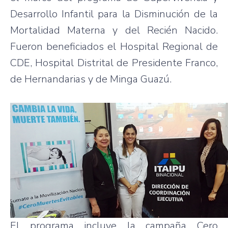
Desarrollo Infantil para la Disminución de la
Mortalidad Materna y del Recién Nacido.
Fueron beneficiados el Hospital Regional de
CDE, Hospital Distrital de Presidente Franco,
de Hernandarias y de Minga Guazú.
El programa incluye la campaña Cero