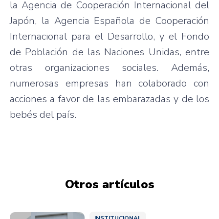
la Agencia de Cooperación Internacional del
Japón, la Agencia Española de Cooperación
Internacional para el Desarrollo, y el Fondo
de Población de las Naciones Unidas, entre
otras organizaciones sociales. Además,
numerosas empresas han colaborado con
acciones a favor de las embarazadas y de los
bebés del país.
Otros artículos
INSTITUCIONAL