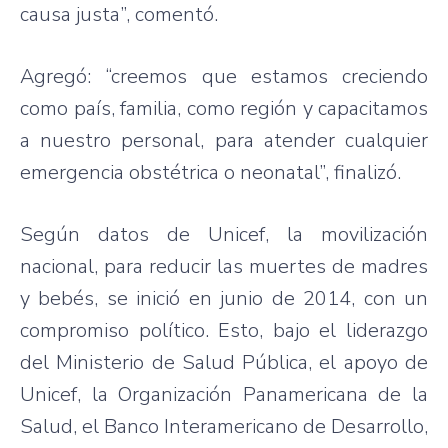
causa justa”, comentó.
Agregó: “creemos que estamos creciendo
como país, familia, como región y capacitamos
a nuestro personal, para atender cualquier
emergencia obstétrica o neonatal”, finalizó.
Según datos de Unicef, la movilización
nacional, para reducir las muertes de madres
y bebés, se inició en junio de 2014, con un
compromiso político. Esto, bajo el liderazgo
del Ministerio de Salud Pública, el apoyo de
Unicef, la Organización Panamericana de la
Salud, el Banco Interamericano de Desarrollo,