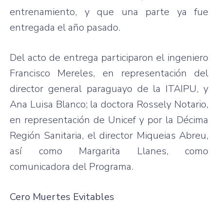
entrenamiento, y que una parte ya fue
entregada el año pasado.
Del acto de entrega participaron el ingeniero
Francisco Mereles, en representación del
director general paraguayo de la ITAIPU, y
Ana Luisa Blanco; la doctora Rossely Notario,
en representación de Unicef y por la Décima
Región Sanitaria, el director Miqueias Abreu,
así como Margarita Llanes, como
comunicadora del Programa.
Cero Muertes Evitables