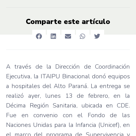
Comparte este artículo
A través de la Dirección de Coordinación
Ejecutiva, la ITAIPU Binacional donó equipos
a hospitales del Alto Paraná. La entrega se
realizó ayer, lunes 13 de febrero, en la
Décima Región Sanitaria, ubicada en CDE.
Fue en convenio con el Fondo de las
Naciones Unidas para la Infancia (Unicef), en
el marco del programa de Supervivencia y