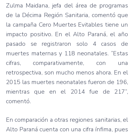
Zulma Maidana, jefa del área de programas
de la Décima Región Sanitaria, comentó que
la campaña Cero Muertes Evitables tiene un
impacto positivo. En el Alto Paraná, el año
pasado se registraron solo 4 casos de
muertes maternas y 118 neonatales. “Estas
cifras, comparativamente, con una
retrospectiva, son mucho menos ahora. En el
2015 las muertes neonatales fueron de 196,
mientras que en el 2014 fue de 217”,
comentó.
En comparación a otras regiones sanitarias, el
Alto Paraná cuenta con una cifra ínfima, pues