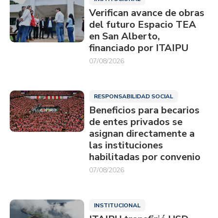
Verifican avance de obras
del futuro Espacio TEA
en San Alberto,
financiado por ITAIPU
07/08/2026
RESPONSABILIDAD SOCIAL
Beneficios para becarios
de entes privados se
asignan directamente a
las instituciones
habilitadas por convenio
07/08/2026
INSTITUCIONAL