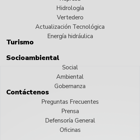
Hidrología
Vertedero
Actualización Tecnológica
Energía hidráulica
Turismo
Socioambiental
Social
Ambiental
Gobernanza
Contáctenos
Preguntas Frecuentes
Prensa
Defensoría General
Oficinas