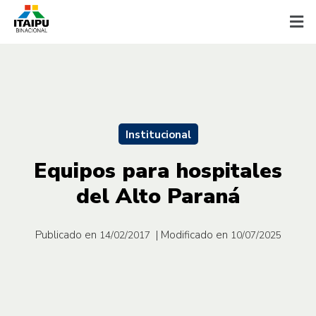
Institucional
Equipos para hospitales
del Alto Paraná
Publicado en
| Modificado en
14/02/2017
10/07/2025