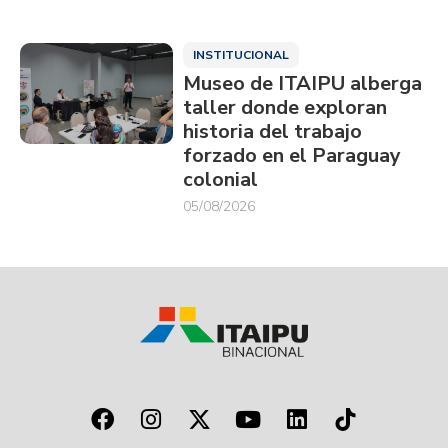
INSTITUCIONAL
Museo de ITAIPU alberga
taller donde exploran
historia del trabajo
forzado en el Paraguay
colonial
05/08/2026