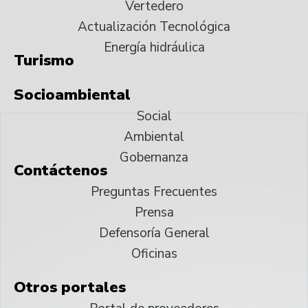
Vertedero
Actualización Tecnológica
Energía hidráulica
Turismo
Socioambiental
Social
Ambiental
Gobernanza
Contáctenos
Preguntas Frecuentes
Prensa
Defensoría General
Oficinas
Otros portales