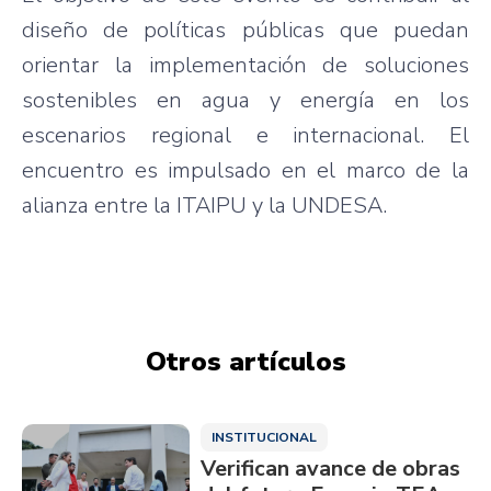
diseño de políticas públicas que puedan
orientar la implementación de soluciones
sostenibles en agua y energía en los
escenarios regional e internacional. El
encuentro es impulsado en el marco de la
alianza entre la ITAIPU y la UNDESA.
Otros artículos
INSTITUCIONAL
Verifican avance de obras