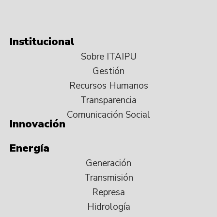
Institucional
Sobre ITAIPU
Gestión
Recursos Humanos
Transparencia
Comunicación Social
Innovación
Energía
Generación
Transmisión
Represa
Hidrología