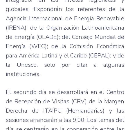
globales. Expondrán los referentes de la
Agencia Internacional de Energía Renovable
(IRENA); de la Organización Latinoamericana
de Energía (OLADE); del Consejo Mundial de
Energía (WEC); de la Comisión Económica
para América Latina y el Caribe (CEPAL); y de
la Unesco, solo por citar a algunas
instituciones.
El segundo día se desarrollará en el Centro
de Recepción de Visitas (CRV) de la Margen
Derecha de ITAIPU (Hernandarias) y las
sesiones arrancarán a las 9:00. Los temas del
día se centrarán en la cooperación entre las