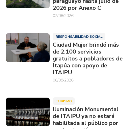
paraguayo hasta julio de
2026 por Anexo C
07/08/2026
RESPONSABILIDAD SOCIAL
Ciudad Mujer brindó más
de 2.100 servicios
gratuitos a pobladores de
Itapúa con apoyo de
ITAIPU
06/08/2026
TURISMO
Iluminación Monumental
de ITAIPU ya no estará
habilitada al público por