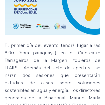
El primer día del evento tendrá lugar a las
8:00 (hora paraguaya) en el Cineteatro
Barrageiros, de la Margen Izquierda de
ITAIPU. Además del acto de apertura, se
harán dos sesiones que presentarán
estudios de casos sobre soluciones
sostenibles en agua y energía. Los directores
generales de la Binacional, Manuel María