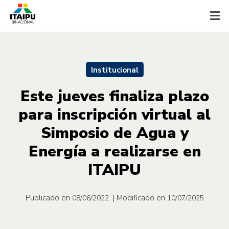
Institucional
Este jueves finaliza plazo
para inscripción virtual al
Simposio de Agua y
Energía a realizarse en
ITAIPU
Publicado en
| Modificado en
08/06/2022
10/07/2025