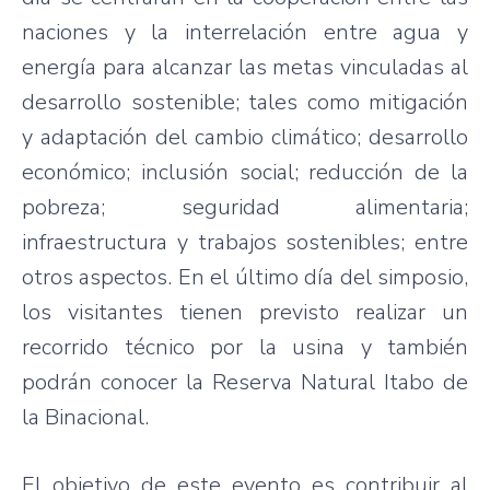
naciones y la interrelación entre agua y
energía para alcanzar las metas vinculadas al
desarrollo sostenible; tales como mitigación
y adaptación del cambio climático; desarrollo
económico; inclusión social; reducción de la
pobreza; seguridad alimentaria;
infraestructura y trabajos sostenibles; entre
otros aspectos. En el último día del simposio,
los visitantes tienen previsto realizar un
recorrido técnico por la usina y también
podrán conocer la Reserva Natural Itabo de
la Binacional.
El objetivo de este evento es contribuir al