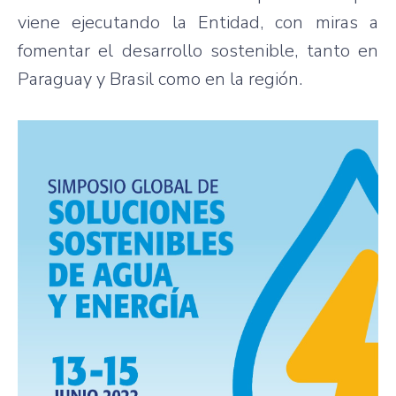
viene ejecutando la Entidad, con miras a
fomentar el desarrollo sostenible, tanto en
Paraguay y Brasil como en la región.