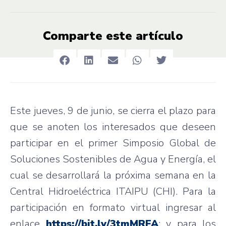
Comparte este artículo
Este jueves, 9 de junio, se cierra el plazo para
que se anoten los interesados que deseen
participar en el primer Simposio Global de
Soluciones Sostenibles de Agua y Energía, el
cual se desarrollará la próxima semana en la
Central Hidroeléctrica ITAIPU (CHI). Para la
participación en formato virtual ingresar al
enlace
https://bit.ly/3tmMRFA
; y para los