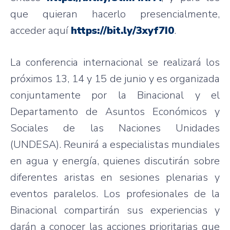
que quieran hacerlo presencialmente,
acceder aquí
https://bit.ly/3xyf7I0
.
La conferencia internacional se realizará los
próximos 13, 14 y 15 de junio y es organizada
conjuntamente por la Binacional y el
Departamento de Asuntos Económicos y
Sociales de las Naciones Unidades
(UNDESA). Reunirá a especialistas mundiales
en agua y energía, quienes discutirán sobre
diferentes aristas en sesiones plenarias y
eventos paralelos. Los profesionales de la
Binacional compartirán sus experiencias y
darán a conocer las acciones prioritarias que