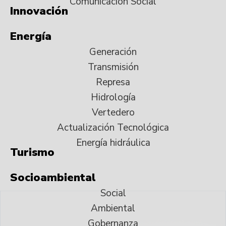
Comunicación Social
Innovación
Energía
Generación
Transmisión
Represa
Hidrología
Vertedero
Actualización Tecnológica
Energía hidráulica
Turismo
Socioambiental
Social
Ambiental
Gobernanza