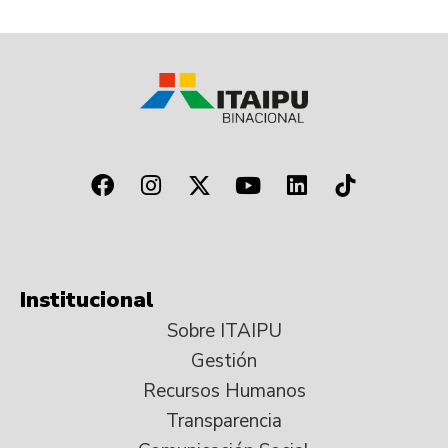
Institucional
Sobre ITAIPU
Gestión
Recursos Humanos
Transparencia