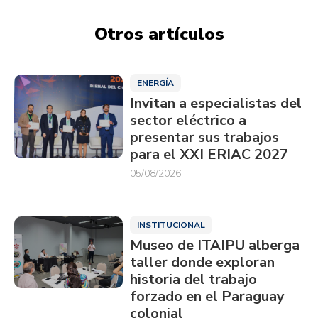
Otros artículos
ENERGÍA
Invitan a especialistas del
sector eléctrico a
presentar sus trabajos
para el XXI ERIAC 2027
05/08/2026
INSTITUCIONAL
Museo de ITAIPU alberga
taller donde exploran
historia del trabajo
forzado en el Paraguay
colonial