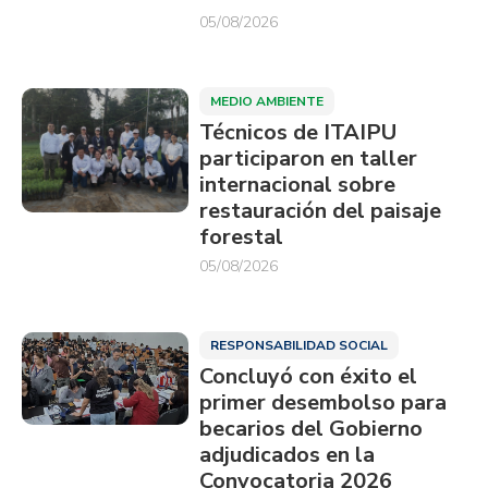
05/08/2026
MEDIO AMBIENTE
Técnicos de ITAIPU
participaron en taller
internacional sobre
restauración del paisaje
forestal
05/08/2026
RESPONSABILIDAD SOCIAL
Concluyó con éxito el
primer desembolso para
becarios del Gobierno
adjudicados en la
Convocatoria 2026