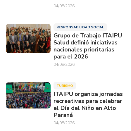
04/08/2026
RESPONSABILIDAD SOCIAL
Grupo de Trabajo ITAIPU
Salud definió iniciativas
nacionales prioritarias
para el 2026
04/08/2026
TURISMO
ITAIPU organiza jornadas
recreativas para celebrar
el Día del Niño en Alto
Paraná
04/08/2026