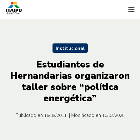
Institucional
Estudiantes de
Hernandarias organizaron
taller sobre “política
energética”
Publicado en
| Modificado en
16/09/2011
10/07/2025