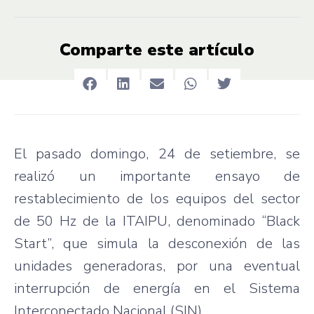
Comparte este artículo
El pasado domingo, 24 de setiembre, se
realizó un importante ensayo de
restablecimiento de los equipos del sector
de 50 Hz de la ITAIPU, denominado “Black
Start”, que simula la desconexión de las
unidades generadoras, por una eventual
interrupción de energía en el Sistema
Interconectado Nacional (SIN).