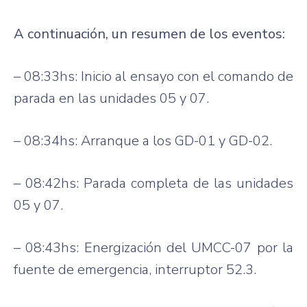
A continuación, un resumen de los eventos:
– 08:33hs: Inicio al ensayo con el comando de
parada en las unidades 05 y 07.
– 08:34hs: Arranque a los GD-01 y GD-02.
– 08:42hs: Parada completa de las unidades
05 y 07.
– 08:43hs: Energización del UMCC-07 por la
fuente de emergencia, interruptor 52.3.