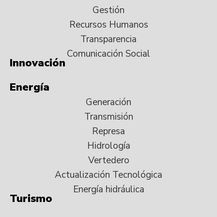
Gestión
Recursos Humanos
Transparencia
Comunicación Social
Innovación
Energía
Generación
Transmisión
Represa
Hidrología
Vertedero
Actualización Tecnológica
Energía hidráulica
Turismo