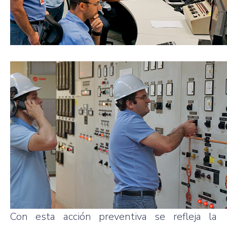
Con esta acción preventiva se refleja la