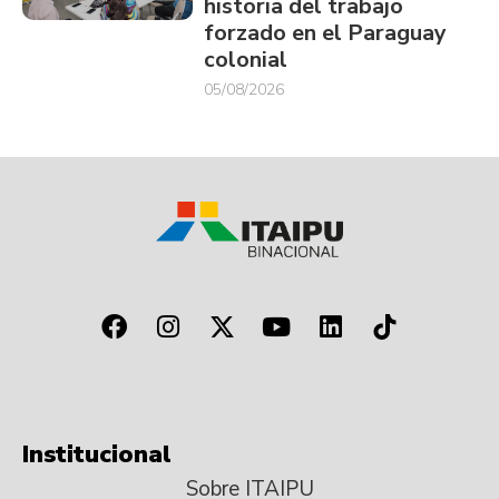
historia del trabajo
forzado en el Paraguay
colonial
05/08/2026
Institucional
Sobre ITAIPU