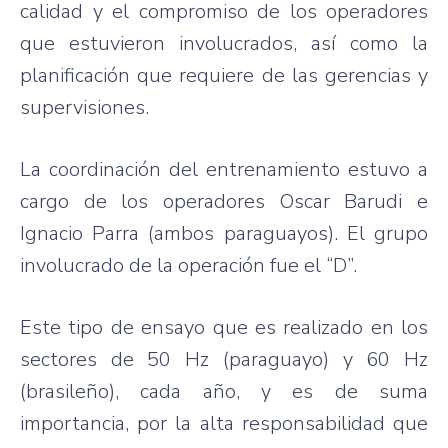
calidad y el compromiso de los operadores
que estuvieron involucrados, así como la
planificación que requiere de las gerencias y
supervisiones.
La coordinación del entrenamiento estuvo a
cargo de los operadores Oscar Barudi e
Ignacio Parra (ambos paraguayos). El grupo
involucrado de la operación fue el “D”.
Este tipo de ensayo que es realizado en los
sectores de 50 Hz (paraguayo) y 60 Hz
(brasileño), cada año, y es de suma
importancia, por la alta responsabilidad que