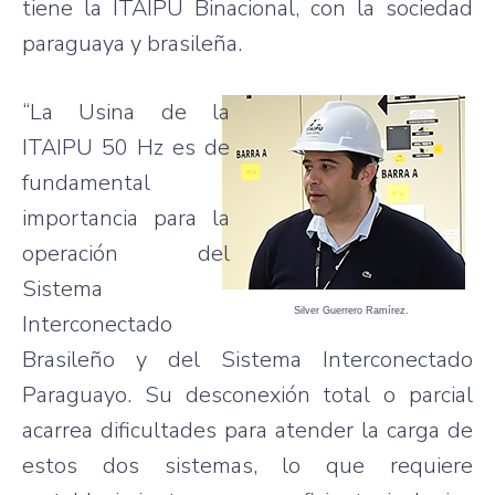
tiene la ITAIPU Binacional, con la sociedad
paraguaya y brasileña.
“La Usina de la
ITAIPU 50 Hz es de
fundamental
importancia para la
operación del
Sistema
Silver Guerrero Ramírez.
Interconectado
Brasileño y del Sistema Interconectado
Paraguayo. Su desconexión total o parcial
acarrea dificultades para atender la carga de
estos dos sistemas, lo que requiere