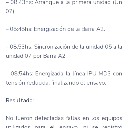
– 08:43hs: Arranque a la primera unidad (Un
07).
– 08:48hs: Energización de la Barra A2.
– 08:53hs: Sincronización de la unidad 05 a la
unidad 07 por Barra A2.
– 08:54hs: Energizada la línea IPU-MD3 con
tensión reducida, finalizando el ensayo.
Resultado:
No fueron detectadas fallas en los equipos
utilizados para el ensayo, ni se registró