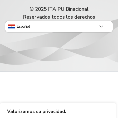
© 2025 ITAIPU Binacional
Reservados todos los derechos
Español
Valorizamos su privacidad.