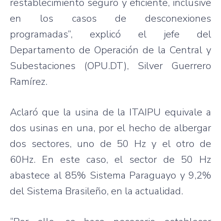
restablecimiento seguro y eficiente, inclusive
en los casos de desconexiones
programadas”, explicó el jefe del
Departamento de Operación de la Central y
Subestaciones (OPU.DT), Silver Guerrero
Ramírez.
Aclaró que la usina de la ITAIPU equivale a
dos usinas en una, por el hecho de albergar
dos sectores, uno de 50 Hz y el otro de
60Hz. En este caso, el sector de 50 Hz
abastece al 85% Sistema Paraguayo y 9,2%
del Sistema Brasileño, en la actualidad.