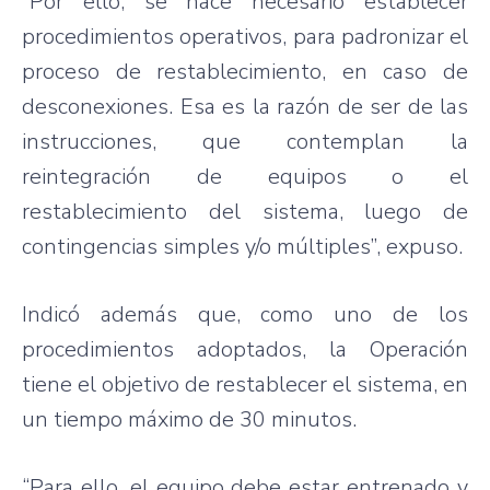
“Por ello, se hace necesario establecer
procedimientos operativos, para padronizar el
proceso de restablecimiento, en caso de
desconexiones. Esa es la razón de ser de las
instrucciones, que contemplan la
reintegración de equipos o el
restablecimiento del sistema, luego de
contingencias simples y/o múltiples”, expuso.
Indicó además que, como uno de los
procedimientos adoptados, la Operación
tiene el objetivo de restablecer el sistema, en
un tiempo máximo de 30 minutos.
“Para ello, el equipo debe estar entrenado y