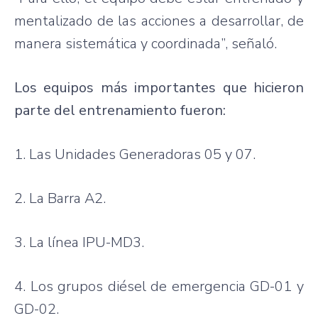
mentalizado de las acciones a desarrollar, de
manera sistemática y coordinada”, señaló.
Los equipos más importantes que hicieron
parte del entrenamiento fueron:
1. Las Unidades Generadoras 05 y 07.
2. La Barra A2.
3. La línea IPU-MD3.
4. Los grupos diésel de emergencia GD-01 y
GD-02.