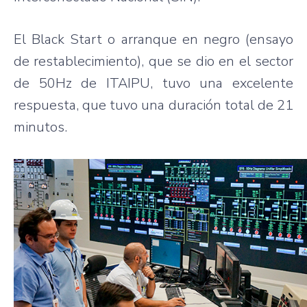
El Black Start o arranque en negro (ensayo
de restablecimiento), que se dio en el sector
de 50Hz de ITAIPU, tuvo una excelente
respuesta, que tuvo una duración total de 21
minutos.