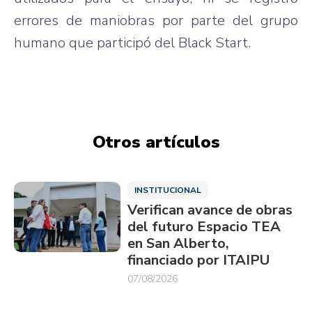
errores de maniobras por parte del grupo
humano que participó del Black Start.
Otros artículos
INSTITUCIONAL
Verifican avance de obras
del futuro Espacio TEA
en San Alberto,
financiado por ITAIPU
07/08/2026