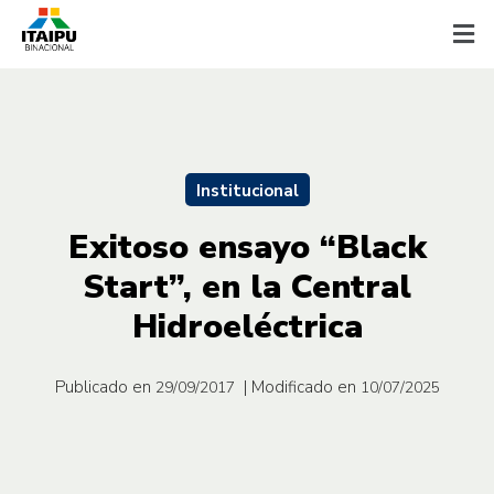
Institucional
Exitoso ensayo “Black
Start”, en la Central
Hidroeléctrica
Publicado en
| Modificado en
29/09/2017
10/07/2025