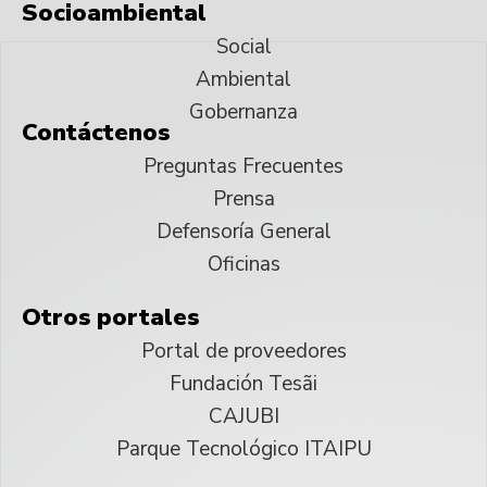
Socioambiental
Social
Ambiental
Gobernanza
Contáctenos
Preguntas Frecuentes
Prensa
Defensoría General
Oficinas
Otros portales
Portal de proveedores
Fundación Tesãi
CAJUBI
Parque Tecnológico ITAIPU