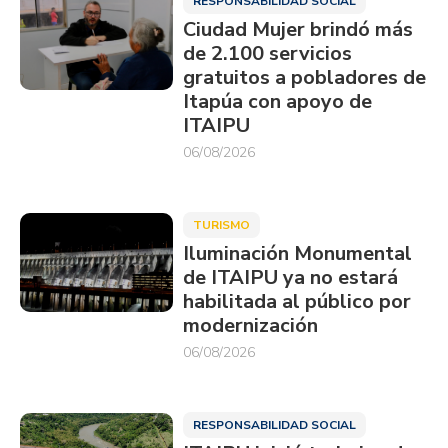
RESPONSABILIDAD SOCIAL
Ciudad Mujer brindó más
de 2.100 servicios
gratuitos a pobladores de
Itapúa con apoyo de
ITAIPU
06/08/2026
TURISMO
Iluminación Monumental
de ITAIPU ya no estará
habilitada al público por
modernización
06/08/2026
RESPONSABILIDAD SOCIAL