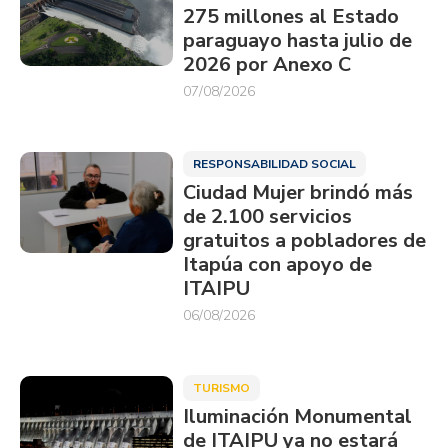
275 millones al Estado
paraguayo hasta julio de
2026 por Anexo C
07/08/2026
RESPONSABILIDAD SOCIAL
Ciudad Mujer brindó más
de 2.100 servicios
gratuitos a pobladores de
Itapúa con apoyo de
ITAIPU
06/08/2026
TURISMO
Iluminación Monumental
de ITAIPU ya no estará