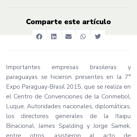
Comparte este artículo
Importantes empresas brasileras y
paraguayas se hicieron presentes en la 7°
Expo Paraguay-Brasil 2015, que se realiza en
el Centro de Convenciones de la Conmebol,
Luque. Autoridades nacionales, diplomáticas,
los directores generales de la Itaipu
Binacional, James Spalding y Jorge Samek,
entre otros, asistieron al acto de