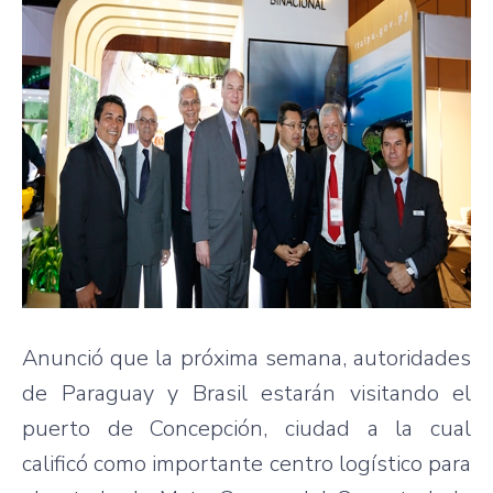
Anunció que la próxima semana, autoridades
de Paraguay y Brasil estarán visitando el
puerto de Concepción, ciudad a la cual
calificó como importante centro logístico para