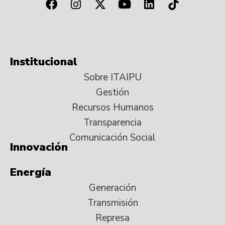
Institucional
Sobre ITAIPU
Gestión
Recursos Humanos
Transparencia
Comunicación Social
Innovación
Energía
Generación
Transmisión
Represa