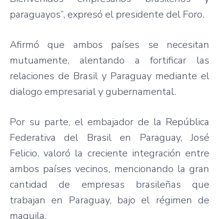
paraguayos”, expresó el presidente del Foro.
Afirmó que ambos países se necesitan
mutuamente, alentando a fortificar las
relaciones de Brasil y Paraguay mediante el
dialogo empresarial y gubernamental.
Por su parte, el embajador de la República
Federativa del Brasil en Paraguay, José
Felicio, valoró la creciente integración entre
ambos países vecinos, mencionando la gran
cantidad de empresas brasileñas que
trabajan en Paraguay, bajo el régimen de
maquila.