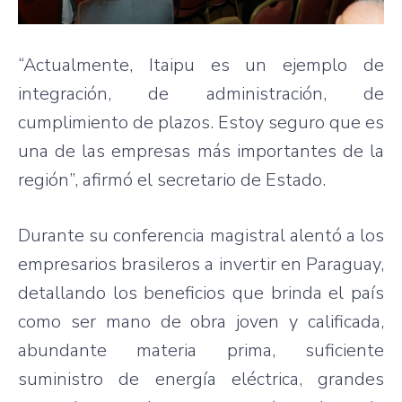
“Actualmente, Itaipu es un ejemplo de
integración, de administración, de
cumplimiento de plazos. Estoy seguro que es
una de las empresas más importantes de la
región”, afirmó el secretario de Estado.
Durante su conferencia magistral alentó a los
empresarios brasileros a invertir en Paraguay,
detallando los beneficios que brinda el país
como ser mano de obra joven y calificada,
abundante materia prima, suficiente
suministro de energía eléctrica, grandes