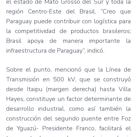
el estado de Mato Grosso del Sur y toda la
región Centro-Este del Brasil. “Creo que
Paraguay puede contribuir con logística para
la competitividad de productos brasileros;
Brasil apoya de manera importante la
infraestructura de Paraguay”, indicó.
Sobre el punto, mencionó que la Línea de
Transmisión en 500 kV, que se construyó
desde Itaipu (margen derecha) hasta Villa
Hayes, constituye un factor determinante de
desarrollo industrial, como así también la
construcción del segundo puente entre Foz
de Yguazú- Presidente Franco, facilitará el