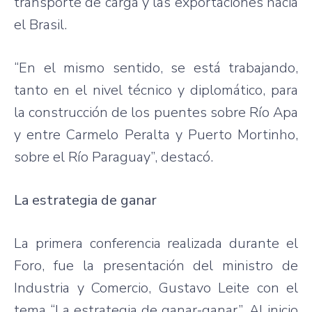
transporte de carga y las exportaciones hacia
el Brasil.
“En el mismo sentido, se está trabajando,
tanto en el nivel técnico y diplomático, para
la construcción de los puentes sobre Río Apa
y entre Carmelo Peralta y Puerto Mortinho,
sobre el Río Paraguay”, destacó.
La estrategia de ganar
La primera conferencia realizada durante el
Foro, fue la presentación del ministro de
Industria y Comercio, Gustavo Leite con el
tema “La estrategia de ganar-ganar”. Al inicio