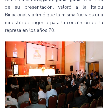
de su presentación, valoró a la Itaipu
Binacional y afirmó que la misma fue y es una
muestra de ingenio para la concreción de la
represa en los años 70.