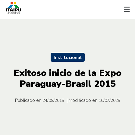
Institucional
Exitoso inicio de la Expo
Paraguay-Brasil 2015
Publicado en
| Modificado en
24/09/2015
10/07/2025