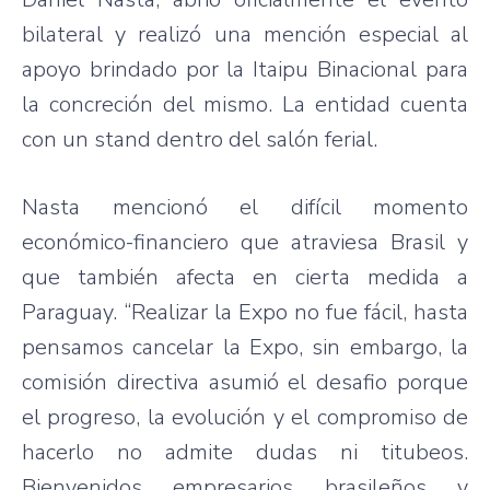
bilateral y realizó una mención especial al
apoyo brindado por la Itaipu Binacional para
la concreción del mismo. La entidad cuenta
con un stand dentro del salón ferial.
Nasta mencionó el difícil momento
económico-financiero que atraviesa Brasil y
que también afecta en cierta medida a
Paraguay. “Realizar la Expo no fue fácil, hasta
pensamos cancelar la Expo, sin embargo, la
comisión directiva asumió el desafio porque
el progreso, la evolución y el compromiso de
hacerlo no admite dudas ni titubeos.
Bienvenidos empresarios brasileños y