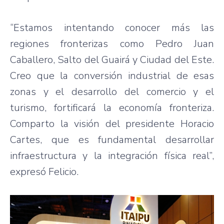
“Estamos intentando conocer más las
regiones fronterizas como Pedro Juan
Caballero, Salto del Guairá y Ciudad del Este.
Creo que la conversión industrial de esas
zonas y el desarrollo del comercio y el
turismo, fortificará la economía fronteriza.
Comparto la visión del presidente Horacio
Cartes, que es fundamental desarrollar
infraestructura y la integración física real”,
expresó Felicio.