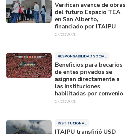
Verifican avance de obras
del futuro Espacio TEA
en San Alberto,
financiado por ITAIPU
07/08/2026
RESPONSABILIDAD SOCIAL
Beneficios para becarios
de entes privados se
asignan directamente a
las instituciones
habilitadas por convenio
07/08/2026
INSTITUCIONAL
ITAIPU transfirió USD