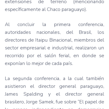
extensiones de terreno (mencionando
específicamente al Chaco paraguayo).
Al concluir la primera conferencia,
autoridades nacionales, del Brasil, los
directores de Itaipu Binacional, miembros del
sector empresarial e industrial, realizaron un
recorrido por el salón ferial, en donde se
exponían lo mejor de cada país.
La segunda conferencia, a la cual también
asistieron el director general paraguayo,
James Spalding y el director general
brasilero, Jorge Samek, fue sobre “El papel de