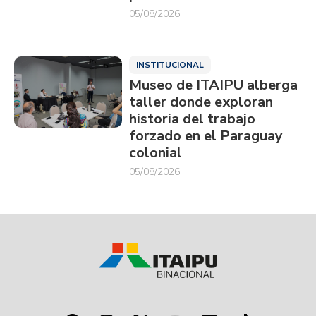
05/08/2026
INSTITUCIONAL
Museo de ITAIPU alberga
taller donde exploran
historia del trabajo
forzado en el Paraguay
colonial
05/08/2026