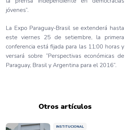
la prensa independiente en democracias
jóvenes”.
La Expo Paraguay-Brasil se extenderá hasta
este viernes 25 de setiembre, la primera
conferencia está fijada para las 11:00 horas y
versará sobre “Perspectivas económicas de
Paraguay, Brasil y Argentina para el 2016”.
Otros artículos
INSTITUCIONAL