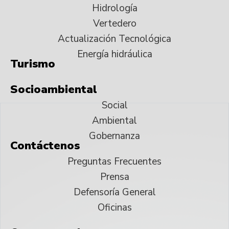
Hidrología
Vertedero
Actualización Tecnológica
Energía hidráulica
Turismo
Socioambiental
Social
Ambiental
Gobernanza
Contáctenos
Preguntas Frecuentes
Prensa
Defensoría General
Oficinas