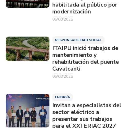
habilitada al público por
modernización
06/08/2026
RESPONSABILIDAD SOCIAL
ITAIPU inició trabajos de
mantenimiento y
rehabilitación del puente
Cavalcanti
06/08/2026
ENERGÍA
Invitan a especialistas del
sector eléctrico a
presentar sus trabajos
para el XXI ERIAC 2027