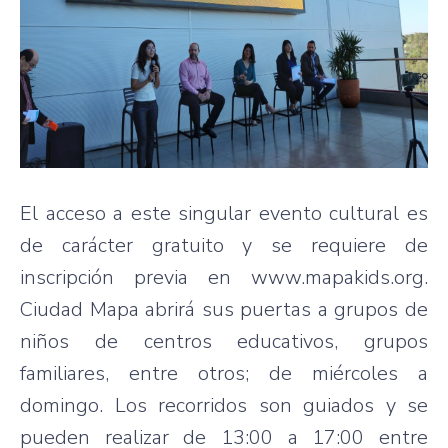
El acceso a este singular evento cultural es
de carácter gratuito y se requiere de
inscripción previa en www.mapakids.org.
Ciudad Mapa abrirá sus puertas a grupos de
niños de centros educativos, grupos
familiares, entre otros; de miércoles a
domingo. Los recorridos son guiados y se
pueden realizar de 13:00 a 17:00 entre