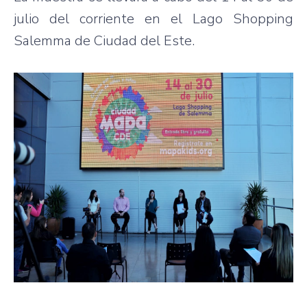
julio del corriente en el Lago Shopping
Salemma de Ciudad del Este.