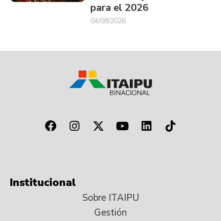
para el 2026
04/08/2026
Institucional
Sobre ITAIPU
Gestión