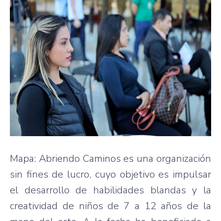
Mapa: Abriendo Caminos es una organización
sin fines de lucro, cuyo objetivo es impulsar
el desarrollo de habilidades blandas y la
creatividad de niños de 7 a 12 años de la