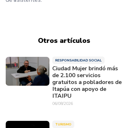
Otros artículos
RESPONSABILIDAD SOCIAL
Ciudad Mujer brindó más
de 2.100 servicios
gratuitos a pobladores de
Itapúa con apoyo de
ITAIPU
06/08/2026
TURISMO