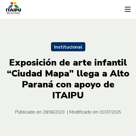
Institucional
Exposición de arte infantil
“Ciudad Mapa” llega a Alto
Paraná con apoyo de
ITAIPU
Publicado en
| Modificado en
28/06/2023
01/07/2025