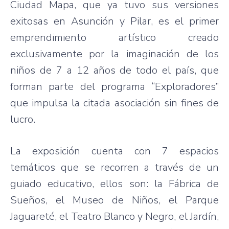
Ciudad Mapa, que ya tuvo sus versiones
exitosas en Asunción y Pilar, es el primer
emprendimiento artístico creado
exclusivamente por la imaginación de los
niños de 7 a 12 años de todo el país, que
forman parte del programa “Exploradores”
que impulsa la citada asociación sin fines de
lucro.
La exposición cuenta con 7 espacios
temáticos que se recorren a través de un
guiado educativo, ellos son: la Fábrica de
Sueños, el Museo de Niños, el Parque
Jaguareté, el Teatro Blanco y Negro, el Jardín,