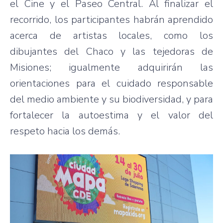
el Cine y el Paseo Central. Al finalizar el
recorrido, los participantes habrán aprendido
acerca de artistas locales, como los
dibujantes del Chaco y las tejedoras de
Misiones; igualmente adquirirán las
orientaciones para el cuidado responsable
del medio ambiente y su biodiversidad, y para
fortalecer la autoestima y el valor del
respeto hacia los demás.