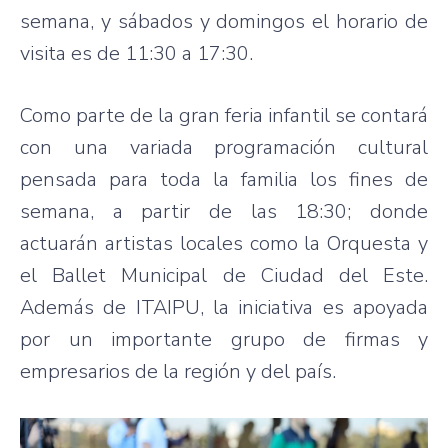
semana, y sábados y domingos el horario de
visita es de 11:30 a 17:30.
Como parte de la gran feria infantil se contará
con una variada programación cultural
pensada para toda la familia los fines de
semana, a partir de las 18:30; donde
actuarán artistas locales como la Orquesta y
el Ballet Municipal de Ciudad del Este.
Además de ITAIPU, la iniciativa es apoyada
por un importante grupo de firmas y
empresarios de la región y del país.