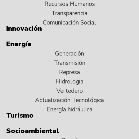
Recursos Humanos
Transparencia
Comunicación Social
Innovación
Energía
Generación
Transmisión
Represa
Hidrología
Vertedero
Actualización Tecnológica
Energía hidráulica
Turismo
Socioambiental