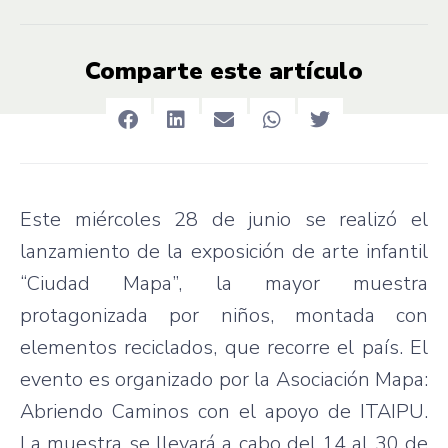
Comparte este artículo
Este miércoles 28 de junio se realizó el
lanzamiento de la exposición de arte infantil
“Ciudad Mapa”, la mayor muestra
protagonizada por niños, montada con
elementos reciclados, que recorre el país. El
evento es organizado por la Asociación Mapa:
Abriendo Caminos con el apoyo de ITAIPU.
La muestra se llevará a cabo del 14 al 30 de