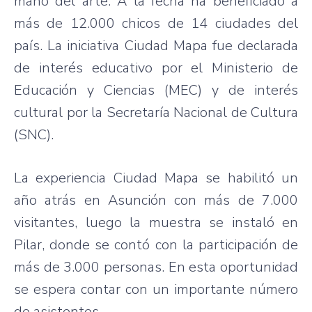
mano del arte. A la fecha ha beneficiado a
más de 12.000 chicos de 14 ciudades del
país. La iniciativa Ciudad Mapa fue declarada
de interés educativo por el Ministerio de
Educación y Ciencias (MEC) y de interés
cultural por la Secretaría Nacional de Cultura
(SNC).
La experiencia Ciudad Mapa se habilitó un
año atrás en Asunción con más de 7.000
visitantes, luego la muestra se instaló en
Pilar, donde se contó con la participación de
más de 3.000 personas. En esta oportunidad
se espera contar con un importante número
de asistentes.