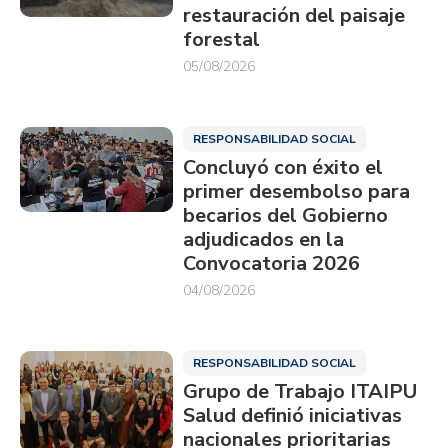
restauración del paisaje
forestal
05/08/2026
RESPONSABILIDAD SOCIAL
Concluyó con éxito el
primer desembolso para
becarios del Gobierno
adjudicados en la
Convocatoria 2026
04/08/2026
RESPONSABILIDAD SOCIAL
Grupo de Trabajo ITAIPU
Salud definió iniciativas
nacionales prioritarias