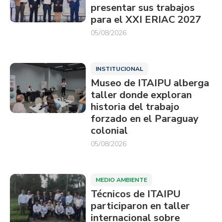
presentar sus trabajos
para el XXI ERIAC 2027
05/08/2026
INSTITUCIONAL
Museo de ITAIPU alberga
taller donde exploran
historia del trabajo
forzado en el Paraguay
colonial
05/08/2026
MEDIO AMBIENTE
Técnicos de ITAIPU
participaron en taller
internacional sobre