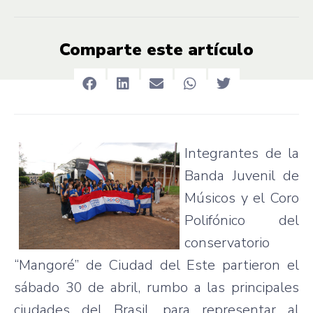
Comparte este artículo
Integrantes de la
Banda Juvenil de
Músicos y el Coro
Polifónico del
conservatorio
“Mangoré” de Ciudad del Este partieron el
sábado 30 de abril, rumbo a las principales
ciudades del Brasil, para representar al