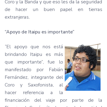
Coro y la Banda y que eso les da la seguridad
de hacer un buen papel en tierras
extranjeras.
“Apoyo de Itaipu es importante”
“El apoyo que nos está
brindando Itaipu es más
que importante”, fue lo
manifestado por Fabián
Fernández, integrante del
Coro y Saxofonista, al
hacer referencia a la
financiación del viaje por parte de la