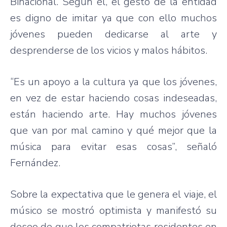
Binacional. Según él, el gesto de la entidad
es digno de imitar ya que con ello muchos
jóvenes pueden dedicarse al arte y
desprenderse de los vicios y malos hábitos.
“Es un apoyo a la cultura ya que los jóvenes,
en vez de estar haciendo cosas indeseadas,
están haciendo arte. Hay muchos jóvenes
que van por mal camino y qué mejor que la
música para evitar esas cosas”, señaló
Fernández.
Sobre la expectativa que le genera el viaje, el
músico se mostró optimista y manifestó su
deseo de que los compatriotas residentes en