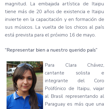
magnitud. La embajada artística de Itaipu
tiene más de 20 años de existencia e Itaipu
invierte en la capacitación y en formación de
sus músicos. La vuelta de los chicos al país
está prevista para el próximo 16 de mayo.
“Representar bien a nuestro querido país”
Para Clara Chávez,
cantante solista e
integrante del Coro
Polifónico de Itaipu, viajar
al Brasil representando al
Paraguay es más que una