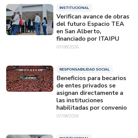
INSTITUCIONAL
Verifican avance de obras
del futuro Espacio TEA
en San Alberto,
financiado por ITAIPU
07/08/2026
RESPONSABILIDAD SOCIAL
Beneficios para becarios
de entes privados se
asignan directamente a
las instituciones
habilitadas por convenio
07/08/2026