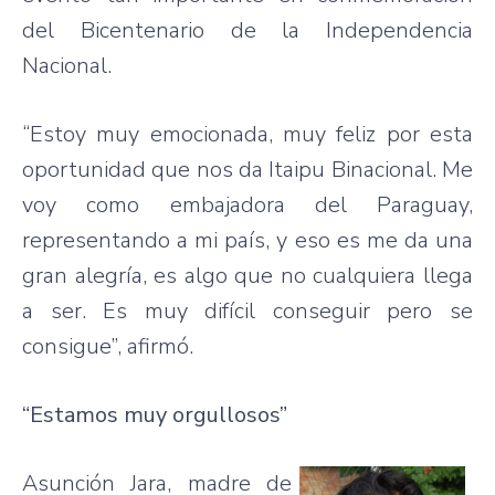
del Bicentenario de la Independencia
Nacional.
“Estoy muy emocionada, muy feliz por esta
oportunidad que nos da Itaipu Binacional. Me
voy como embajadora del Paraguay,
representando a mi país, y eso es me da una
gran alegría, es algo que no cualquiera llega
a ser. Es muy difícil conseguir pero se
consigue”, afirmó.
“Estamos muy orgullosos”
Asunción Jara, madre de