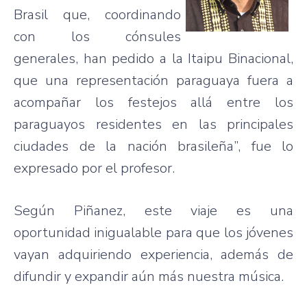
Brasil que, coordinando
con los cónsules
generales, han pedido a la Itaipu Binacional,
que una representación paraguaya fuera a
acompañar los festejos allá entre los
paraguayos residentes en las principales
ciudades de la nación brasileña”, fue lo
expresado por el profesor.
Según Piñanez, este viaje es una
oportunidad inigualable para que los jóvenes
vayan adquiriendo experiencia, además de
difundir y expandir aún más nuestra música.