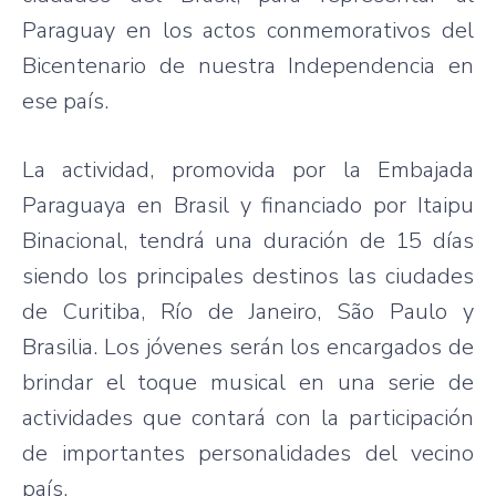
Paraguay en los actos conmemorativos del
Bicentenario de nuestra Independencia en
ese país.
La actividad, promovida por la Embajada
Paraguaya en Brasil y financiado por Itaipu
Binacional, tendrá una duración de 15 días
siendo los principales destinos las ciudades
de Curitiba, Río de Janeiro, São Paulo y
Brasilia. Los jóvenes serán los encargados de
brindar el toque musical en una serie de
actividades que contará con la participación
de importantes personalidades del vecino
país.