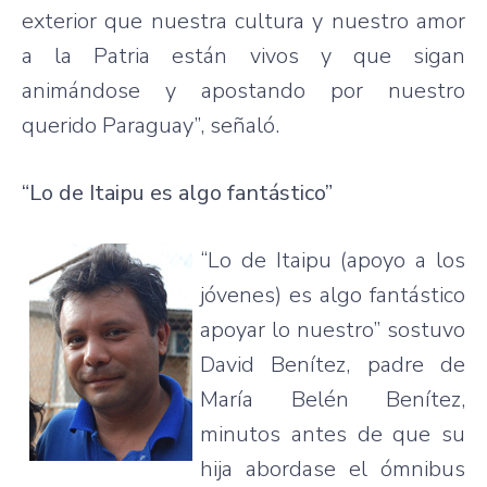
exterior que nuestra cultura y nuestro amor
a la Patria están vivos y que sigan
animándose y apostando por nuestro
querido Paraguay”, señaló.
“Lo de Itaipu es algo fantástico”
“Lo de Itaipu (apoyo a los
jóvenes) es algo fantástico
apoyar lo nuestro” sostuvo
David Benítez, padre de
María Belén Benítez,
minutos antes de que su
hija abordase el ómnibus