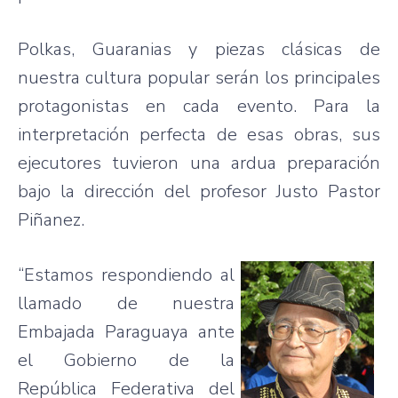
Polkas, Guaranias y piezas clásicas de
nuestra cultura popular serán los principales
protagonistas en cada evento. Para la
interpretación perfecta de esas obras, sus
ejecutores tuvieron una ardua preparación
bajo la dirección del profesor Justo Pastor
Piñanez.
“Estamos respondiendo al
llamado de nuestra
Embajada Paraguaya ante
el Gobierno de la
República Federativa del