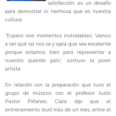
satisfacción, es un desafío
para demostrar lo hermosa que es nuestra
cultura.
“Espero vivir momentos inolvidables. Vamos
a ver qué tal nos va y ojalá que sea excelente
porque estamos bien para representar a
nuestro querido país”, sostuvo la joven
artista.
En relación con la preparación que tuvo el
grupo de músicos con el profesor Justo
Pastor Piñanez, Clara dijo que el
entrenamiento duró más de un mes, entre el