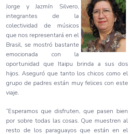
Jorge y Jazmín Silvero,
integrantes de la
colectividad de músicos
que nos representará en el
Brasil, se mostró bastante
emocionada con la
oportunidad que Itaipu brinda a sus dos
hijos. Aseguró que tanto los chicos como el
grupo de padres están muy felices con este
viaje.
“Esperamos que disfruten, que pasen bien
por sobre todas las cosas. Que muestren al
resto de los paraguayos que están en el