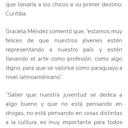
que llevaría a los chicos a su primer destino:
Curitiba.
Graciela Méndez comentó que, “estamos muy
felices de que nuestros jóvenes estén
representando a nuestro país y estén
llevando el arte como profesión, como algo
digno, para que se valorice como paraguayo a
nivel latinoaméricano”.
“Saber que nuestra juventud se dedica a
algo bueno y que no está pensando en
drogas, no está pensando en cosas distintas
a la cultura, es muy importante para todos