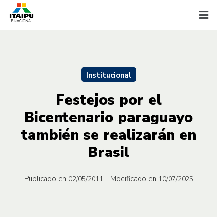
Institucional
Festejos por el
Bicentenario paraguayo
también se realizarán en
Brasil
Publicado en
| Modificado en
02/05/2011
10/07/2025