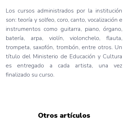
Los cursos administrados por la institución
son: teoría y solfeo, coro, canto, vocalización e
instrumentos como guitarra, piano, órgano,
batería, arpa, violín, violonchelo, flauta,
trompeta, saxofón, trombón, entre otros. Un
título del Ministerio de Educación y Cultura
es entregado a cada artista, una vez
finalizado su curso.
Otros artículos