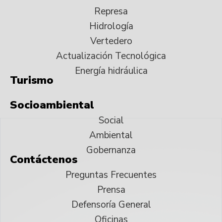
Represa
Hidrología
Vertedero
Actualización Tecnológica
Energía hidráulica
Turismo
Socioambiental
Social
Ambiental
Gobernanza
Contáctenos
Preguntas Frecuentes
Prensa
Defensoría General
Oficinas