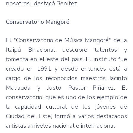
nosotros”, destacó Benítez.
Conservatorio Mangoré
El "Conservatorio de Música Mangoré" de la
Itaipú Binacional descubre talentos y
fomenta en el este del país. El instituto fue
creado en 1991 y desde entonces está a
cargo de los reconocidos maestros Jacinto
Matiauda y Justo Pastor Piñánez. El
conservatorio, que es uno de los ejemplo de
la capacidad cultural de los jóvenes de
Ciudad del Este, formó a varios destacados
artistas a niveles nacional e internacional.