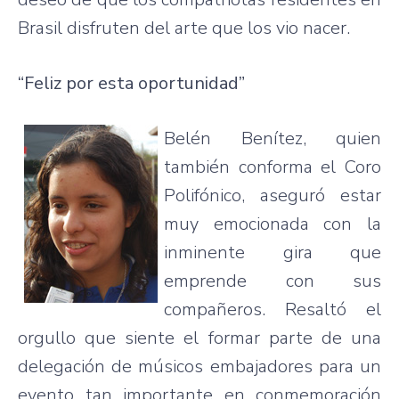
Brasil disfruten del arte que los vio nacer.
“Feliz por esta oportunidad”
Belén Benítez, quien
también conforma el Coro
Polifónico, aseguró estar
muy emocionada con la
inminente gira que
emprende con sus
compañeros. Resaltó el
orgullo que siente el formar parte de una
delegación de músicos embajadores para un
evento tan importante en conmemoración