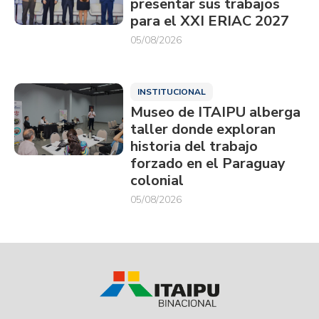
presentar sus trabajos
para el XXI ERIAC 2027
05/08/2026
INSTITUCIONAL
Museo de ITAIPU alberga
taller donde exploran
historia del trabajo
forzado en el Paraguay
colonial
05/08/2026