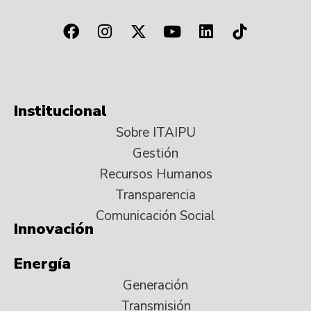
Institucional
Sobre ITAIPU
Gestión
Recursos Humanos
Transparencia
Comunicación Social
Innovación
Energía
Generación
Transmisión