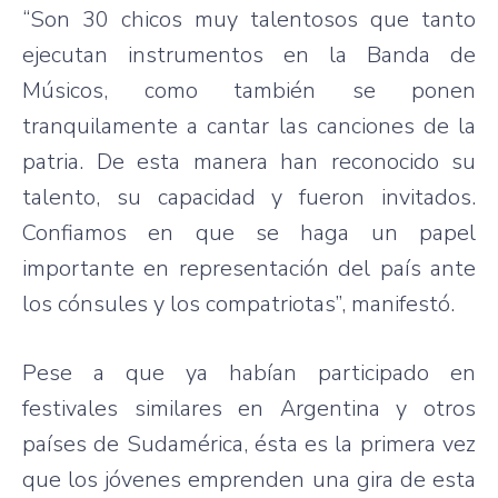
“Son 30 chicos muy talentosos que tanto
ejecutan instrumentos en la Banda de
Músicos, como también se ponen
tranquilamente a cantar las canciones de la
patria. De esta manera han reconocido su
talento, su capacidad y fueron invitados.
Confiamos en que se haga un papel
importante en representación del país ante
los cónsules y los compatriotas”, manifestó.
Pese a que ya habían participado en
festivales similares en Argentina y otros
países de Sudamérica, ésta es la primera vez
que los jóvenes emprenden una gira de esta